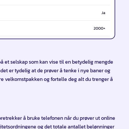
Ja
2000+
e på et selskap som kan vise til en betydelig mengde
det er tydelig at de prøver å tenke i nye baner og
 velkomstpakken og fortelle deg alt du trenger å
oretrekker å bruke telefonen når du prøver ut online
alitetsordningene og det totale antallet belønninger