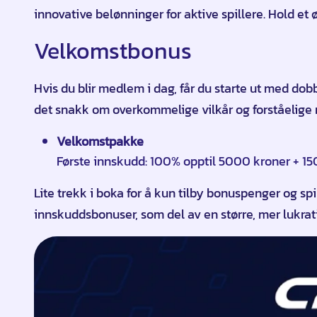
innovative belønninger for aktive spillere. Hold e
Velkomstbonus
Hvis du blir medlem i dag, får du starte ut med dob
det snakk om overkommelige vilkår og forståelige reg
Velkomstpakke
Første innskudd: 100% opptil 5000 kroner + 15
Lite trekk i boka for å kun tilby bonuspenger og s
innskuddsbonuser, som del av en større, mer lukrat