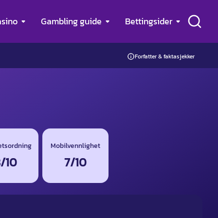
asino
Gambling guide
Bettingsider
Forfatter & faktasjekker
tetsordning
Mobilvennlighet
/10
7/10