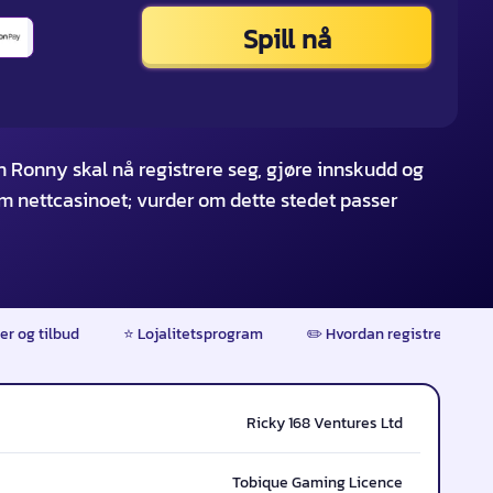
Spill nå
n Ronny skal nå registrere seg, gjøre innskudd og
om nettcasinoet; vurder om dette stedet passer
r og tilbud
⭐️ Lojalitetsprogram
✏️ Hvordan registrere seg 
Ricky 168 Ventures Ltd
Tobique Gaming Licence