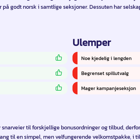
står på godt norsk i samtlige seksjoner. Dessuten har sels
Ulemper
Noe kjedelig i lengden
Begrenset spillutvalg
Mager kampanjeseksjon
rveier til forskjellige bonusordninger og tilbud, derfor 
ang til en simpel, men velfungerende velkomstpakke, i ti