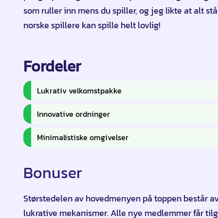
som ruller inn mens du spiller, og jeg likte at alt 
norske spillere kan spille helt lovlig!
Fordeler
Lukrativ velkomstpakke
Innovative ordninger
Minimalistiske omgivelser
Bonuser
Størstedelen av hovedmenyen på toppen består av sna
lukrative mekanismer. Alle nye medlemmer får tilg