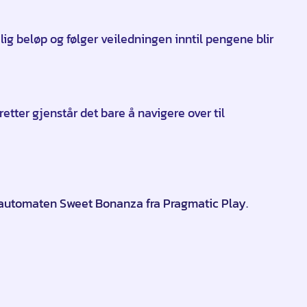
elig beløp og følger veiledningen inntil pengene blir
tter gjenstår det bare å navigere over til
utomaten Sweet Bonanza fra Pragmatic Play.