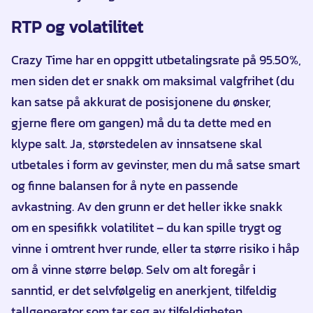
RTP og volatilitet
Crazy Time har en oppgitt utbetalingsrate på 95.50%,
men siden det er snakk om maksimal valgfrihet (du
kan satse på akkurat de posisjonene du ønsker,
gjerne flere om gangen) må du ta dette med en
klype salt. Ja, størstedelen av innsatsene skal
utbetales i form av gevinster, men du må satse smart
og finne balansen for å nyte en passende
avkastning. Av den grunn er det heller ikke snakk
om en spesifikk volatilitet – du kan spille trygt og
vinne i omtrent hver runde, eller ta større risiko i håp
om å vinne større beløp. Selv om alt foregår i
sanntid, er det selvfølgelig en anerkjent, tilfeldig
tallgenerator som tar seg av tilfeldigheten.