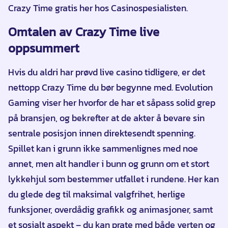
Crazy Time gratis her hos Casinospesialisten.
Omtalen av Crazy Time live
oppsummert
Hvis du aldri har prøvd live casino tidligere, er det
nettopp Crazy Time du bør begynne med. Evolution
Gaming viser her hvorfor de har et såpass solid grep
på bransjen, og bekrefter at de akter å bevare sin
sentrale posisjon innen direktesendt spenning.
Spillet kan i grunn ikke sammenlignes med noe
annet, men alt handler i bunn og grunn om et stort
lykkehjul som bestemmer utfallet i rundene. Her kan
du glede deg til maksimal valgfrihet, herlige
funksjoner, overdådig grafikk og animasjoner, samt
et sosialt aspekt – du kan prate med både verten og