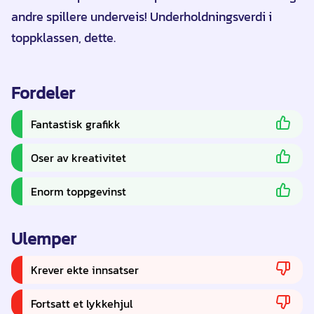
andre spillere underveis! Underholdningsverdi i
toppklassen, dette.
Fordeler
Fantastisk grafikk
Oser av kreativitet
Enorm toppgevinst
Ulemper
Krever ekte innsatser
Fortsatt et lykkehjul