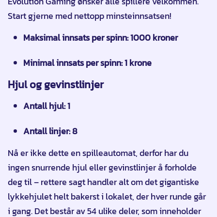
Evolution Gaming ønsker alle spillere velkommen.
Start gjerne med nettopp minsteinnsatsen!
Maksimal innsats per spinn
: 1000 kroner
Minimal innsats per spinn
: 1 krone
Hjul og gevinstlinjer
Antall hjul
: 1
Antall linjer
: 8
Nå er ikke dette en spilleautomat, derfor har du
ingen snurrende hjul eller gevinstlinjer å forholde
deg til – rettere sagt handler alt om det gigantiske
lykkehjulet helt bakerst i lokalet, der hver runde går
i gang. Det består av 54 ulike deler, som inneholder