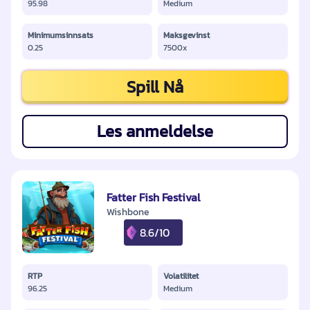
95.98
Medium
Minimumsinnsats
Maksgevinst
0.25
7500x
Spill Nå
Les anmeldelse
Fatter Fish Festival
Wishbone
8.6/10
RTP
Volatilitet
96.25
Medium