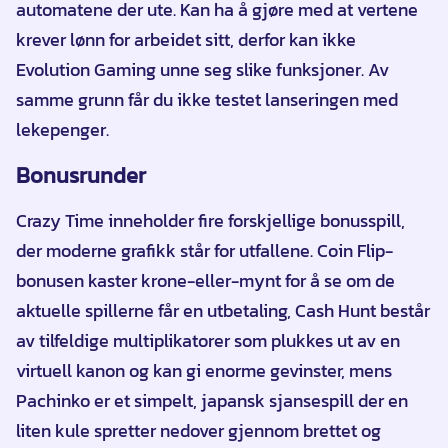
automatene der ute. Kan ha å gjøre med at vertene
krever lønn for arbeidet sitt, derfor kan ikke
Evolution Gaming unne seg slike funksjoner. Av
samme grunn får du ikke testet lanseringen med
lekepenger.
Bonusrunder
Crazy Time inneholder fire forskjellige bonusspill,
der moderne grafikk står for utfallene. Coin Flip-
bonusen kaster krone-eller-mynt for å se om de
aktuelle spillerne får en utbetaling, Cash Hunt består
av tilfeldige multiplikatorer som plukkes ut av en
virtuell kanon og kan gi enorme gevinster, mens
Pachinko er et simpelt, japansk sjansespill der en
liten kule spretter nedover gjennom brettet og