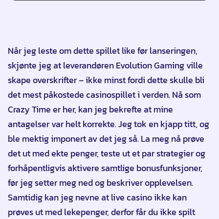
Når jeg leste om dette spillet like før lanseringen,
skjønte jeg at leverandøren Evolution Gaming ville
skape overskrifter – ikke minst fordi dette skulle bli
det mest påkostede casinospillet i verden. Nå som
Crazy Time er her, kan jeg bekrefte at mine
antagelser var helt korrekte. Jeg tok en kjapp titt, og
ble mektig imponert av det jeg så. La meg nå prøve
det ut med ekte penger, teste ut et par strategier og
forhåpentligvis aktivere samtlige bonusfunksjoner,
før jeg setter meg ned og beskriver opplevelsen.
Samtidig kan jeg nevne at live casino ikke kan
prøves ut med lekepenger, derfor får du ikke spilt