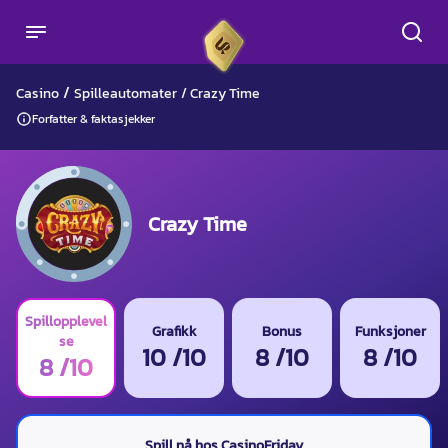
/
Casino
Spilleautomater
/
Crazy Time
Forfatter & faktasjekker
Crazy Time
Spillopplevel
Grafikk
Bonus
Funksjoner
se
10 /10
8 /10
8 /10
8 /10
Spill nå hos CasinoFriday