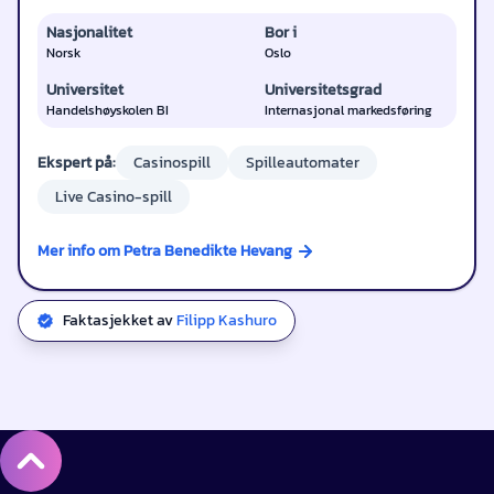
Nasjonalitet
Bor i
Norsk
Oslo
Universitet
Universitetsgrad
Handelshøyskolen BI
Internasjonal markedsføring
Ekspert på:
Casinospill
Spilleautomater
Live Casino-spill
Mer info om Petra Benedikte Hevang
Faktasjekket av
Filipp Kashuro