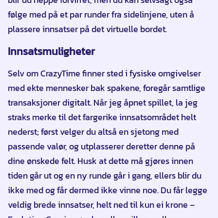
følge med på et par runder fra sidelinjene, uten å
plassere innsatser på det virtuelle bordet.
Innsatsmuligheter
Selv om CrazyTime finner sted i fysiske omgivelser
med ekte mennesker bak spakene, foregår samtlige
transaksjoner digitalt. Når jeg åpnet spillet, la jeg
straks merke til det fargerike innsatsområdet helt
nederst; først velger du altså en sjetong med
passende valør, og utplasserer deretter denne på
dine ønskede felt. Husk at dette må gjøres innen
tiden går ut og en ny runde går i gang, ellers blir du
ikke med og får dermed ikke vinne noe. Du får legge
veldig brede innsatser, helt ned til kun ei krone –