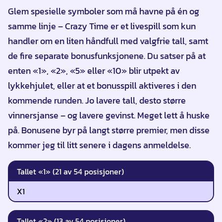
Glem spesielle symboler som må havne på én og
samme linje – Crazy Time er et livespill som kun
handler om en liten håndfull med valgfrie tall, samt
de fire separate bonusfunksjonene. Du satser på at
enten «1», «2», «5» eller «10» blir utpekt av
lykkehjulet, eller at et bonusspill aktiveres i den
kommende runden. Jo lavere tall, desto større
vinnersjanse – og lavere gevinst. Meget lett å huske
på. Bonusene byr på langt større premier, men disse
kommer jeg til litt senere i dagens anmeldelse.
Tallet «1» (21 av 54 posisjoner)
X1
Tallet «2» (13 av 54 posisjoner)