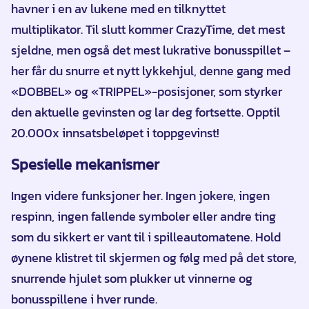
havner i en av lukene med en tilknyttet
multiplikator. Til slutt kommer CrazyTime, det mest
sjeldne, men også det mest lukrative bonusspillet –
her får du snurre et nytt lykkehjul, denne gang med
«DOBBEL» og «TRIPPEL»-posisjoner, som styrker
den aktuelle gevinsten og lar deg fortsette. Opptil
20.000x innsatsbeløpet i toppgevinst!
Spesielle mekanismer
Ingen videre funksjoner her. Ingen jokere, ingen
respinn, ingen fallende symboler eller andre ting
som du sikkert er vant til i spilleautomatene. Hold
øynene klistret til skjermen og følg med på det store,
snurrende hjulet som plukker ut vinnerne og
bonusspillene i hver runde.