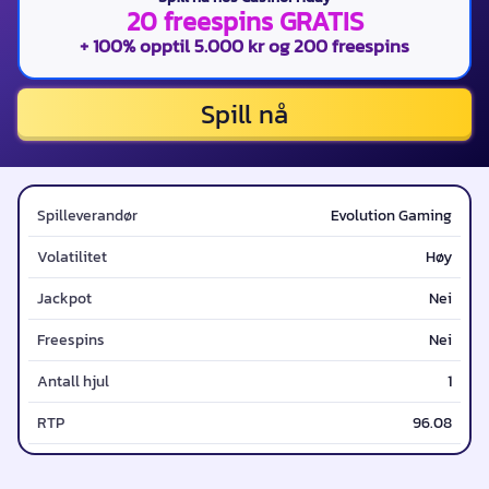
20 freespins GRATIS
+ 100% opptil 5.000 kr og 200 freespins
Spill nå
Spilleverandør
Evolution Gaming
Volatilitet
Høy
Jackpot
Nei
Freespins
Nei
Antall hjul
1
RTP
96.08