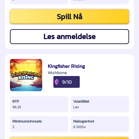
Spill Nå
Les anmeldelse
Kingfisher Rising
Wishbone
9/10
RTP
Volatilitet
96.25
Lav
Minimumsinnsats
Maksgevinst
2
6 000x