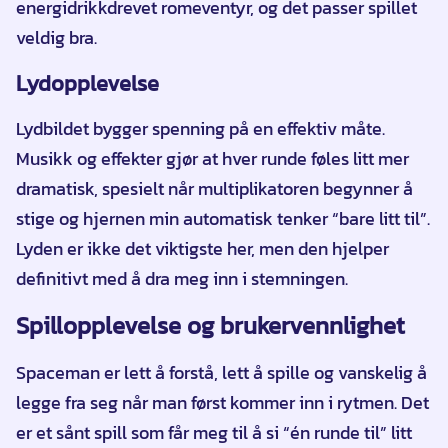
energidrikkdrevet romeventyr, og det passer spillet
veldig bra.
Lydopplevelse
Lydbildet bygger spenning på en effektiv måte.
Musikk og effekter gjør at hver runde føles litt mer
dramatisk, spesielt når multiplikatoren begynner å
stige og hjernen min automatisk tenker “bare litt til”.
Lyden er ikke det viktigste her, men den hjelper
definitivt med å dra meg inn i stemningen.
Spillopplevelse og brukervennlighet
Spaceman er lett å forstå, lett å spille og vanskelig å
legge fra seg når man først kommer inn i rytmen. Det
er et sånt spill som får meg til å si “én runde til” litt