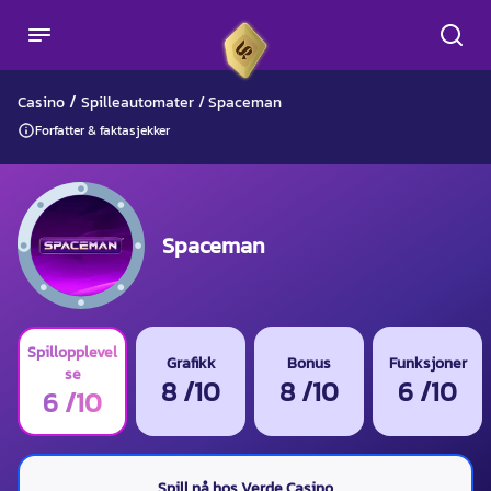
/
Casino
Spilleautomater
/
Spaceman
Forfatter & faktasjekker
Spaceman
Spillopplevel
Grafikk
Bonus
Funksjoner
se
8 /10
8 /10
6 /10
6 /10
Spill nå hos Verde Casino