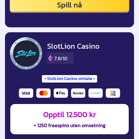
Spill nå
SlotLion Casino
7.8/10
SlotLion Casino omtale
Opptil 12.500 kr
+ 1250 freespins uten omsetning