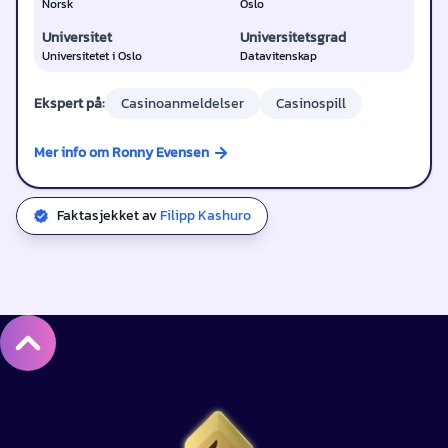
Norsk
Oslo
Universitet
Universitetsgrad
Universitetet i Oslo
Datavitenskap
Ekspert på:
Casinoanmeldelser
Casinospill
Mer info om Ronny Evensen
Faktasjekket av
Filipp Kashuro