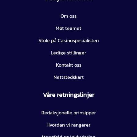
Om oss
Møt teamet
Stole på Casinospesialisten
Ledige stillinger
Kontakt oss
Nettstedskart
Våre retningslinjer
Redaksjonelle prinsipper
Hvordan vi rangerer