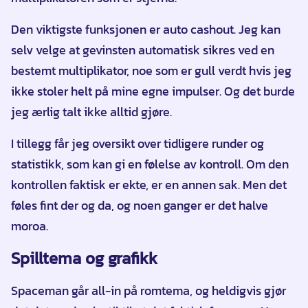
Den viktigste funksjonen er auto cashout. Jeg kan
selv velge at gevinsten automatisk sikres ved en
bestemt multiplikator, noe som er gull verdt hvis jeg
ikke stoler helt på mine egne impulser. Og det burde
jeg ærlig talt ikke alltid gjøre.
I tillegg får jeg oversikt over tidligere runder og
statistikk, som kan gi en følelse av kontroll. Om den
kontrollen faktisk er ekte, er en annen sak. Men det
føles fint der og da, og noen ganger er det halve
moroa.
Spilltema og grafikk
Spaceman går all-in på romtema, og heldigvis gjør