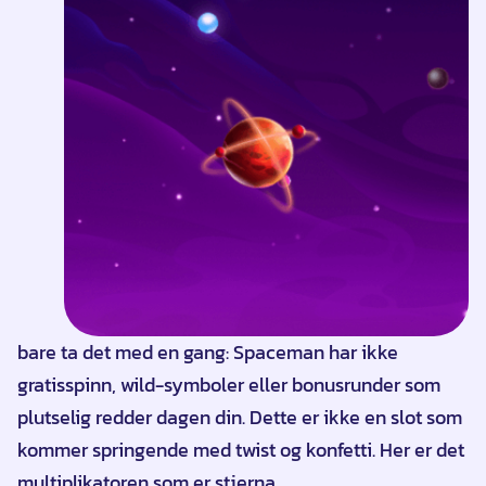
bare ta det med en gang: Spaceman har ikke
gratisspinn, wild-symboler eller bonusrunder som
plutselig redder dagen din. Dette er ikke en slot som
kommer springende med twist og konfetti. Her er det
multiplikatoren som er stjerna.