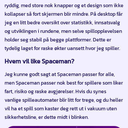
ryddig, med store nok knapper og et design som ikke
kollapser så fort skjermen blir mindre. På desktop får
jeg en litt bedre oversikt over statistikk, innsatsvalg
og utviklingen i rundene, men selve spillopplevelsen
holder seg stabil på begge plattformer. Dette er
tydelig laget for raske økter uansett hvor jeg spiller.
Hvem vil like Spaceman?
Jeg kunne godt sagt at Spaceman passer for alle,
men Spaceman passer nok best for spillere som liker
fart, risiko og raske avgjørelser. Hvis du synes
vanlige spilleautomater blir litt for trege, og du heller
vil ha et spill som kaster deg rett ut i vakuum uten
sikkerhetsline, er dette midt i blinken.