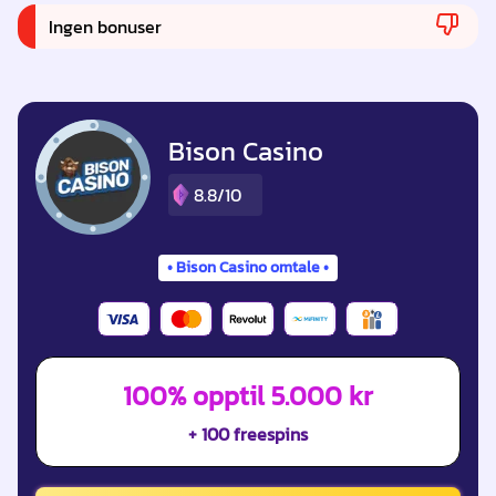
Ingen bonuser
Bison Casino
8.8/10
Bison Casino omtale
100% opptil 5.000 kr
+ 100 freespins