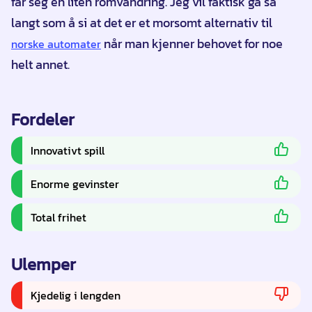
får seg en liten romvandring. Jeg vil faktisk gå så
langt som å si at det er et morsomt alternativ til
når man kjenner behovet for noe
norske automater
helt annet.
Fordeler
Innovativt spill
Enorme gevinster
Total frihet
Ulemper
Kjedelig i lengden