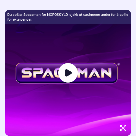
Du spiller Spaceman for MOROSKYLD, sjekk ut casinoene under for å spille
for ekte penger.