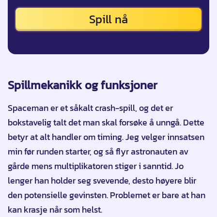
Spill nå
Spillmekanikk og funksjoner
Spaceman er et såkalt crash-spill, og det er
bokstavelig talt det man skal forsøke å unngå. Dette
betyr at alt handler om timing. Jeg velger innsatsen
min før runden starter, og så flyr astronauten av
gårde mens multiplikatoren stiger i sanntid. Jo
lenger han holder seg svevende, desto høyere blir
den potensielle gevinsten. Problemet er bare at han
kan krasje når som helst.