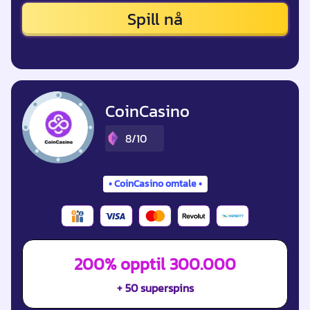
Spill nå
CoinCasino
8/10
CoinCasino omtale
200% opptil 300.000
+ 50 superspins