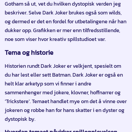
Gotham så ut, vet du hvilken dystopisk verden jeg
beskriver. Selve Dark Joker brukes også som wilds,
og dermed er det en fordel for utbetalingene når han
dukker opp. Grafikken er mer enn tilfredsstillende,
noe som viser hvor kreativ spillstudioet var.
Tema og historie
Historien rundt Dark Joker er velkjent, spesielt om
du har lest eller sett Batman. Dark Joker er også en
helt klar arketyp som vi finner i andre
sammenhenger med jokere, klovner, hoffnarrer og
‘Trickstere’. Temaet handlet mye om det å vinne over
jokeren og robbe han for hans skatter i en dyster og
dystopisk by.