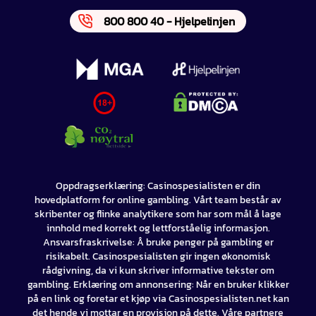
800 800 40 - Hjelpelinjen
Oppdragserklæring: Casinospesialisten er din
hovedplatform for online gambling. Vårt team består av
skribenter og flinke analytikere som har som mål å lage
innhold med korrekt og lettforståelig informasjon.
Ansvarsfraskrivelse: Å bruke penger på gambling er
risikabelt. Casinospesialisten gir ingen økonomisk
rådgivning, da vi kun skriver informative tekster om
gambling. Erklæring om annonsering: Når en bruker klikker
på en link og foretar et kjøp via Casinospesialisten.net kan
det hende vi mottar en provisjon på dette. Våre partnere