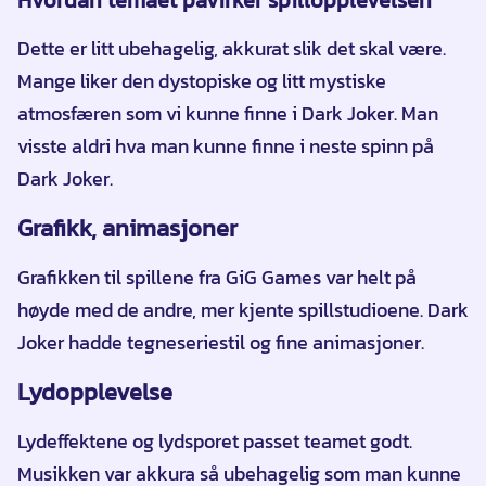
Hvordan temaet påvirker spillopplevelsen
Dette er litt ubehagelig, akkurat slik det skal være.
Mange liker den dystopiske og litt mystiske
atmosfæren som vi kunne finne i Dark Joker. Man
visste aldri hva man kunne finne i neste spinn på
Dark Joker.
Grafikk, animasjoner
Grafikken til spillene fra GiG Games var helt på
høyde med de andre, mer kjente spillstudioene. Dark
Joker hadde tegneseriestil og fine animasjoner.
Lydopplevelse
Lydeffektene og lydsporet passet teamet godt.
Musikken var akkura så ubehagelig som man kunne