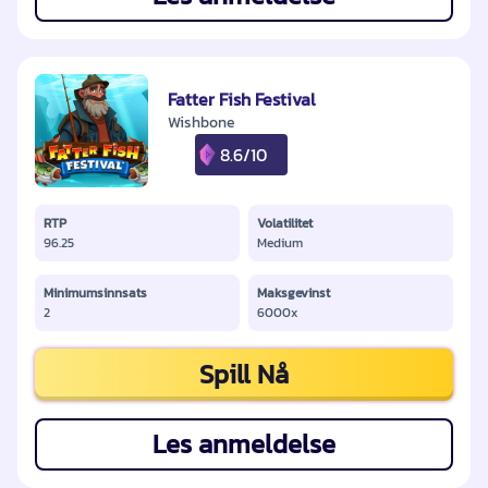
Fatter Fish Festival
Wishbone
8.6/10
RTP
Volatilitet
96.25
Medium
Minimumsinnsats
Maksgevinst
2
6000x
Spill Nå
Les anmeldelse