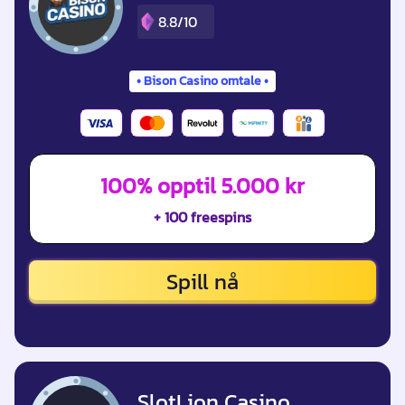
8.8/10
Bison Casino omtale
100% opptil 5.000 kr
+ 100 freespins
Spill nå
SlotLion Casino