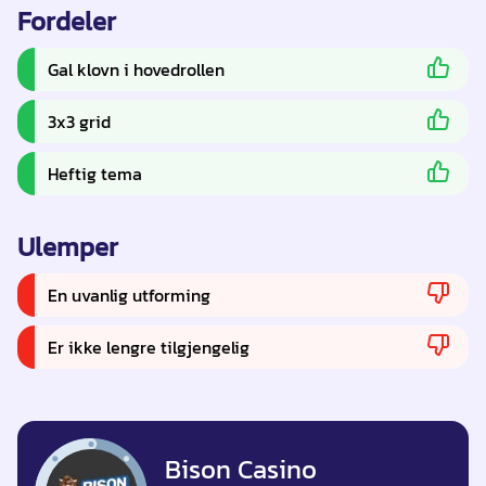
Fordeler
Gal klovn i hovedrollen
3x3 grid
Heftig tema
Ulemper
En uvanlig utforming
Er ikke lengre tilgjengelig
Bison Casino