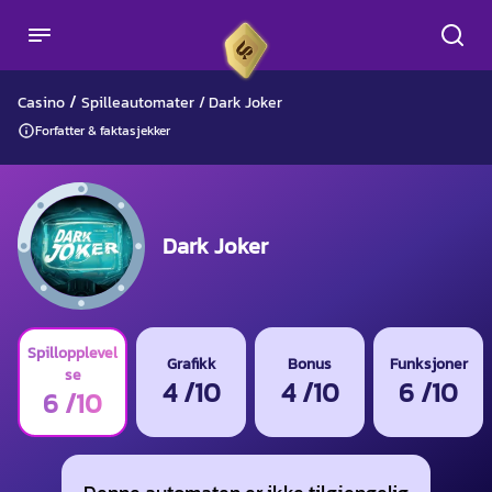
/
Casino
Spilleautomater
/
Dark Joker
Forfatter & faktasjekker
Dark Joker
Spillopplevel
Grafikk
Bonus
Funksjoner
se
4 /10
4 /10
6 /10
6 /10