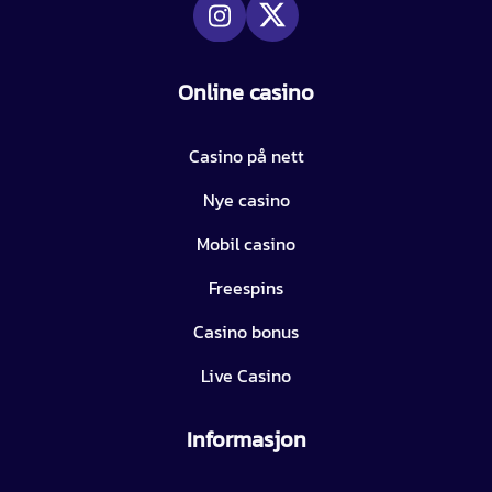
Online casino
Casino på nett
Nye casino
Mobil casino
Freespins
Casino bonus
Live Casino
Informasjon