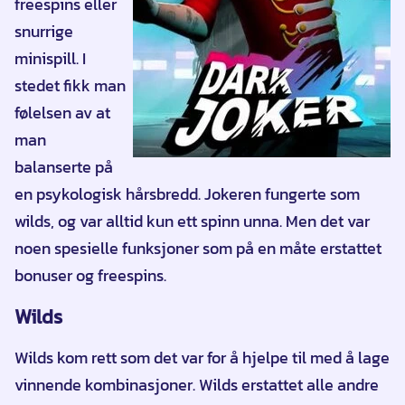
freespins eller
snurrige
minispill. I
stedet fikk man
følelsen av at
man
balanserte på
en psykologisk hårsbredd. Jokeren fungerte som
wilds, og var alltid kun ett spinn unna. Men det var
noen spesielle funksjoner som på en måte erstattet
bonuser og freespins.
Wilds
Wilds kom rett som det var for å hjelpe til med å lage
vinnende kombinasjoner. Wilds erstattet alle andre