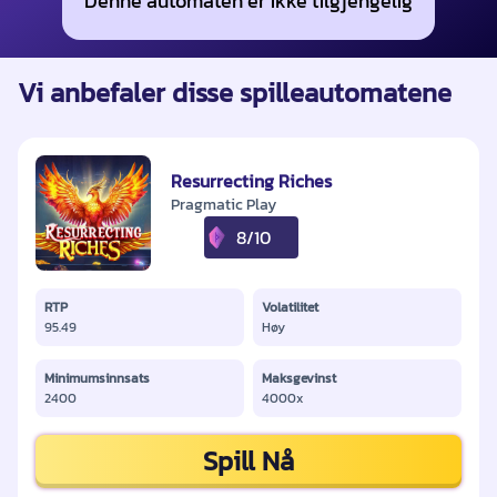
Denne automaten er ikke tilgjengelig
Vi anbefaler disse spilleautomatene
Resurrecting Riches
Pragmatic Play
8/10
RTP
Volatilitet
95.49
Høy
Minimumsinnsats
Maksgevinst
2400
4000x
Spill Nå