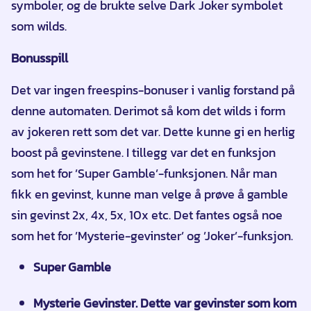
symboler, og de brukte selve Dark Joker symbolet
som wilds.
Bonusspill
Det var ingen freespins-bonuser i vanlig forstand på
denne automaten. Derimot så kom det wilds i form
av jokeren rett som det var. Dette kunne gi en herlig
boost på gevinstene. I tillegg var det en funksjon
som het for ’Super Gamble’-funksjonen. Når man
fikk en gevinst, kunne man velge å prøve å gamble
sin gevinst 2x, 4x, 5x, 10x etc. Det fantes også noe
som het for ’Mysterie-gevinster’ og ’Joker’-funksjon.
Super Gamble
Mysterie Gevinster. Dette var gevinster som kom