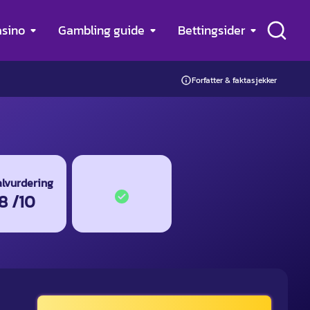
asino
Gambling guide
Bettingsider
Forfatter & faktasjekker
alvurdering
8 /10