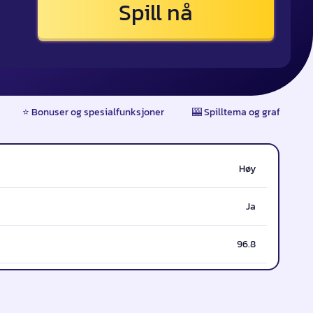
Spill nå
⭐️ Bonuser og spesialfunksjoner
🎰 Spilltema og grafikk
Høy
Ja
96.8