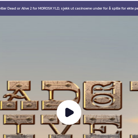
iller Dead or Alive 2 for MOROSKYLD, sjekk ut casinoene under for å spille for ekte p