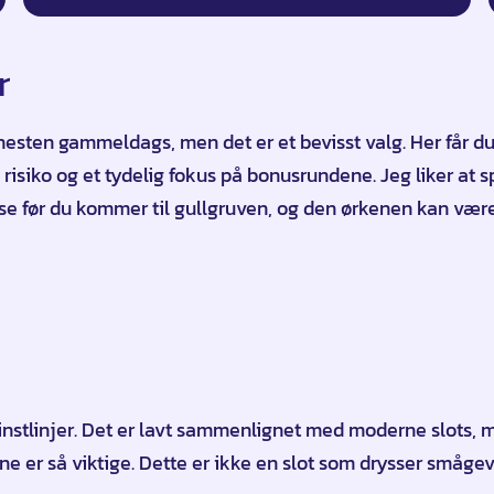
r
nesten gammeldags, men det er et bevisst valg. Her får du
 risiko og et tydelig fokus på bonusrundene. Jeg liker at s
e før du kommer til gullgruven, og den ørkenen kan være t
vinstlinjer. Det er lavt sammenlignet med moderne slots, m
ene er så viktige. Dette er ikke en slot som drysser smågev