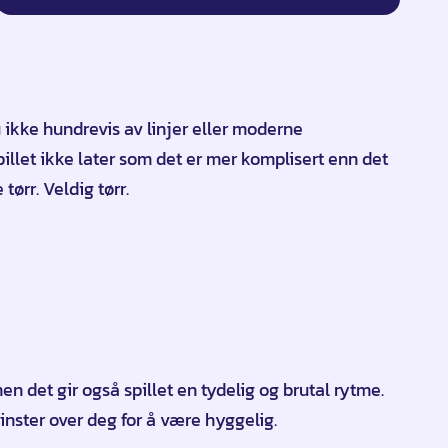
 ikke hundrevis av linjer eller moderne
pillet ikke later som det er mer komplisert enn det
ørr. Veldig tørr.
en det gir også spillet en tydelig og brutal rytme.
inster over deg for å være hyggelig.