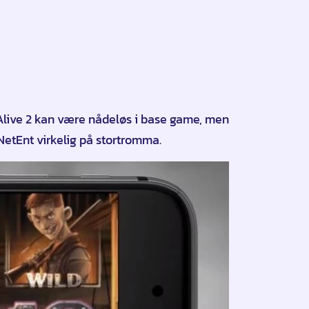
 Alive 2 kan være nådeløs i base game, men
o NetEnt virkelig på stortromma.