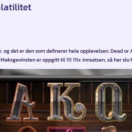
atilitet
y, og det er den som definerer hele opplevelsen. Dead or
 Maksgevinsten er oppgitt til 111 111x innsatsen, så her sl