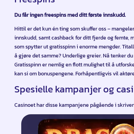
Du får ingen freespins med ditt første innskudd.
Hittil er det kun én ting som skuffer oss – mangele
innskudd, samt cashback for ditt fjerde og femte, m
som spytter ut gratisspinn i enorme mengder. Tita
å gjøre det samme? Underlige greier. Nå tenker du 
Gratisspinn er nemlig en flott mulighet til å utfors
kan si om bonuspengene. Forhåpentligvis vil aktøren
Spesielle kampanjer og casi
Casinoet har disse kampanjene pågående i skriven