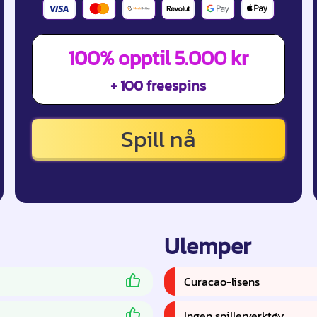
100% opptil 5.000 kr
+ 100 freespins
Spill nå
Ulemper
Curacao-lisens
Ingen spillerverktøy