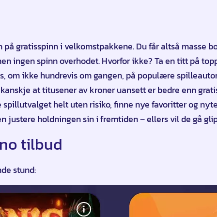
n på gratisspinn i velkomstpakkene. Du får altså masse bo
en ingen spinn overhodet. Hvorfor ikke? Ta en titt på topp
lls, om ikke hundrevis om gangen, på populære spilleauto
kanskje at titusener av kroner uansett er bedre enn grati
ke spillutvalget helt uten risiko, finne nye favoritter og 
 justere holdningen sin i fremtiden – ellers vil de gå gli
no tilbud
de stund: