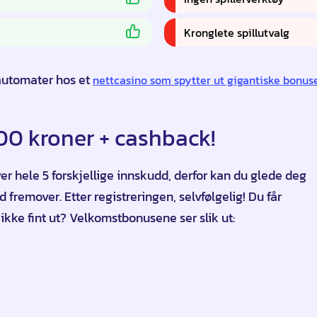
Kronglete spillutvalg
eautomater hos et
nettcasino som spytter ut gigantiske bonus
00 kroner + cashback!
r hele 5 forskjellige innskudd, derfor kan du glede deg
 fremover. Etter registreringen, selvfølgelig! Du får
ikke fint ut? Velkomstbonusene ser slik ut: