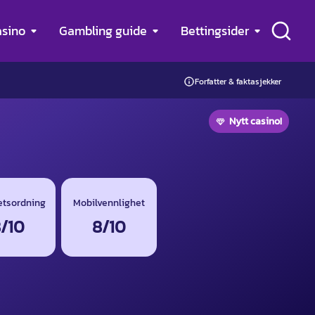
asino
Gambling guide
Bettingsider
Forfatter & faktasjekker
Nytt casino!
tetsordning
Mobilvennlighet
/10
8/10