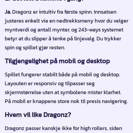
Ja.
Dragonz er intuitiv fra første spinn. Innsatsen
justeres enkelt via en nedtrekksmeny hvor du velger
myntverdi og antall mynter, og 243-ways systemet
betyr at du slipper å tenke på linjevalg. Du trykker
spin og spillet gjør resten.
Tilgjengelighet på mobil og desktop
Spillet fungerer stabilt både på mobil og desktop.
Layouten er responsiv og tilpasser seg
skjermstørrelse uten at symbolene mister klarhet.
På mobil er knappene store nok til presis navigering.
Hvem vil like Dragonz?
Dragonz passer kanskje ikke for high rollers, siden