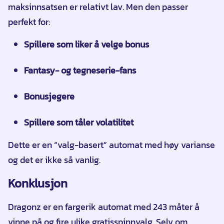
maksinnsatsen er relativt lav. Men den passer
perfekt for:
Spillere som liker å velge bonus
Fantasy- og tegneserie-fans
Bonusjegere
Spillere som tåler volatilitet
Dette er en “valg-basert” automat med høy varianse
og det er ikke så vanlig.
Konklusjon
Dragonz er en fargerik automat med 243 måter å
vinne på og fire ulike gratisspinnvalg. Selv om