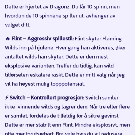
Dette er hjertet av Dragonz. Du får 10 spinn, men
hvordan de 10 spinnene spiller ut, avhenger av
valget ditt.
🔥 Flint – Aggressiv spillestil:
Flint skyter Flaming
Wilds inn på hjulene. Hver gang han aktiveres, øker
antallet wilds han skyter. Dette er den mest
eksplosive varianten. Treffer du tidlig, kan wild-
tilførselen eskalere raskt. Dette er mitt valg når jeg
vil ha høyest mulig topppotensial.
⚡ Switch – Kontrollert progresjon:
Switch samler
ikke-vinnende wilds og lagrer dem. Når tre eller flere
er samlet, fordeles de tilfeldig for å sikre gevinst.
Dette er mer stabilt enn Flint. Mindre eksplosivt, men
ofte mer forutsigbart. Bra valg hvis du vil redusere