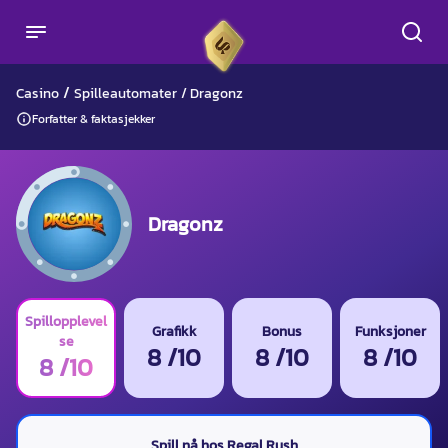
/
Casino
Spilleautomater
/
Dragonz
Forfatter & faktasjekker
Dragonz
Spillopplevel
Grafikk
Bonus
Funksjoner
se
8 /10
8 /10
8 /10
8 /10
Spill nå hos Regal Rush