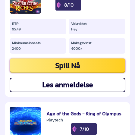
8/10
RTP
Volatilitet
95.49
Høy
Minimumsinnsats
Maksgevinst
2400
4000x
Spill Nå
Les anmeldelse
Age of the Gods - King of Olympus
Playtech
7/10