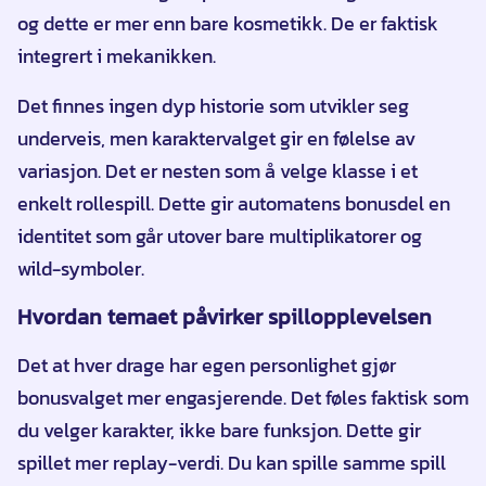
og dette er mer enn bare kosmetikk. De er faktisk
integrert i mekanikken.
Det finnes ingen dyp historie som utvikler seg
underveis, men karaktervalget gir en følelse av
variasjon. Det er nesten som å velge klasse i et
enkelt rollespill. Dette gir automatens bonusdel en
identitet som går utover bare multiplikatorer og
wild-symboler.
Hvordan temaet påvirker spillopplevelsen
Det at hver drage har egen personlighet gjør
bonusvalget mer engasjerende. Det føles faktisk som
du velger karakter, ikke bare funksjon. Dette gir
spillet mer replay-verdi. Du kan spille samme spill