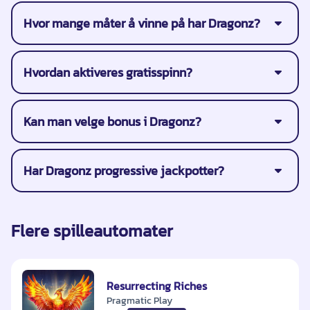
Hvor mange måter å vinne på har Dragonz?
Hvordan aktiveres gratisspinn?
Kan man velge bonus i Dragonz?
Har Dragonz progressive jackpotter?
Flere spilleautomater
Resurrecting Riches
Pragmatic Play