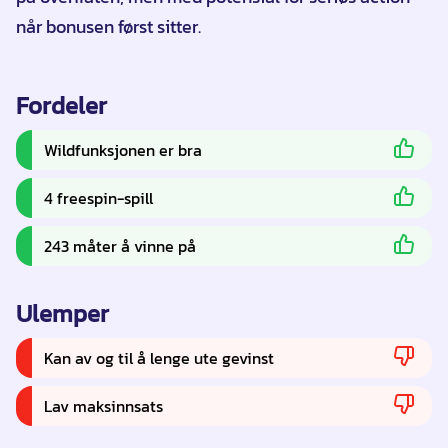
når bonusen først sitter.
Fordeler
Wildfunksjonen er bra
4 freespin-spill
243 måter å vinne på
Ulemper
Kan av og til å lenge ute gevinst
Lav maksinnsats