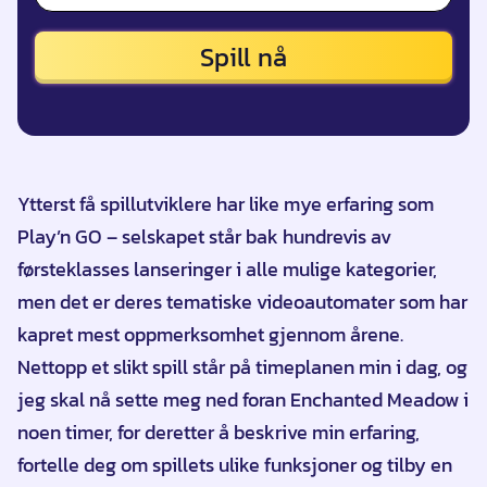
Spill nå
Ytterst få spillutviklere har like mye erfaring som
Play’n GO – selskapet står bak hundrevis av
førsteklasses lanseringer i alle mulige kategorier,
men det er deres tematiske videoautomater som har
kapret mest oppmerksomhet gjennom årene.
Nettopp et slikt spill står på timeplanen min i dag, og
jeg skal nå sette meg ned foran Enchanted Meadow i
noen timer, for deretter å beskrive min erfaring,
fortelle deg om spillets ulike funksjoner og tilby en