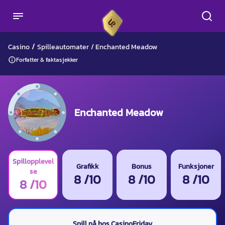
/
Casino
Spilleautomater
/
Enchanted Meadow
Forfatter & faktasjekker
Enchanted Meadow
Spillopplevel
Grafikk
Bonus
Funksjoner
se
8 /10
8 /10
8 /10
8 /10
Spill nå hos CasinoFriday