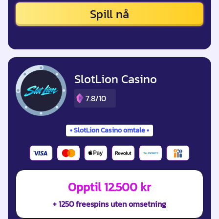
Spill nå
SlotLion Casino
7.8/10
SlotLion Casino omtale
Opptil 12.500 kr
+ 1250 freespins uten omsetning