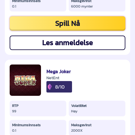
Minimumsinnsats
Maksgevinst
0.1
6000 mynter
Spill Nå
Les anmeldelse
Mega Joker
NetEnt
8/10
RTP
Volatilitet
99
Høy
Minimumsinnsats
Maksgevinst
0.1
2000X