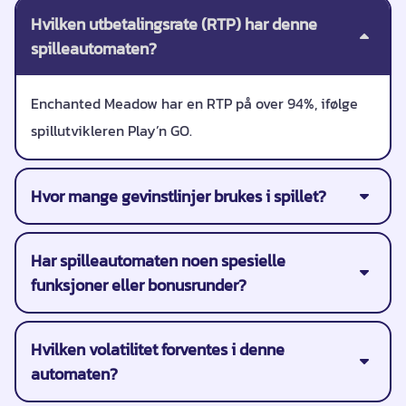
Hvilken utbetalingsrate (RTP) har denne
spilleautomaten?
Enchanted Meadow har en RTP på over 94%, ifølge
spillutvikleren Play’n GO.
Hvor mange gevinstlinjer brukes i spillet?
Har spilleautomaten noen spesielle
funksjoner eller bonusrunder?
Hvilken volatilitet forventes i denne
automaten?