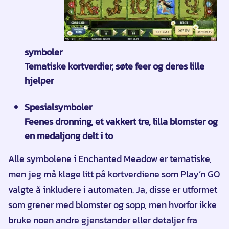
symboler
Tematiske kortverdier, søte feer og deres lille
hjelper
Spesialsymboler
Feenes dronning, et vakkert tre, lilla blomster og
en medaljong delt i to
Alle symbolene i Enchanted Meadow er tematiske,
men jeg må klage litt på kortverdiene som Play’n GO
valgte å inkludere i automaten. Ja, disse er utformet
som grener med blomster og sopp, men hvorfor ikke
bruke noen andre gjenstander eller detaljer fra