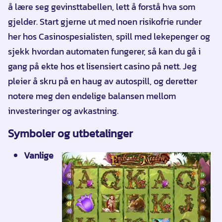
å lære seg gevinsttabellen, lett å forstå hva som
gjelder. Start gjerne ut med noen risikofrie runder
her hos Casinospesialisten, spill med lekepenger og
sjekk hvordan automaten fungerer, så kan du gå i
gang på ekte hos et lisensiert casino på nett. Jeg
pleier å skru på en haug av autospill, og deretter
notere meg den endelige balansen mellom
investeringer og avkastning.
Symboler og utbetalinger
Vanlige