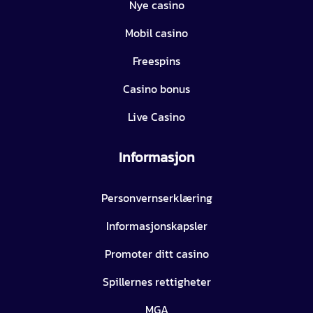
Nye casino
Mobil casino
Freespins
Casino bonus
Live Casino
Informasjon
Personvernserklæring
Informasjonskapsler
Promoter ditt casino
Spillernes rettigheter
MGA