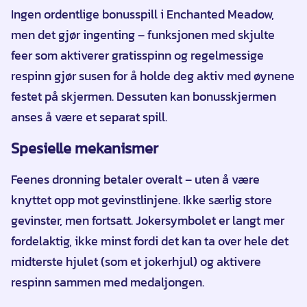
Ingen ordentlige bonusspill i Enchanted Meadow,
men det gjør ingenting – funksjonen med skjulte
feer som aktiverer gratisspinn og regelmessige
respinn gjør susen for å holde deg aktiv med øynene
festet på skjermen. Dessuten kan bonusskjermen
anses å være et separat spill.
Spesielle mekanismer
Feenes dronning betaler overalt – uten å være
knyttet opp mot gevinstlinjene. Ikke særlig store
gevinster, men fortsatt. Jokersymbolet er langt mer
fordelaktig, ikke minst fordi det kan ta over hele det
midterste hjulet (som et jokerhjul) og aktivere
respinn sammen med medaljongen.