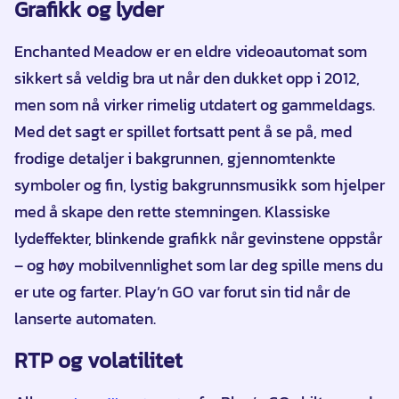
Grafikk og lyder
Enchanted Meadow er en eldre videoautomat som
sikkert så veldig bra ut når den dukket opp i 2012,
men som nå virker rimelig utdatert og gammeldags.
Med det sagt er spillet fortsatt pent å se på, med
frodige detaljer i bakgrunnen, gjennomtenkte
symboler og fin, lystig bakgrunnsmusikk som hjelper
med å skape den rette stemningen. Klassiske
lydeffekter, blinkende grafikk når gevinstene oppstår
– og høy mobilvennlighet som lar deg spille mens du
er ute og farter. Play’n GO var forut sin tid når de
lanserte automaten.
RTP og volatilitet