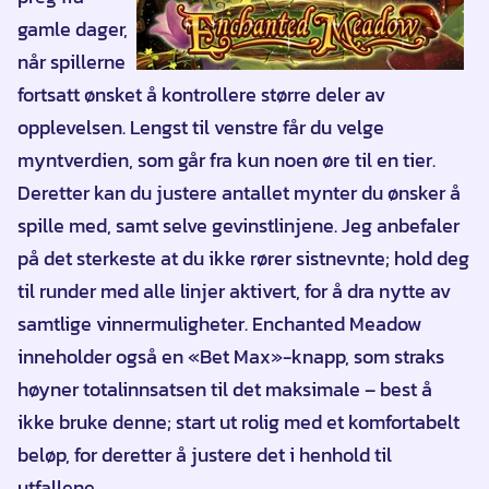
gamle dager,
når spillerne
fortsatt ønsket å kontrollere større deler av
opplevelsen. Lengst til venstre får du velge
myntverdien, som går fra kun noen øre til en tier.
Deretter kan du justere antallet mynter du ønsker å
spille med, samt selve gevinstlinjene. Jeg anbefaler
på det sterkeste at du ikke rører sistnevnte; hold deg
til runder med alle linjer aktivert, for å dra nytte av
samtlige vinnermuligheter. Enchanted Meadow
inneholder også en «Bet Max»-knapp, som straks
høyner totalinnsatsen til det maksimale – best å
ikke bruke denne; start ut rolig med et komfortabelt
beløp, for deretter å justere det i henhold til
utfallene.