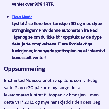
venter over 96% i RTP.
Elven Magic
Lyst til å se flere feer, kanskje i 3D og med dype
utringninger? Prøv denne automaten fra Red
Tiger og se om du ikke blir oppslukt av de dype,
detaljerte omgivelsene. Flere fordelaktige
funksjoner, innebygde gratisspinn og et intensivt
bonusspill venter!
Oppsummering
Enchanted Meadow er et av spillene som virkelig
satte Play’n GO på kartet og sørget for at
leverandøren klatret til toppen av bransjen – men
dette var i 2012, og mye har skjedd siden dess. Jeg