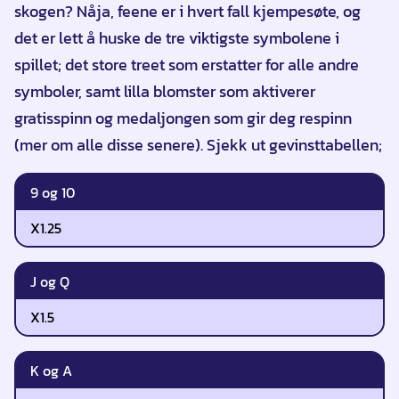
skogen? Nåja, feene er i hvert fall kjempesøte, og
det er lett å huske de tre viktigste symbolene i
spillet; det store treet som erstatter for alle andre
symboler, samt lilla blomster som aktiverer
gratisspinn og medaljongen som gir deg respinn
(mer om alle disse senere). Sjekk ut gevinsttabellen;
9 og 10
X1.25
J og Q
X1.5
K og A