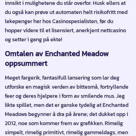
innsikt i mulighetene du står overfor. Husk ellers at
du også kan prøve ut automaten helt risikofritt med
lekepenger her hos Casinospesialisten, før du
hopper videre til et lisensiert, anerkjent nettcasino
og setter i gang på ekte!
Omtalen av Enchanted Meadow
oppsummert
Meget fargerik, fantasifull lansering som lar deg
utforske en magisk verden av bittesmå, fortryllende
feer og deres hjelpere i form av smilende mus. Jeg
likte spillet, men det er ganske tydelig at Enchanted
Meadows begynner å dra på årene; det dukket opp i
2012, noe som kommer frem av grafikken. Rimelig
simpelt, rimelig primitivt, rimelig gammeldags, men