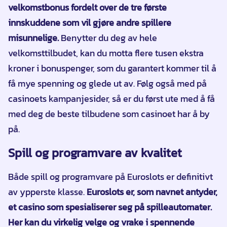
velkomstbonus fordelt over de tre første
innskuddene som vil gjøre andre spillere
misunnelige.
Benytter du deg av hele
velkomsttilbudet, kan du motta flere tusen ekstra
kroner i bonuspenger, som du garantert kommer til å
få mye spenning og glede ut av. Følg også med på
casinoets kampanjesider, så er du først ute med å få
med deg de beste tilbudene som casinoet har å by
på.
Spill og programvare av kvalitet
Både spill og programvare på Euroslots er definitivt
av ypperste klasse.
Euroslots er, som navnet antyder,
et casino som spesialiserer seg på spilleautomater.
Her kan du virkelig velge og vrake i spennende