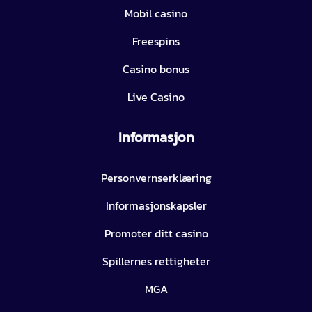
Mobil casino
Freespins
Casino bonus
Live Casino
Informasjon
Personvernserklæring
Informasjonskapsler
Promoter ditt casino
Spillernes rettigheter
MGA