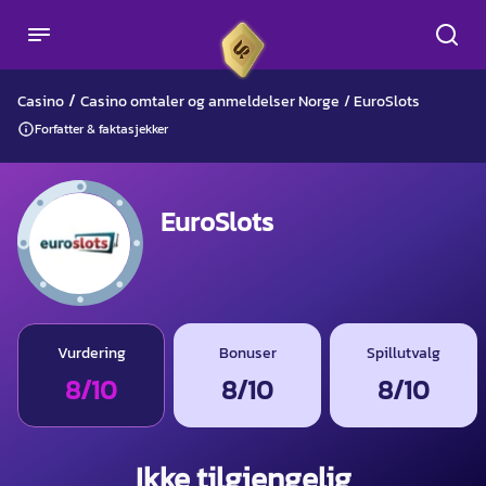
/
Casino
Casino omtaler og anmeldelser Norge
/
EuroSlots
Forfatter & faktasjekker
EuroSlots
Vurdering
Bonuser
Spillutvalg
8/10
8/10
8/10
Ikke tilgjengelig