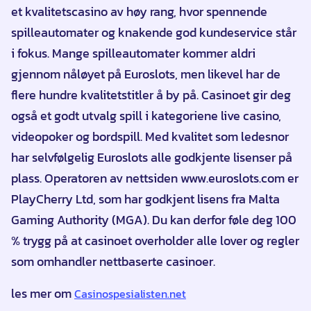
et kvalitetscasino av høy rang, hvor spennende
spilleautomater og knakende god kundeservice står
i fokus. Mange spilleautomater kommer aldri
gjennom nåløyet på Euroslots, men likevel har de
flere hundre kvalitetstitler å by på. Casinoet gir deg
også et godt utvalg spill i kategoriene live casino,
videopoker og bordspill. Med kvalitet som ledesnor
har selvfølgelig Euroslots alle godkjente lisenser på
plass. Operatoren av nettsiden www.euroslots.com er
PlayCherry Ltd, som har godkjent lisens fra Malta
Gaming Authority (MGA). Du kan derfor føle deg 100
% trygg på at casinoet overholder alle lover og regler
som omhandler nettbaserte casinoer.
les mer om
Casinospesialisten.net