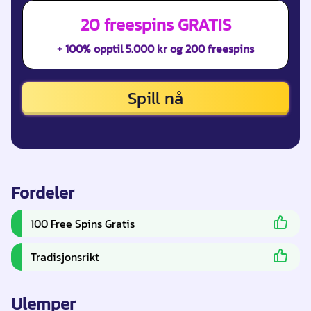
20 freespins GRATIS
+ 100% opptil 5.000 kr og 200 freespins
Spill nå
Fordeler
100 Free Spins Gratis
Tradisjonsrikt
Ulemper