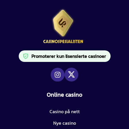
Promoterer kun lisensierte casinoer
Online casino
Casino på nett
Nye casino