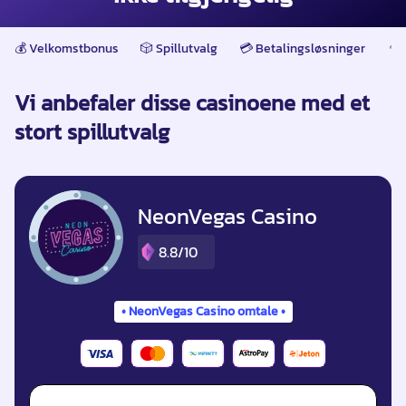
💰 Velkomstbonus
🎲 Spillutvalg
💳 Betalingsløsninger
👨‍
Vi anbefaler disse casinoene med et
stort spillutvalg
NeonVegas Casino
8.8/10
NeonVegas Casino omtale