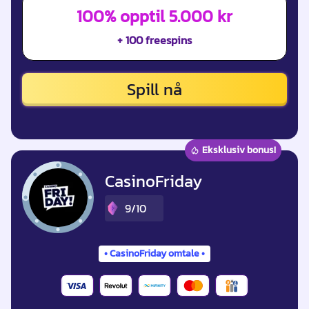
100% opptil 5.000 kr
+ 100 freespins
Spill nå
Eksklusiv bonus!
CasinoFriday
9/10
CasinoFriday omtale