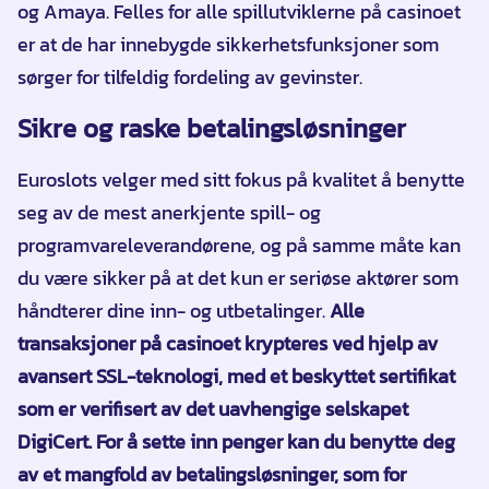
og Amaya. Felles for alle spillutviklerne på casinoet
er at de har innebygde sikkerhetsfunksjoner som
sørger for tilfeldig fordeling av gevinster.
Sikre og raske betalingsløsninger
Euroslots velger med sitt fokus på kvalitet å benytte
seg av de mest anerkjente spill- og
programvareleverandørene, og på samme måte kan
du være sikker på at det kun er seriøse aktører som
håndterer dine inn- og utbetalinger.
Alle
transaksjoner på casinoet krypteres ved hjelp av
avansert SSL-teknologi, med et beskyttet sertifikat
som er verifisert av det uavhengige selskapet
DigiCert. For å sette inn penger kan du benytte deg
av et mangfold av betalingsløsninger, som for