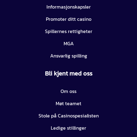
Informasjonskapsler
Promoter ditt casino
Spillernes rettigheter
MGA
Ansvarlig spilling
Bli kjent med oss
Om oss
Møt teamet
Stole på Casinospesialisten
Ledige stillinger