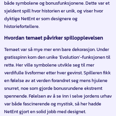
både symbolene og bonusfunksjonene. Dette var et
sjeldent spill hvor historien er unik, og viser hvor
dyktige NetEnt er som designere og
historiefortellere.
Hvordan temaet påvirker spillopplevelsen
Temaet var så mye mer enn bare dekorasjon. Under
gratisspinn kom den unike ’Evolution’-funksjonen til
rette. Her ville symbolene utvikle seg til mer
verdifulle livsformer etter hver gevinst. Spilleren fikk
en følelse av at verden forandret seg mens hjulene
snurret, noe som gjorde bonusrundene ekstremt
spennende. Følelsen av å se inn i selve jordens urhav
var både fascinerende og mystisk, så her hadde
NetEnt gjort en solid jobb med designet.