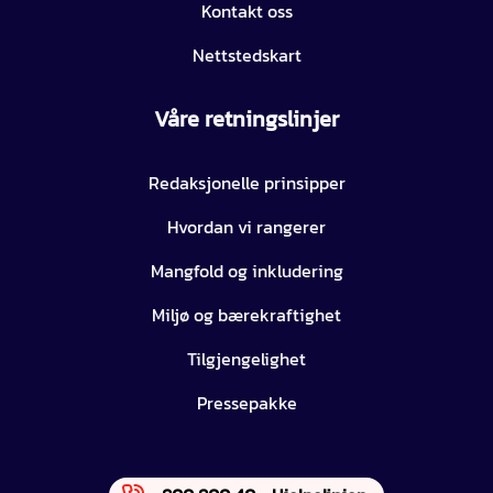
Kontakt oss
Nettstedskart
Våre retningslinjer
Redaksjonelle prinsipper
Hvordan vi rangerer
Mangfold og inkludering
Miljø og bærekraftighet
Tilgjengelighet
Pressepakke