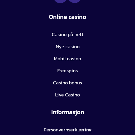
Online casino
Casino på nett
Nye casino
Mobil casino
Freespins
Casino bonus
Live Casino
Informasjon
Personvernserklæring