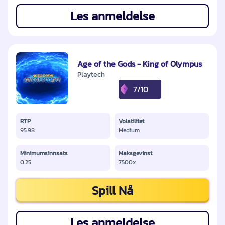
Les anmeldelse
Age of the Gods - King of Olympus
Playtech
7/10
RTP
Volatilitet
95.98
Medium
Minimumsinnsats
Maksgevinst
0.25
7500x
Spill Nå
Les anmeldelse