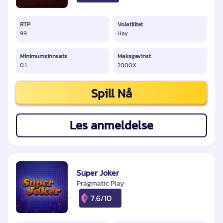
RTP
Volatilitet
99
Høy
Minimumsinnsats
Maksgevinst
0.1
2000X
Spill Nå
Les anmeldelse
Super Joker
Pragmatic Play
7.6/10