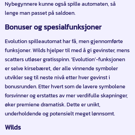
Nybegynnere kunne også spille automaten, så
lenge man passet på saldoen.
Bonuser og spesialfunksjoner
Evolution spilleautomat har få, men gjennomførte
funksjoner. Wilds hjelper til med å gi gevinster, mens
scatters utløser gratisspinn. ‘Evolution’-funksjonen
er selve kirsebæret, der alle vinnende symboler
utvikler seg til neste nivå etter hver gevinst i
bonusrunden. Etter hvert som de lavere symbolene
forsvinner og erstattes av mer verdifulle skapninger,
øker premiene dramatisk. Dette er unikt,
underholdende og potensielt meget lønnsomt.
Wilds