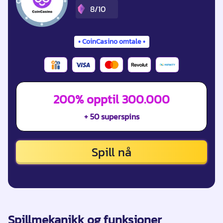
8/10
CoinCasino omtale
200% opptil 300.000
+ 50 superspins
Spill nå
Spillmekanikk og funksjoner