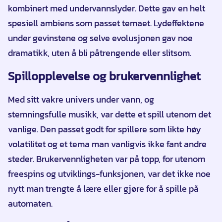
kombinert med undervannslyder. Dette gav en helt
spesiell ambiens som passet temaet. Lydeffektene
under gevinstene og selve evolusjonen gav noe
dramatikk, uten å bli påtrengende eller slitsom.
Spillopplevelse og brukervennlighet
Med sitt vakre univers under vann, og
stemningsfulle musikk, var dette et spill utenom det
vanlige. Den passet godt for spillere som likte høy
volatilitet og et tema man vanligvis ikke fant andre
steder. Brukervennligheten var på topp, for utenom
freespins og utviklings-funksjonen, var det ikke noe
nytt man trengte å lære eller gjøre for å spille på
automaten.