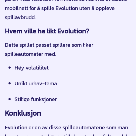
mobilnett for å spille Evolution uten å oppleve
spillavbrudd.
Hvem ville ha likt Evolution?
Dette spillet passet spillere som liker
spilleautomater med:
Høy volatilitet
Unikt urhav-tema
Stilige funksjoner
Konklusjon
Evolution er en av disse spilleautomatene som man