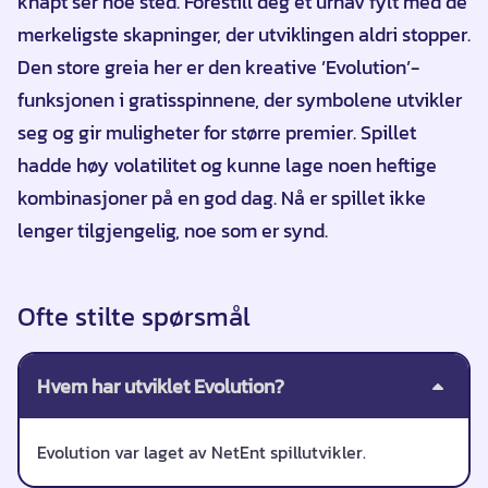
knapt ser noe sted. Forestill deg et urhav fylt med de
merkeligste skapninger, der utviklingen aldri stopper.
Den store greia her er den kreative ’Evolution’-
funksjonen i gratisspinnene, der symbolene utvikler
seg og gir muligheter for større premier. Spillet
hadde høy volatilitet og kunne lage noen heftige
kombinasjoner på en god dag. Nå er spillet ikke
lenger tilgjengelig, noe som er synd.
Ofte stilte spørsmål
Hvem har utviklet Evolution?
Evolution var laget av NetEnt spillutvikler.