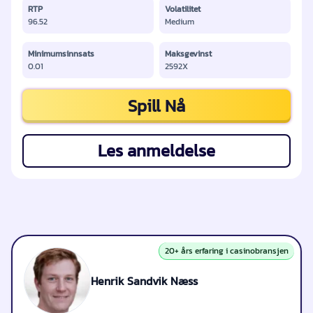
RTP
Volatilitet
96.52
Medium
Minimumsinnsats
Maksgevinst
0.01
2592X
Spill Nå
Les anmeldelse
20+ års erfaring i casinobransjen
Henrik Sandvik Næss