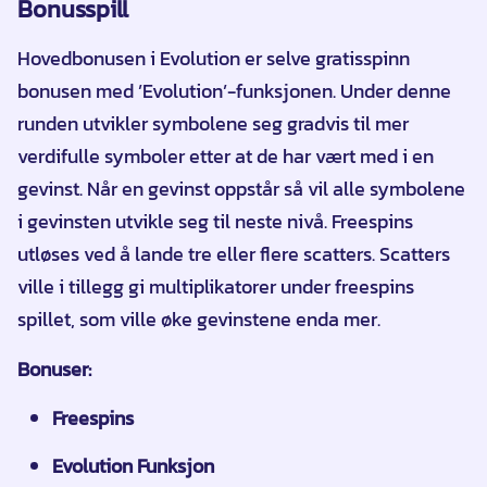
Bonusspill
Hovedbonusen i Evolution er selve gratisspinn
bonusen med ’Evolution’-funksjonen. Under denne
runden utvikler symbolene seg gradvis til mer
verdifulle symboler etter at de har vært med i en
gevinst. Når en gevinst oppstår så vil alle symbolene
i gevinsten utvikle seg til neste nivå. Freespins
utløses ved å lande tre eller flere scatters. Scatters
ville i tillegg gi multiplikatorer under freespins
spillet, som ville øke gevinstene enda mer.
Bonuser:
Freespins
Evolution Funksjon