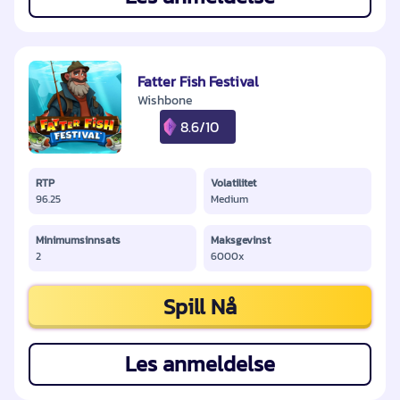
Fatter Fish Festival
Wishbone
8.6/10
RTP
Volatilitet
96.25
Medium
Minimumsinnsats
Maksgevinst
2
6000x
Spill Nå
Les anmeldelse