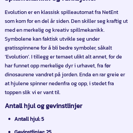
Evolution er en klassisk spilleautomat fra NetEnt
som kom for en del år siden. Den skiller seg kraftig ut
med en merkelig og kreativ spillmekanikk.
Symbolene kan faktisk utvikle seg under
gratisspinnene for å bli bedre symboler, såkalt
‘Evolution’. I tillegg er temaet ulikt alt annet, for de
har funnet opp merkelige dyr i urhavet, fra før
dinosaurene vandret på jorden. Enda en rar greie er
at hjulene spinner nedenfra og opp, i stedet fra
toppen slik vi er vant til.
Antall hjul og gevinstlinjer
Antall hjul: 5
Gevinstlinjer: 25