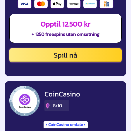
Opptil 12.500 kr
+ 1250 freespins uten omsetning
Spill nå
CoinCasino
8/10
CoinCasino omtale