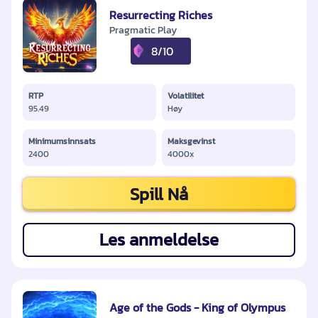
Resurrecting Riches
Pragmatic Play
8/10
RTP
Volatilitet
95.49
Høy
Minimumsinnsats
Maksgevinst
2400
4000x
Spill Nå
Les anmeldelse
Age of the Gods - King of Olympus