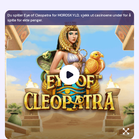
Du spiller Eye of Cleopatra for MOROSKYLD, sjekk ut casinoene under for å
spille for ekte penger.