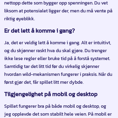
nettopp dette som bygger opp spenningen. Du vet
liksom at potensialet ligger der, men du må vente på
riktig øyeblikk.
Er det lett å komme i gang?
Ja, det er veldig lett å komme i gang. Alt er intuitivt,
og du skjønner raskt hva du skal gjøre. Du trenger
ikke lese regler eller bruke tid på å forstå systemet.
Samtidig tar det litt tid før du virkelig skjønner
hvordan wild-mekanismen fungerer i praksis. Når du
først gjør det, får spillet litt mer dybde.
Tilgjengelighet på mobil og desktop
Spillet fungerer bra på både mobil og desktop, og
jeg opplevde det som stabilt hele veien. På mobil er