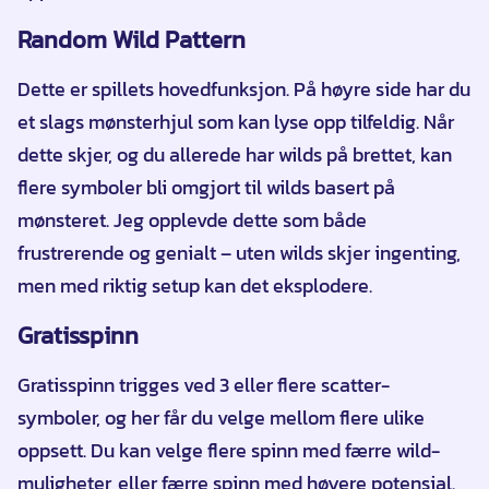
Random Wild Pattern
Dette er spillets hovedfunksjon. På høyre side har du
et slags mønsterhjul som kan lyse opp tilfeldig. Når
dette skjer, og du allerede har wilds på brettet, kan
flere symboler bli omgjort til wilds basert på
mønsteret. Jeg opplevde dette som både
frustrerende og genialt – uten wilds skjer ingenting,
men med riktig setup kan det eksplodere.
Gratisspinn
Gratisspinn trigges ved 3 eller flere scatter-
symboler, og her får du velge mellom flere ulike
oppsett. Du kan velge flere spinn med færre wild-
muligheter, eller færre spinn med høyere potensial.