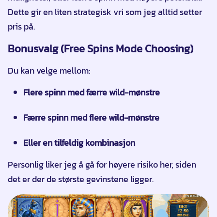
Dette gir en liten strategisk vri som jeg alltid setter
pris på.
Bonusvalg (Free Spins Mode Choosing)
Du kan velge mellom:
Flere spinn med færre wild-mønstre
Færre spinn med flere wild-mønstre
Eller en tilfeldig kombinasjon
Personlig liker jeg å gå for høyere risiko her, siden
det er der de største gevinstene ligger.