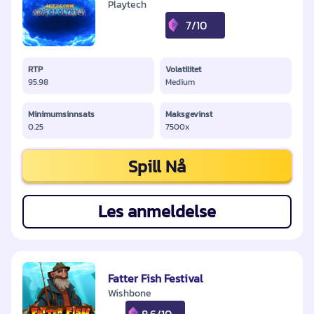
Playtech
7/10
RTP
Volatilitet
95.98
Medium
Minimumsinnsats
Maksgevinst
0.25
7500x
Spill Nå
Les anmeldelse
Fatter Fish Festival
Wishbone
8.6/10