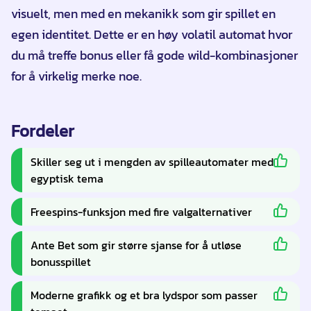
visuelt, men med en mekanikk som gir spillet en
egen identitet. Dette er en høy volatil automat hvor
du må treffe bonus eller få gode wild-kombinasjoner
for å virkelig merke noe.
Fordeler
Skiller seg ut i mengden av spilleautomater med
egyptisk tema
Freespins-funksjon med fire valgalternativer
Ante Bet som gir større sjanse for å utløse
bonusspillet
Moderne grafikk og et bra lydspor som passer