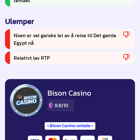
temaet
Ulemper
Noen er vel ganske lei av å reise til Det gamle
Egypt nå
Relativt lav RTP
Bison Casino
8.8/10
Bison Casino omtale