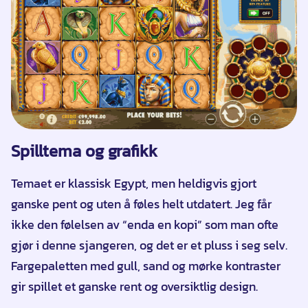
Spilltema og grafikk
Temaet er klassisk Egypt, men heldigvis gjort
ganske pent og uten å føles helt utdatert. Jeg får
ikke den følelsen av “enda en kopi” som man ofte
gjør i denne sjangeren, og det er et pluss i seg selv.
Fargepaletten med gull, sand og mørke kontraster
gir spillet et ganske rent og oversiktlig design.