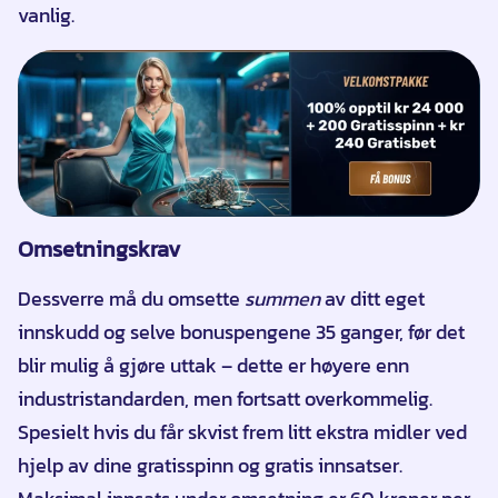
vanlig.
Omsetningskrav
Dessverre må du omsette
summen
av ditt eget
innskudd og selve bonuspengene 35 ganger, før det
blir mulig å gjøre uttak – dette er høyere enn
industristandarden, men fortsatt overkommelig.
Spesielt hvis du får skvist frem litt ekstra midler ved
hjelp av dine gratisspinn og gratis innsatser.