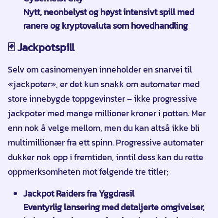
Nytt, neonbelyst og høyst intensivt spill med
ranere og kryptovaluta som hovedhandling
🃏 Jackpotspill
Selv om casinomenyen inneholder en snarvei til
«jackpoter», er det kun snakk om automater med
store innebygde toppgevinster – ikke progressive
jackpoter med mange millioner kroner i potten. Mer
enn nok å velge mellom, men du kan altså ikke bli
multimillionær fra ett spinn. Progressive automater
dukker nok opp i fremtiden, inntil dess kan du rette
oppmerksomheten mot følgende tre titler;
Jackpot Raiders
fra Yggdrasil
Eventyrlig lansering med detaljerte omgivelser,