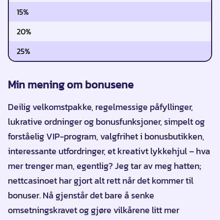
15%
20%
25%
Min mening om bonusene
Deilig velkomstpakke, regelmessige påfyllinger,
lukrative ordninger og bonusfunksjoner, simpelt og
forståelig VIP-program, valgfrihet i bonusbutikken,
interessante utfordringer, et kreativt lykkehjul – hva
mer trenger man, egentlig? Jeg tar av meg hatten;
nettcasinoet har gjort alt rett når det kommer til
bonuser. Nå gjenstår det bare å senke
omsetningskravet og gjøre vilkårene litt mer