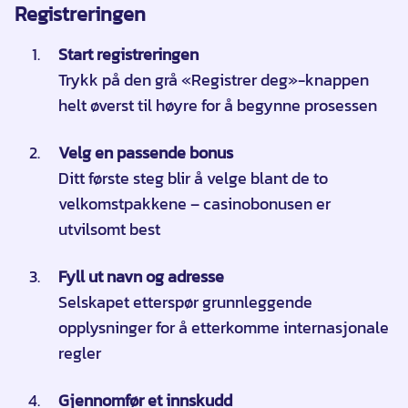
Registreringen
Start registreringen
Trykk på den grå «Registrer deg»-knappen
helt øverst til høyre for å begynne prosessen
Velg en passende bonus
Ditt første steg blir å velge blant de to
velkomstpakkene – casinobonusen er
utvilsomt best
Fyll ut navn og adresse
Selskapet etterspør grunnleggende
opplysninger for å etterkomme internasjonale
regler
Gjennomfør et innskudd