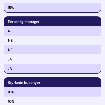
15%
Personlig manager
NEI
NEI
NEI
JA
JA
Styrkede kuponger
10%
10%