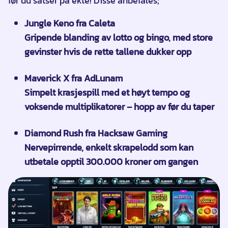
før du satser på ekte! Disse anbefales;
Jungle Keno
fra Caleta
Gripende blanding av lotto og bingo, med store
gevinster hvis de rette tallene dukker opp
Maverick X
fra AdLunam
Simpelt krasjespill med et høyt tempo og
voksende multiplikatorer – hopp av før du taper
Diamond Rush
fra Hacksaw Gaming
Nervepirrende, enkelt skrapelodd som kan
utbetale opptil 300.000 kroner om gangen