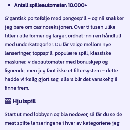
Antall spilleautomater: 10.000+
Gigantisk portefølje med pengespill – og nå snakker
jeg bare om casinoseksjonen. Over ti tusen ulike
titler i alle former og farger, ordnet inn i en håndfull
med underkategorier. Du får velge mellom nye
lanseringer, toppspill, populære spill, klassiske
maskiner, videoautomater med bonuskjøp og
lignende, men jeg fant ikke et filtersystem – dette
hadde virkelig gjort seg, ellers blir det vanskelig å
finne frem.
🎰 Hjulspill
Start ut med lobbyen og bla nedover, så får du se de
mest spilte lanseringene i hver av kategoriene jeg