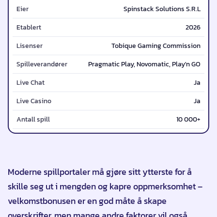
Eier
Spinstack Solutions S.R.L
Etablert
2026
Lisenser
Tobique Gaming Commission
Spilleverandører
Pragmatic Play, Novomatic, Play'n GO
Live Chat
Ja
Live Casino
Ja
Antall spill
10 000+
Moderne spillportaler må gjøre sitt ytterste for å
skille seg ut i mengden og kapre oppmerksomhet –
velkomstbonusen er en god måte å skape
overskrifter, men mange andre faktorer vil også