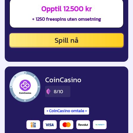
Opptil 12.500 kr
+ 1250 freespins uten omsetning
Spill nå
CoinCasino
8/10
CoinCasino omtale