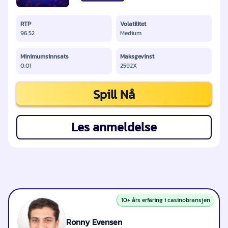
RTP
Volatilitet
96.52
Medium
Minimumsinnsats
Maksgevinst
0.01
2592X
Spill Nå
Les anmeldelse
10+ års erfaring i casinobransjen
Ronny Evensen