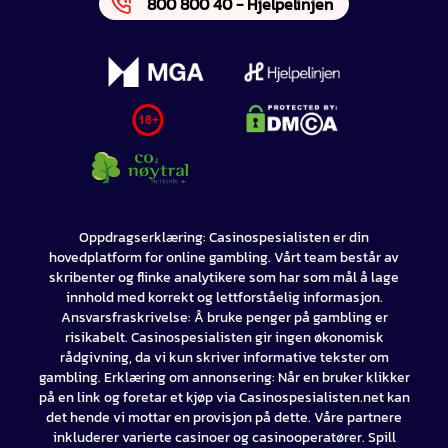
800 800 40 - Hjelpelinjen
Oppdragserklæring: Casinospesialisten er din
hovedplatform for online gambling. Vårt team består av
skribenter og flinke analytikere som har som mål å lage
innhold med korrekt og lettforståelig informasjon.
Ansvarsfraskrivelse: Å bruke penger på gambling er
risikabelt. Casinospesialisten gir ingen økonomisk
rådgivning, da vi kun skriver informative tekster om
gambling. Erklæring om annonsering: Når en bruker klikker
på en link og foretar et kjøp via Casinospesialisten.net kan
det hende vi mottar en provisjon på dette. Våre partnere
inkluderer varierte casinoer og casinooperatører. Spill