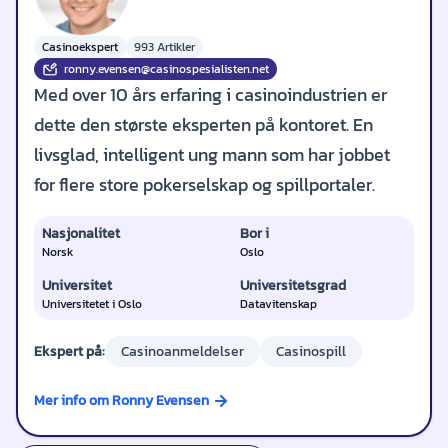
Casinoekspert
993 Artikler
ronny.evensen@casinospesialisten.net
Med over 10 års erfaring i casinoindustrien er
dette den største eksperten på kontoret. En
livsglad, intelligent ung mann som har jobbet
for flere store pokerselskap og spillportaler.
Nasjonalitet
Bor i
Norsk
Oslo
Universitet
Universitetsgrad
Universitetet i Oslo
Datavitenskap
Ekspert på:
Casinoanmeldelser
Casinospill
Mer info om Ronny Evensen