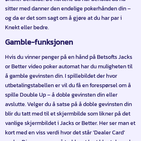
sitter med danner den endelige pokerhånden din –
og da er det som sagt om å gjøre at du har par i
Knekt eller bedre.
Gamble-funksjonen
Hvis du vinner penger på en hånd på Betsofts Jacks
or Better video poker automat har du muligheten til
å gamble gevinsten din. I spillebildet der hvor
utbetalingstabellen er vil du få en forespørsel om å
spille Double Up – å doble gevinsten din eller
avslutte. Velger du å satse på å doble gevinsten din
blir du tatt med til et skjermbilde som likner på det
vanlige skjermbildet i Jacks or Better. Her ser man et
kort med en viss verdi hvor det står ‘Dealer Card’