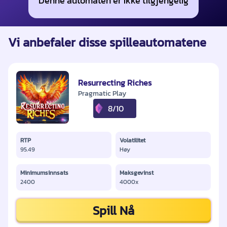
Denne automaten er ikke tilgjengelig
Vi anbefaler disse spilleautomatene
Resurrecting Riches
Pragmatic Play
8/10
RTP
Volatilitet
95.49
Høy
Minimumsinnsats
Maksgevinst
2400
4000x
Spill Nå