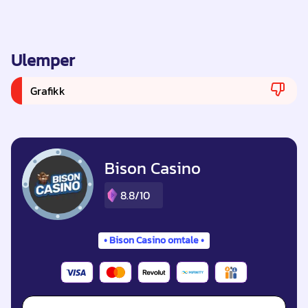
Ulemper
Grafikk
Bison Casino
8.8/10
Bison Casino omtale