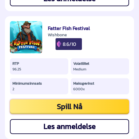
Fatter Fish Festival
Wishbone
8.6/10
RTP
Volatilitet
96.25
Medium
Minimumsinnsats
Maksgevinst
2
6000x
Spill Nå
Les anmeldelse