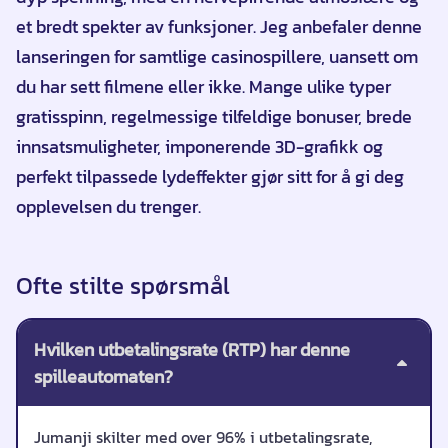
et bredt spekter av funksjoner. Jeg anbefaler denne
lanseringen for samtlige casinospillere, uansett om
du har sett filmene eller ikke. Mange ulike typer
gratisspinn, regelmessige tilfeldige bonuser, brede
innsatsmuligheter, imponerende 3D-grafikk og
perfekt tilpassede lydeffekter gjør sitt for å gi deg
opplevelsen du trenger.
Ofte stilte spørsmål
Hvilken utbetalingsrate (RTP) har denne
spilleautomaten?
Jumanji skilter med over 96% i utbetalingsrate,