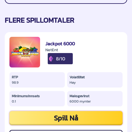
FLERE SPILLOMTALER
Jackpot 6000
NetEnt
8/10
RTP
Volatilitet
98.9
Høy
Minimumsinnsats
Maksgevinst
0.1
6000 mynter
Spill Nå