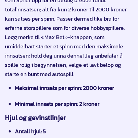
som åpner opp for en utrolig bredde rundt
totalinnsatsen; alt fra kun 2 kroner til 2000 kroner
kan satses per spinn. Passer dermed like bra for
erfarne storspillere som for diverse hobbyspillere.
Legg merke til «Max Bet»-knappen, som
umiddelbart starter et spinn med den maksimale
innsatsen; hold deg unna denne! Jeg anbefaler å
spille rolig i begynnelsen, velge et lavt beløp og
starte en bunt med autospill.
Maksimal innsats per spinn
: 2000 kroner
Minimal innsats per spinn
: 2 kroner
Hjul og gevinstlinjer
Antall hjul
: 5