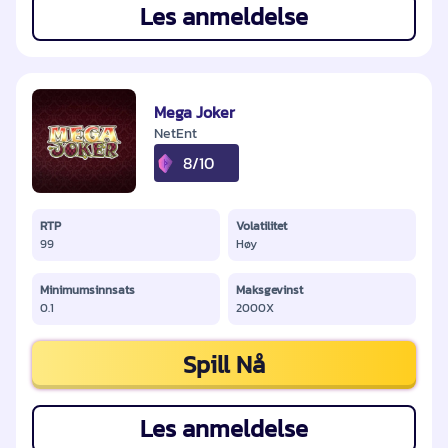
Les anmeldelse
Mega Joker
NetEnt
8/10
RTP
Volatilitet
99
Høy
Minimumsinnsats
Maksgevinst
0.1
2000X
Spill Nå
Les anmeldelse