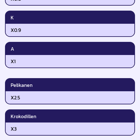
K
X0.9
A
X1
Pelikanen
X2.5
Krokodillen
X3