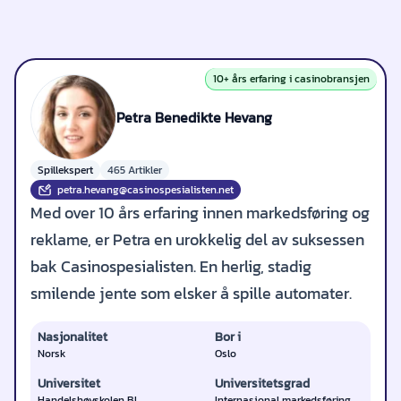
10+ års erfaring i casinobransjen
Petra Benedikte Hevang
Spillekspert
465 Artikler
petra.hevang@casinospesialisten.net
Med over 10 års erfaring innen markedsføring og
reklame, er Petra en urokkelig del av suksessen
bak Casinospesialisten. En herlig, stadig
smilende jente som elsker å spille automater.
Nasjonalitet
Bor i
Norsk
Oslo
Universitet
Universitetsgrad
Handelshøyskolen BI
Internasjonal markedsføring