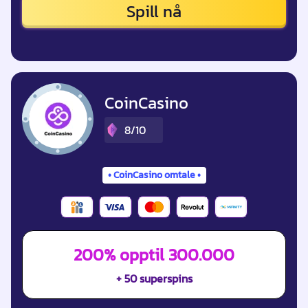
Spill nå
CoinCasino
8/10
CoinCasino omtale
200% opptil 300.000
+ 50 superspins