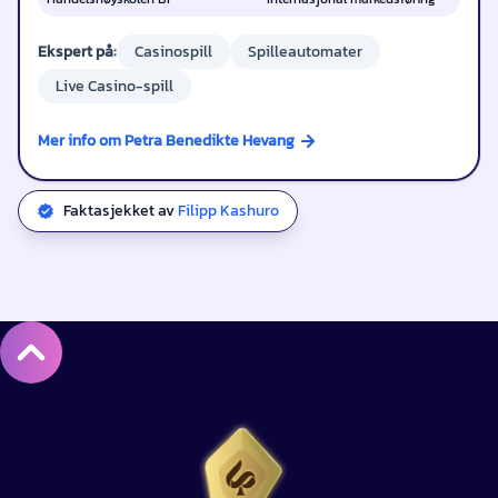
Ekspert på:
Casinospill
Spilleautomater
Live Casino-spill
Mer info om Petra Benedikte Hevang
Faktasjekket av
Filipp Kashuro