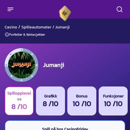
/
Casino
Spilleautomater
/
Jumanji
Forfatter & faktasjekker
Jumanji
Spillopplevel
Grafikk
Bonus
Funksjoner
se
8 /10
10 /10
10 /10
8 /10
Spill nå hos CasinoFriday