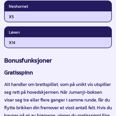
Neshornet
X5
Løven
X14
Bonusfunksjoner
Gratisspinn
Alt handler om brettspillet, som på unikt vis utspiller
seg rett på hovedskjermen. Når Jumanji-boksen
viser seg tre eller flere ganger i samme runde, får du
flytte brikken din fremover et visst antall felt. Hvis du
havner på et av hjørnene, vinner du gratisspinn! Fire