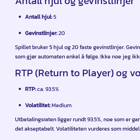
Antall hjul og gevinstlinjer
Antall hjul:
5
Gevinstlinjer:
20
Spillet bruker 5 hjul og 20 faste gevinstlinjer. Gev
som gjør automaten enkel å følge. Ikke noe jeg ikke h
RTP (Return to Player) og vol
RTP:
ca. 93.5%
Volatilitet:
Medium
Utbetalingsraten ligger rundt 93.5%, noe som er ga
det akseptabelt. Volatiliteten vurderes som middels