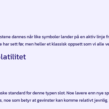
instene dannes når like symboler lander på en aktiv linje f
ar sett før, men heller et klassisk oppsett som vi alle vet 
atilitet
nske standard for denne typen slot. Noe lavere enn nye sp
, noe som betyr at gevinster kan komme relativt jevnlig, 