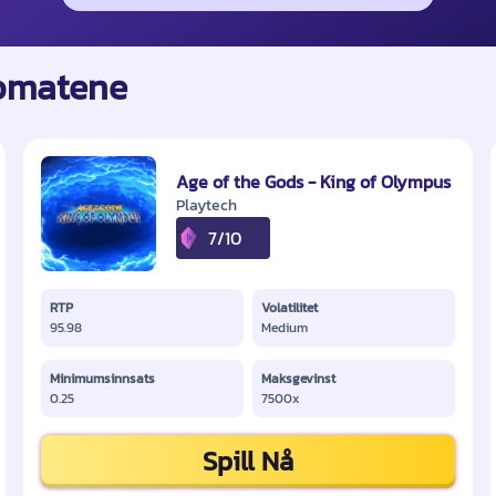
tomatene
Age of the Gods - King of Olympus
Playtech
7/10
RTP
Volatilitet
95.98
Medium
Minimumsinnsats
Maksgevinst
0.25
7500x
Spill Nå