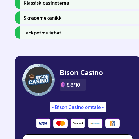
Klassisk casinotema
Skrapemekanikk
Jackpotmulighet
Bison Casino
8.8/10
Bison Casino omtale