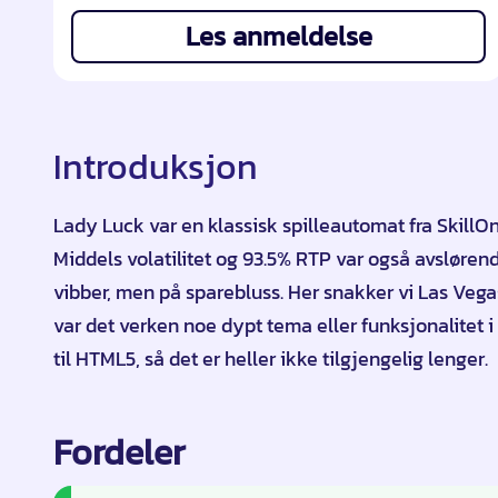
Les anmeldelse
Introduksjon
Lady Luck var en klassisk spilleautomat fra SkillOn
Middels volatilitet og 93.5% RTP var også avslørend
vibber, men på sparebluss. Her snakker vi Las Vega
var det verken noe dypt tema eller funksjonalitet i 
til HTML5, så det er heller ikke tilgjengelig lenger.
Fordeler