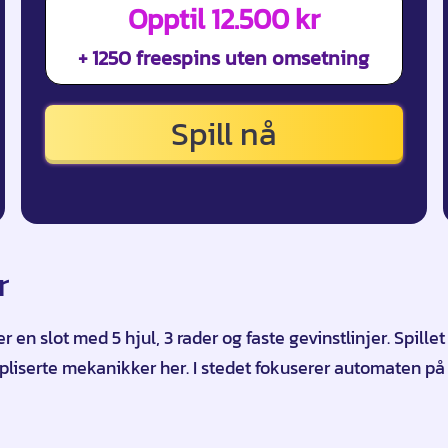
Opptil 12.500 kr
+ 1250 freespins uten omsetning
Spill nå
r
 en slot med 5 hjul, 3 rader og faste gevinstlinjer. Spillet e
pliserte mekanikker her. I stedet fokuserer automaten på 