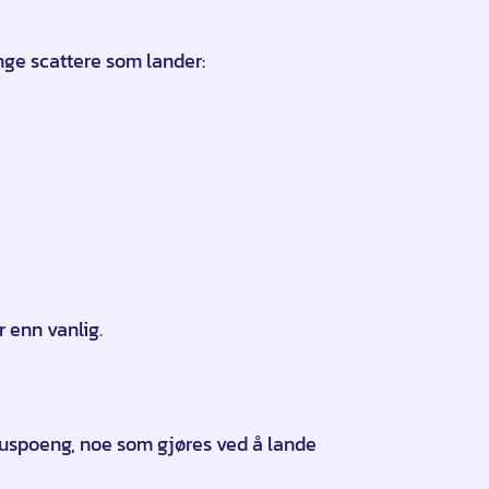
nge scattere som lander:
 enn vanlig.
nuspoeng, noe som gjøres ved å lande