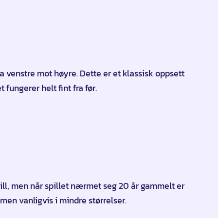
ra venstre mot høyre. Dette er et klassisk oppsett
fungerer helt fint fra før.
ill, men når spillet nærmet seg 20 år gammelt er
men vanligvis i mindre størrelser.