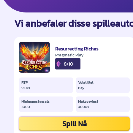
Vi anbefaler disse spilleau
Resurrecting Riches
Pragmatic Play
8/10
RTP
Volatilitet
95.49
Høy
Minimumsinnsats
Maksgevinst
2400
4000x
Spill Nå