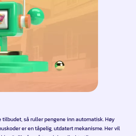
 tilbudet, så ruller pengene inn automatisk. Høy
nuskoder er en tåpelig, utdatert mekanisme. Her vil