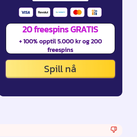
20 freespins GRATIS
+ 100% opptil 5.000 kr og 200
freespins
Spill nå