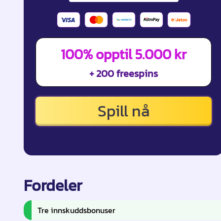
100% opptil 5.000 kr
+ 200 freespins
Spill nå
Fordeler
Tre innskuddsbonuser