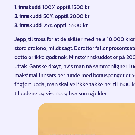
1. innskudd
: 100% opptil 1500 kr
2. innskudd
: 50% opptil 3000 kr
3. innskudd
: 25% opptil 5500 kr
Jepp, til tross for at de skilter med hele 10.000 k
store greiene, mildt sagt. Deretter faller prosentsa
dette er ikke godt nok. Minsteinnskuddet er på 20
uttak. Ganske drøyt, hvis man nå sammenligner Luc
maksimal innsats per runde med bonuspenger er 50
frigjort. Joda, man skal vel ikke takke nei til 150
tilbudene og viser deg hva som gjelder.