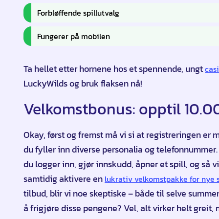
Forbløffende spillutvalg
Fungerer på mobilen
Ta hellet etter hornene hos et spennende, ungt
cas
LuckyWilds og bruk flaksen nå!
Velkomstbonus: opptil 10.0
Okay, først og fremst må vi si at registreringen er
du fyller inn diverse personalia og telefonnummer. 
du logger inn, gjør innskudd, åpner et spill, og så 
samtidig aktivere en
lukrativ velkomstpakke for nye s
tilbud, blir vi noe skeptiske – både til selve summ
å frigjøre disse pengene? Vel, alt virker helt greit