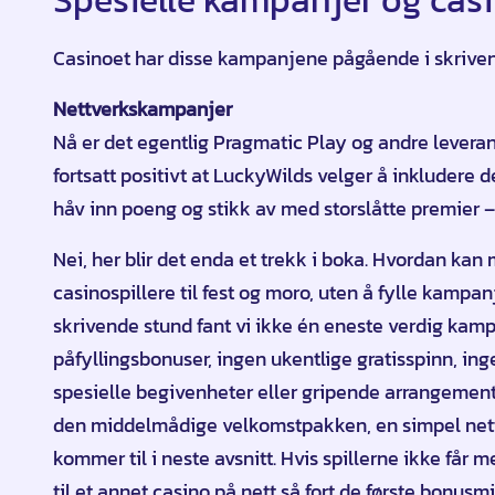
Spesielle kampanjer og casi
Casinoet har disse kampanjene pågående i skriven
Nettverkskampanjer
Nå er det egentlig Pragmatic Play og andre leveran
fortsatt positivt at LuckyWilds velger å inkludere 
håv inn poeng og stikk av med storslåtte premier – o
Nei, her blir det enda et trekk i boka. Hvordan kan
casinospillere til fest og moro, uten å fylle kampa
skrivende stund fant vi ikke én eneste verdig kam
påfyllingsbonuser, ingen ukentlige gratisspinn, in
spesielle begivenheter eller gripende arrangemen
den middelmådige velkomstpakken, en simpel net
kommer til i neste avsnitt. Hvis spillerne ikke får 
til et annet casino på nett så fort de første bon