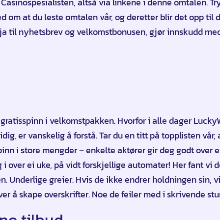
asinospesialisten, altså via linkene i denne omtalen. Tryk
d om at du leste omtalen vår, og deretter blir det opp til
 ja til nyhetsbrev og velkomstbonusen, gjør innskudd me
gratisspinn i velkomstpakken. Hvorfor i alle dager LuckyW
g, er vanskelig å forstå. Tar du en titt på topplisten vår, 
spinn i store mengder – enkelte aktører gir deg godt over e
i over ei uke, på vidt forskjellige automater! Her fant vi
Underlige greier. Hvis de ikke endrer holdningen sin, vi
er å skape overskrifter. Noe de feiler med i skrivende stu