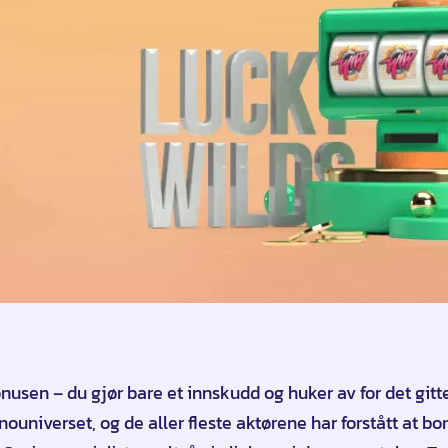
usen – du gjør bare et innskudd og huker av for det gitte
universet, og de aller fleste aktørene har forstått at bo