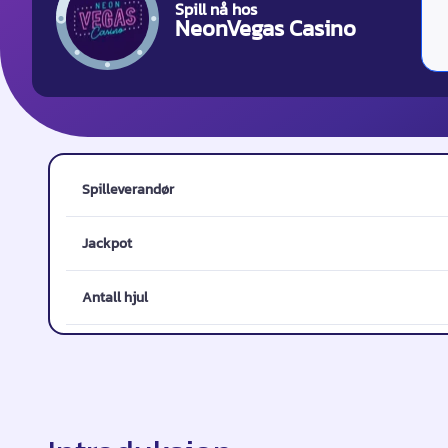
Spill nå hos
NeonVegas Casino
Spilleverandør
Jackpot
Antall hjul