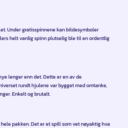
llet. Under gratisspinnene kan bildesymboler
ers helt vanlig spinn plutselig ble til en ordentlig
ye lenger enn det. Dette er en av de
universet rundt hjulene var bygget med omtanke,
ger. Enkelt og brutalt.
ele pakken. Det er et spill som vet nøyaktig hva