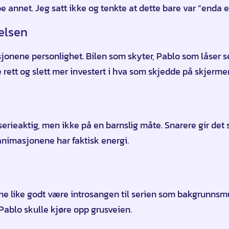
e annet. Jeg satt ikke og tenkte at dette bare var “enda e
elsen
sjonene personlighet. Bilen som skyter, Pablo som låser se
e rett og slett mer investert i hva som skjedde på skjerme
eserieaktig, men ikke på en barnslig måte. Snarere gir det s
animasjonene har faktisk energi.
ne like godt være introsangen til serien som bakgrunnsmusik
 Pablo skulle kjøre opp grusveien.