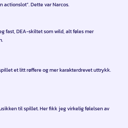
n actionslot”. Dette var Narcos.
g fast, DEA-skiltet som wild, alt føles mer
n.
pillet et litt røffere og mer karakterdrevet uttrykk.
ken til spillet. Her fikk jeg virkelig følelsen av