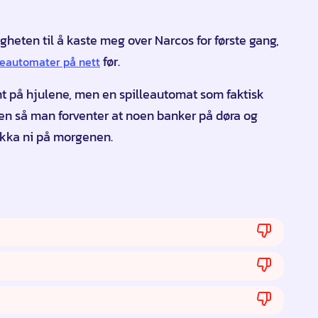
igheten til å kaste meg over Narcos for første gang,
før.
leautomater på nett
mt på hjulene, men en spilleautomat som faktisk
ten så man forventer at noen banker på døra og
okka ni på morgenen.