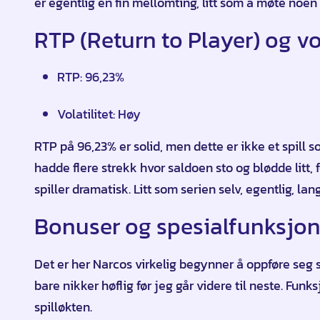
er egentlig en fin mellomting, litt som å møte noen
RTP (Return to Player) og vol
RTP: 96,23%
Volatilitet: Høy
RTP på 96,23% er solid, men dette er ikke et spill
hadde flere strekk hvor saldoen sto og blødde litt,
spiller dramatisk. Litt som serien selv, egentlig, la
Bonuser og spesialfunksjon
Det er her Narcos virkelig begynner å oppføre seg
bare nikker høflig før jeg går videre til neste. Funks
spilløkten.