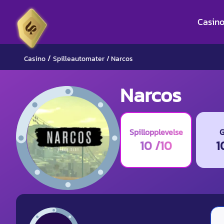
Casin
/
Casino
Spilleautomater
/
Narcos
Narcos
Spillopplevelse
G
10 /10
1