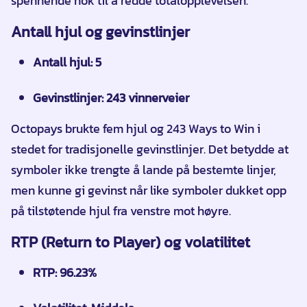
spennende nok til å redde totalopplevelsen.
Antall hjul og gevinstlinjer
Antall
hjul
: 5
Gevinstlinjer
: 243 vinnerveier
Octopays brukte fem hjul og 243 Ways to Win i
stedet for tradisjonelle gevinstlinjer. Det betydde at
symboler ikke trengte å lande på bestemte linjer,
men kunne gi gevinst når like symboler dukket opp
på tilstøtende hjul fra venstre mot høyre.
RTP (Return to Player) og volatilitet
RTP
: 96.23%