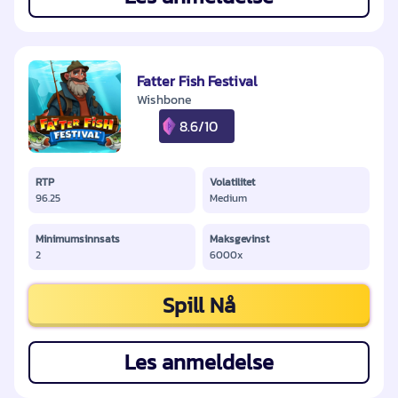
Fatter Fish Festival
Wishbone
8.6/10
RTP
Volatilitet
96.25
Medium
Minimumsinnsats
Maksgevinst
2
6000x
Spill Nå
Les anmeldelse