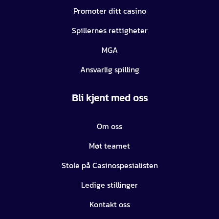
Promoter ditt casino
Spillernes rettigheter
MGA
Ansvarlig spilling
Bli kjent med oss
Om oss
Møt teamet
Stole på Casinospesialisten
Ledige stillinger
Kontakt oss