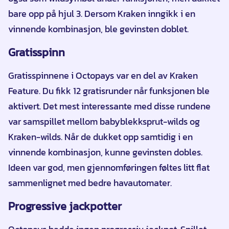
bare opp på hjul 3. Dersom Kraken inngikk i en
vinnende kombinasjon, ble gevinsten doblet.
Gratisspinn
Gratisspinnene i Octopays var en del av Kraken
Feature. Du fikk 12 gratisrunder når funksjonen ble
aktivert. Det mest interessante med disse rundene
var samspillet mellom babyblekksprut-wilds og
Kraken-wilds. Når de dukket opp samtidig i en
vinnende kombinasjon, kunne gevinsten dobles.
Ideen var god, men gjennomføringen føltes litt flat
sammenlignet med bedre havautomater.
Progressive jackpotter