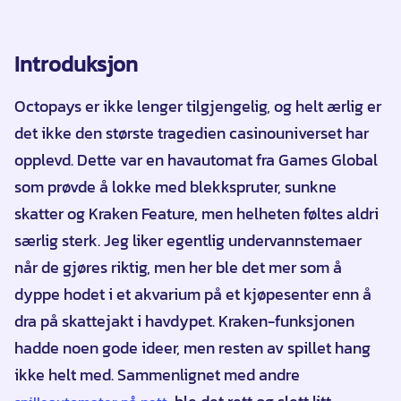
Introduksjon
Octopays er ikke lenger tilgjengelig, og helt ærlig er
det ikke den største tragedien casinouniverset har
opplevd. Dette var en havautomat fra Games Global
som prøvde å lokke med blekkspruter, sunkne
skatter og Kraken Feature, men helheten føltes aldri
særlig sterk. Jeg liker egentlig undervannstemaer
når de gjøres riktig, men her ble det mer som å
dyppe hodet i et akvarium på et kjøpesenter enn å
dra på skattejakt i havdypet. Kraken-funksjonen
hadde noen gode ideer, men resten av spillet hang
ikke helt med. Sammenlignet med andre