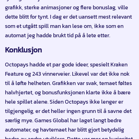
grafikk, sterke animasjoner og flere bonuslag, ville
dette blitt for tynt. I dag er det uansett mest relevant
som et utgått spill man kan lese om, ikke som en
automat jeg hadde brukt tid på å lete etter.
Konklusjon
Octopays hadde et par gode ideer, spesielt Kraken
Feature og 243 vinnerveier. Likevel var det ikke nok
til å løfte helheten. Grafikken var svak, temaet føltes
halvhjertet, og bonusfunksjonen klarte ikke å bære
hele spillet alene. Siden Octopays ikke lenger er
tilgjengelig, er det heller ingen grunn til å savne det
særlig mye. Games Global har laget langt bedre
automater, og havtemaet har blitt gjort betydelig
bedre av andre utviklere. Dette var mer en kuriositet