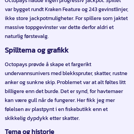
Octopays hadde ingen progressiv jackpot. Spillet
var bygget rundt Kraken Feature og 243 gevinstlinjer,
ikke store jackpotmuligheter. For spillere som jaktet
massive toppgevinster var dette derfor aldri et
naturlig førstevalg.
Spilltema og grafikk
Octopays prøvde å skape et fargerikt
undervannsunivers med blekkspruter, skatter, rustne
anker og sunkne skip. Problemet var at alt føltes litt
billigere enn det burde. Det er synd, for havtemaer
kan være gull når de fungerer. Her fikk jeg mer
følelsen av plastpynt i en fiskebutikk enn et
skikkelig dypdykk etter skatter.
Tema og historie