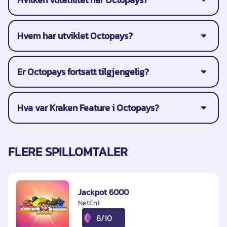
Hvem har utviklet Octopays?
Er Octopays fortsatt tilgjengelig?
Hva var Kraken Feature i Octopays?
FLERE SPILLOMTALER
Jackpot 6000
NetEnt
8/10