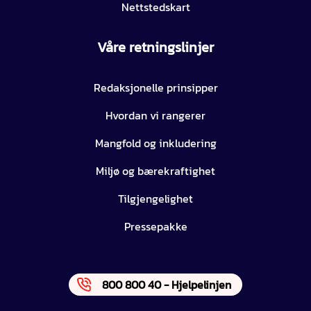
Nettstedskart
Våre retningslinjer
Redaksjonelle prinsipper
Hvordan vi rangerer
Mangfold og inkludering
Miljø og bærekraftighet
Tilgjengelighet
Pressepakke
800 800 40 - Hjelpelinjen