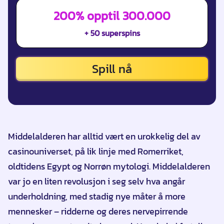
200% opptil 300.000
+ 50 superspins
Spill nå
Middelalderen har alltid vært en urokkelig del av
casinouniverset, på lik linje med Romerriket,
oldtidens Egypt og Norrøn mytologi. Middelalderen
var jo en liten revolusjon i seg selv hva angår
underholdning, med stadig nye måter å more
mennesker – ridderne og deres nervepirrende