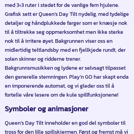
med 3×3 ruter i stedet for de vanlige fem hjulene.
Grafisk sett er Queen’s Day Tilt nydelig, med tydelige
detaljer og håndplukkede farger som er knæsje nok
til å tiltrekke seg oppmerksomhet men ikke sterke
nok til å irritere øyet. Bakgrunnen viser oss en
midlertidig teltlandsby med en fjellkjede rundt, der
solen skinner og ridderne trener.
Bakgrunnsmusikken og lydene er selvsagt tilpasset
den generelle stemningen. Play’n GO har skapt enda
en imponerende automat, og vi gleder oss til å
fortelle våre lesere om de kule spillfunksjonene!
Symboler og animasjoner
Queen’s Day Tilt inneholder en god del symboler til
tross for den lille spillskjermen. Først og fremst må vi