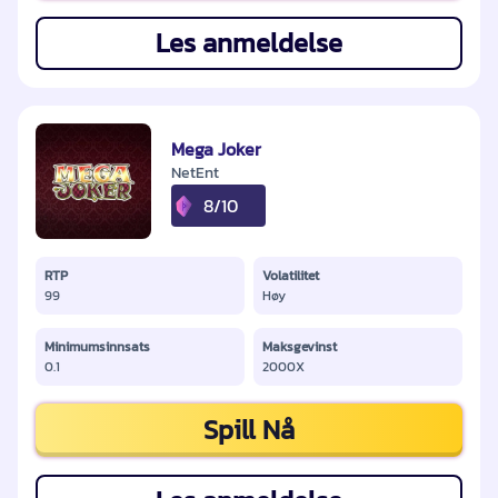
Les anmeldelse
Mega Joker
NetEnt
8/10
RTP
Volatilitet
99
Høy
Minimumsinnsats
Maksgevinst
0.1
2000X
Spill Nå