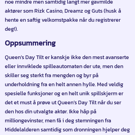
noe mindre men samtidig langt mer gavmilde
aktører som Rizk Casino, Dreamz og Guts (husk å
hente en saftig velkomstpakke når du registrerer
deg!).
Oppsummering
Queen’s Day Tilt er kanskje ikke den mest avanserte
eller innviklede spilleautomaten der ute, men den
skiller seg sterkt fra mengden og byr på
underholdning fra en helt annen hylle. Med veldig
spesielle funksjoner og en helt unik spillskjerm er
det et must å prøve ut Queen’s Day Tilt når du ser
den hos din utvalgte aktør. Ikke håp på
milliongevinster, men få i deg stemningen fra
Middelalderen samtidig som dronningen hjelper deg