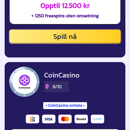
Opptil 12.500 kr
+ 1250 freespins uten omsetning
Spill nå
CoinCasino
8/10
CoinCasino omtale