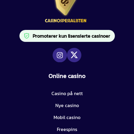
Promoterer kun lisensierte casinoer
Online casino
Casino på nett
Nye casino
Mobil casino
Freespins