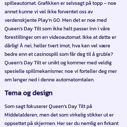
spilleautomat. Grafikken er selvsagt på topp – noe
annet kunne vi vel ikke forventet oss av
verdenskjente Play’n GO. Men det er noe med
Queen’s Day Tilt som ikke helt passer inn i våre
forestillinger om en videoautomat. Ikke at dette er
dårlig! Å nei, heller tvert imot, hva kan vel være
bedre enn et casinospill som får deg til å gruble?
Queen’s Day Tilt er unikt og kommer med veldig
spesielle spillmekanismer, noe vi forteller deg mer
om lenger ned i denne automatomtalen.
Tema og design
Som sagt fokuserer Queen’s Day Tilt på
Middelalderen, men det som virkelig stikker ut er
oppsettet på skjermen. Her ser du nemlig en firkant