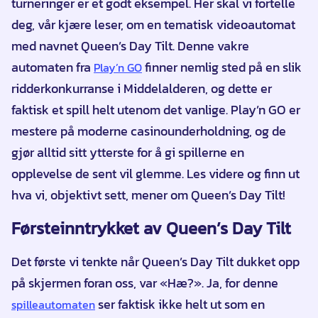
turneringer er et godt eksempel. Her skal vi fortelle
deg, vår kjære leser, om en tematisk videoautomat
med navnet Queen’s Day Tilt. Denne vakre
automaten fra
finner nemlig sted på en slik
Play’n GO
ridderkonkurranse i Middelalderen, og dette er
faktisk et spill helt utenom det vanlige. Play’n GO er
mestere på moderne casinounderholdning, og de
gjør alltid sitt ytterste for å gi spillerne en
opplevelse de sent vil glemme. Les videre og finn ut
hva vi, objektivt sett, mener om Queen’s Day Tilt!
Førsteinntrykket av Queen’s Day Tilt
Det første vi tenkte når Queen’s Day Tilt dukket opp
på skjermen foran oss, var «Hæ?». Ja, for denne
ser faktisk ikke helt ut som en
spilleautomaten