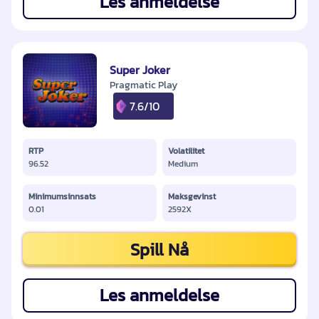
Les anmeldelse
Super Joker
Pragmatic Play
7.6/10
RTP
Volatilitet
96.52
Medium
Minimumsinnsats
Maksgevinst
0.01
2592X
Spill Nå
Les anmeldelse