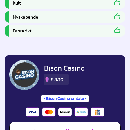
Kult
Nyskapende
Fargerikt
Bison Casino
8.8/10
Bison Casino omtale