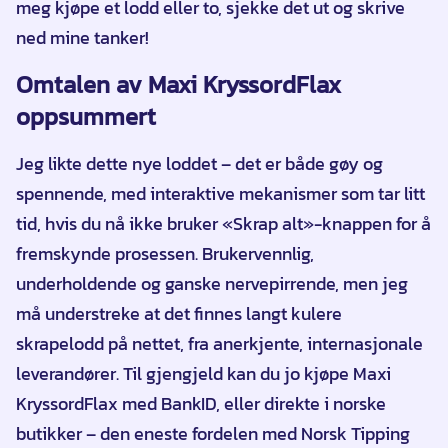
meg kjøpe et lodd eller to, sjekke det ut og skrive
ned mine tanker!
Omtalen av Maxi KryssordFlax
oppsummert
Jeg likte dette nye loddet – det er både gøy og
spennende, med interaktive mekanismer som tar litt
tid, hvis du nå ikke bruker «Skrap alt»-knappen for å
fremskynde prosessen. Brukervennlig,
underholdende og ganske nervepirrende, men jeg
må understreke at det finnes langt kulere
skrapelodd på nettet, fra anerkjente, internasjonale
leverandører. Til gjengjeld kan du jo kjøpe Maxi
KryssordFlax med BankID, eller direkte i norske
butikker – den eneste fordelen med Norsk Tipping