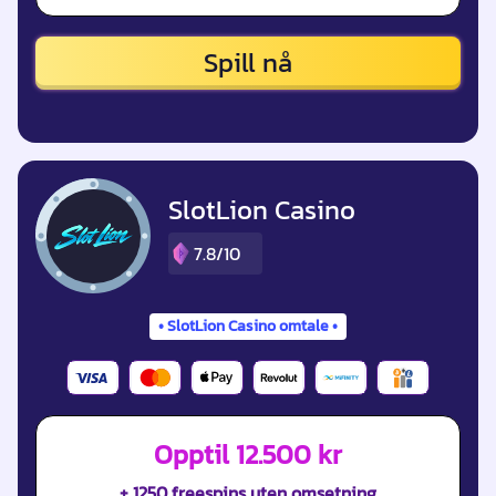
Spill nå
SlotLion Casino
7.8/10
SlotLion Casino omtale
Opptil 12.500 kr
+ 1250 freespins uten omsetning