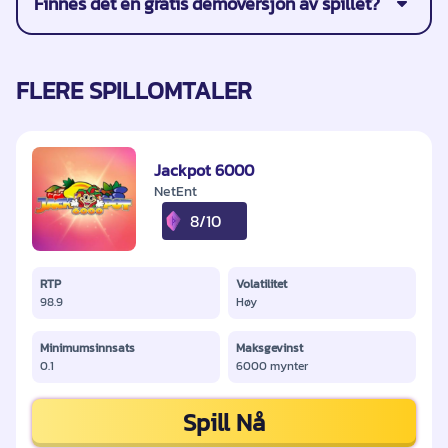
Finnes det en gratis demoversjon av spillet?
FLERE SPILLOMTALER
Jackpot 6000
NetEnt
8/10
RTP
Volatilitet
98.9
Høy
Minimumsinnsats
Maksgevinst
0.1
6000 mynter
Spill Nå