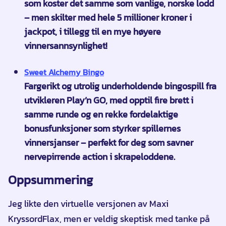
som koster det samme som vanlige, norske lodd
– men skilter med hele 5 millioner kroner i
jackpot, i tillegg til en mye høyere
vinnersannsynlighet!
Sweet Alchemy Bingo
Fargerikt og utrolig underholdende bingospill fra
utvikleren Play’n GO, med opptil fire brett i
samme runde og en rekke fordelaktige
bonusfunksjoner som styrker spillernes
vinnersjanser – perfekt for deg som savner
nervepirrende action i skrapeloddene.
Oppsummering
Jeg likte den virtuelle versjonen av Maxi
KryssordFlax, men er veldig skeptisk med tanke på