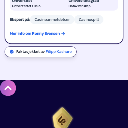
Universitet
Universitetsgrad
Universitetet i Oslo
Datavitenskap
Ekspert på:
Casinoanmeldelser
Casinospill
Mer info om Ronny Evensen
Faktasjekket av
Filipp Kashuro