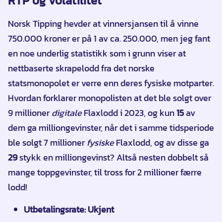
RTP og volatilitet
Norsk Tipping hevder at vinnersjansen til å vinne
750.000 kroner er på 1 av ca. 250.000, men jeg fant
en noe underlig statistikk som i grunn viser at
nettbaserte skrapelodd fra det norske
statsmonopolet er verre enn deres fysiske motparter.
Hvordan forklarer monopolisten at det ble solgt over
9 millioner
digitale
Flaxlodd i 2023, og kun
15
av
dem ga milliongevinster, når det i samme tidsperiode
ble solgt 7 millioner
fysiske
Flaxlodd, og av disse ga
29
stykk en milliongevinst? Altså nesten dobbelt så
mange toppgevinster, til tross for 2 millioner færre
lodd!
Utbetalingsrate
: Ukjent