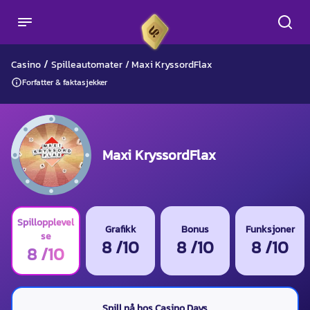
/
Casino
Spilleautomater
/
Maxi KryssordFlax
Forfatter & faktasjekker
Maxi KryssordFlax
Spillopplevel
Grafikk
Bonus
Funksjoner
se
8 /10
8 /10
8 /10
8 /10
Spill nå hos Casino Days