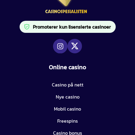
Promoterer kun lisensierte casinoer
Online casino
Casino på nett
Nye casino
Mobil casino
Freespins
Casino bonus