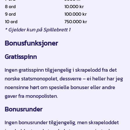
8 ord
10.000 kr
9 ord
100.000 kr
10 ord
750.000 kr
* Gjelder kun på Spillebrett 1
Bonusfunksjoner
Gratisspinn
Ingen gratisspinn tilgjengelig i skrapelodd fra det
norske statsmonopolet, dessverre – ei heller har jeg
noensinne hørt om spesielle bonuser eller andre
gaver fra monopolisten.
Bonusrunder
Ingen bonusrunder tilgjengelig, men skrapeloddet