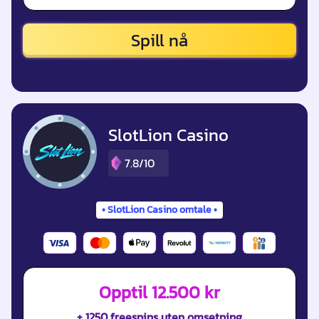
Spill nå
SlotLion Casino
7.8/10
SlotLion Casino omtale
Opptil 12.500 kr
+ 1250 freespins uten omsetning