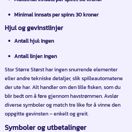
Minimal innsats per spinn
: 30 kroner
Hjul og gevinstlinjer
Antall hjul
: Ingen
Antall linjer
: Ingen
Stor Større Størst har ingen snurrende elementer
eller andre tekniske detaljer, slik spilleautomatene
der ute har. Alt handler om den lille fisken, som du
blir bedt om å føre gjennom havstrømmen. Avslør
diverse symboler og match tre like for å vinne den
oppgitte gevinsten – enkelt og greit.
Symboler og utbetalinger