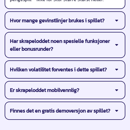
Hvor mange gevinstlinjer brukes i spillet?
Har skrapeloddet noen spesielle funksjoner
eller bonusrunder?
Hvilken volatilitet forventes i dette spillet?
Er skrapeloddet mobilvennlig?
Finnes det en gratis demoversjon av spillet?