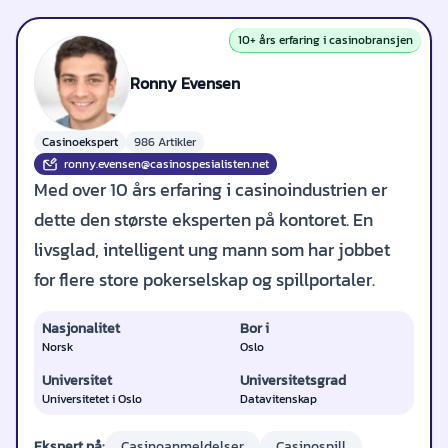
10+ års erfaring i casinobransjen
Ronny Evensen
Casinoekspert
986 Artikler
ronny.evensen@casinospesialisten.net
Med over 10 års erfaring i casinoindustrien er
dette den største eksperten på kontoret. En
livsglad, intelligent ung mann som har jobbet
for flere store pokerselskap og spillportaler.
Nasjonalitet
Bor i
Norsk
Oslo
Universitet
Universitetsgrad
Universitetet i Oslo
Datavitenskap
Ekspert på:
Casinoanmeldelser
Casinospill