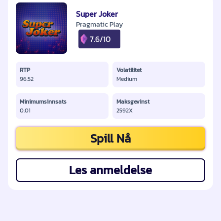
Super Joker
Pragmatic Play
7.6/10
RTP
Volatilitet
96.52
Medium
Minimumsinnsats
Maksgevinst
0.01
2592X
Spill Nå
Les anmeldelse