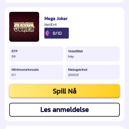
Mega Joker
NetEnt
8/10
RTP
Volatilitet
99
Høy
Minimumsinnsats
Maksgevinst
0.1
2000X
Spill Nå
Les anmeldelse