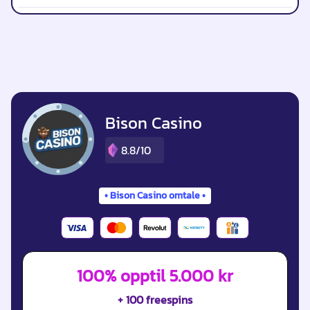
Bison Casino
8.8/10
Bison Casino omtale
100% opptil 5.000 kr
+ 100 freespins