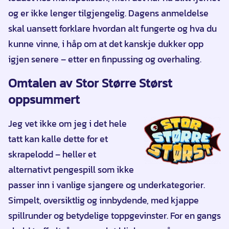
og er ikke lenger tilgjengelig. Dagens anmeldelse
skal uansett forklare hvordan alt fungerte og hva du
kunne vinne, i håp om at det kanskje dukker opp
igjen senere – etter en finpussing og overhaling.
Omtalen av Stor Større Størst
oppsummert
Jeg vet ikke om jeg i det hele
tatt kan kalle dette for et
skrapelodd – heller et
alternativt pengespill som ikke
passer inn i vanlige sjangere og underkategorier.
Simpelt, oversiktlig og innbydende, med kjappe
spillrunder og betydelige toppgevinster. For en gangs