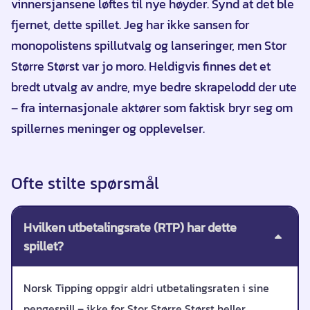
vinnersjansene løftes til nye høyder. Synd at det ble
fjernet, dette spillet. Jeg har ikke sansen for
monopolistens spillutvalg og lanseringer, men Stor
Større Størst var jo moro. Heldigvis finnes det et
bredt utvalg av andre, mye bedre skrapelodd der ute
– fra internasjonale aktører som faktisk bryr seg om
spillernes meninger og opplevelser.
Ofte stilte spørsmål
Hvilken utbetalingsrate (RTP) har dette
spillet?
Norsk Tipping oppgir aldri utbetalingsraten i sine
pengespill – ikke for Stor Større Størst heller.