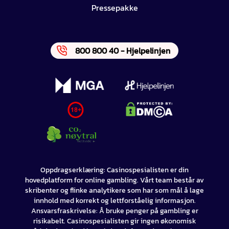
Pressepakke
800 800 40 - Hjelpelinjen
Oppdragserklæring: Casinospesialisten er din
hovedplatform for online gambling. Vårt team består av
skribenter og flinke analytikere som har som mål å lage
innhold med korrekt og lettforståelig informasjon.
Ansvarsfraskrivelse: Å bruke penger på gambling er
risikabelt. Casinospesialisten gir ingen økonomisk