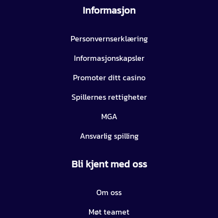
Informasjon
Personvernserklæring
Informasjonskapsler
Promoter ditt casino
Spillernes rettigheter
MGA
Ansvarlig spilling
Bli kjent med oss
Om oss
Møt teamet