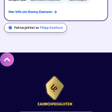
Mer info om Ronny Evensen
Faktasjekket av
Filipp Kashuro