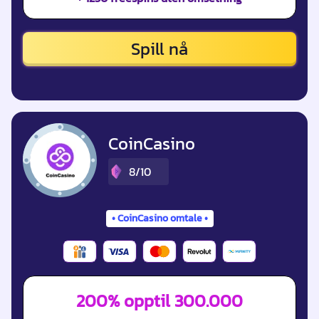
Spill nå
CoinCasino
8/10
CoinCasino omtale
200% opptil 300.000