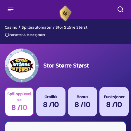
/
Casino
Spilleautomater
/
Stor Større Størst
Forfatter & faktasjekker
Stor Større Størst
Spillopplevel
Grafikk
Bonus
Funksjoner
se
8 /10
8 /10
8 /10
8 /10