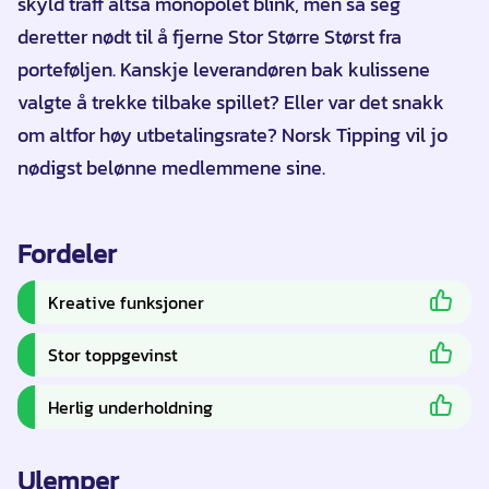
skyld traff altså monopolet blink, men så seg
deretter nødt til å fjerne Stor Større Størst fra
porteføljen. Kanskje leverandøren bak kulissene
valgte å trekke tilbake spillet? Eller var det snakk
om altfor høy utbetalingsrate? Norsk Tipping vil jo
nødigst belønne medlemmene sine.
Fordeler
Kreative funksjoner
Stor toppgevinst
Herlig underholdning
Ulemper