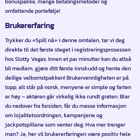
bonuspakke, mange betalingsmetoder og
omfattende portefølje!
Brukererfaring
Trykker du «Spill nå» i denne omtalen, tar vi deg
direkte til det første steget i registreringsprosessen
hos Slotty Vegas. Innen et par minutter kan du altså
bli medlem, gjøre ditt første innskudd og hente den
deilige velkomstpakken! Brukervennligheten er på
topp, alt står på norsk, menyene er simple og farten
er høy – aktøren går virkelig ikke rundt grøten. Blar
du nedover fra forsiden, får du masse informasjon
om lojalitetsordningen, kampanjene og
jackpotspillene som venter deg. Hva mer trenger
man? Ja, her vil brukererfaringen være positiv hele