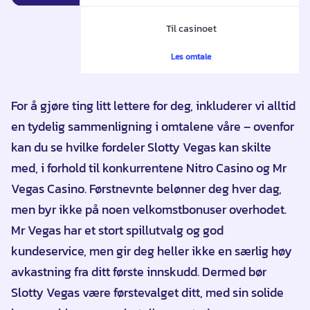
Til casinoet
Les omtale
For å gjøre ting litt lettere for deg, inkluderer vi alltid
en tydelig sammenligning i omtalene våre – ovenfor
kan du se hvilke fordeler Slotty Vegas kan skilte
med, i forhold til konkurrentene Nitro Casino og Mr
Vegas Casino. Førstnevnte belønner deg hver dag,
men byr ikke på noen velkomstbonuser overhodet.
Mr Vegas har et stort spillutvalg og god
kundeservice, men gir deg heller ikke en særlig høy
avkastning fra ditt første innskudd. Dermed bør
Slotty Vegas være førstevalget ditt, med sin solide