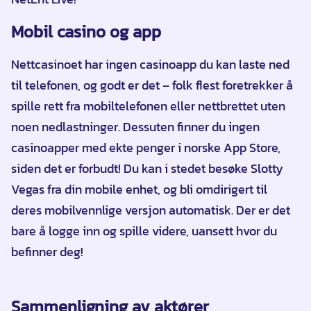
Mobil casino og app
Nettcasinoet har ingen casinoapp du kan laste ned
til telefonen, og godt er det – folk flest foretrekker å
spille rett fra mobiltelefonen eller nettbrettet uten
noen nedlastninger. Dessuten finner du ingen
casinoapper med ekte penger i norske App Store,
siden det er forbudt! Du kan i stedet besøke Slotty
Vegas fra din mobile enhet, og bli omdirigert til
deres mobilvennlige versjon automatisk. Der er det
bare å logge inn og spille videre, uansett hvor du
befinner deg!
Sammenligning av aktører