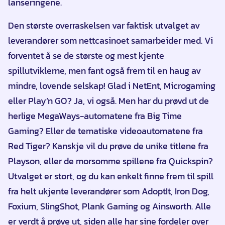
lanseringene.
Den største overraskelsen var faktisk utvalget av
leverandører som nettcasinoet samarbeider med. Vi
forventet å se de største og mest kjente
spillutviklerne, men fant også frem til en haug av
mindre, lovende selskap! Glad i NetEnt, Microgaming
eller Play’n GO? Ja, vi også. Men har du prøvd ut de
herlige MegaWays-automatene fra Big Time
Gaming? Eller de tematiske videoautomatene fra
Red Tiger? Kanskje vil du prøve de unike titlene fra
Playson, eller de morsomme spillene fra Quickspin?
Utvalget er stort, og du kan enkelt finne frem til spill
fra helt ukjente leverandører som AdoptIt, Iron Dog,
Foxium, SlingShot, Plank Gaming og Ainsworth. Alle
er verdt å prøve ut, siden alle har sine fordeler over