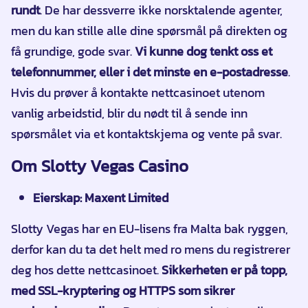
rundt
. De har dessverre ikke norsktalende agenter,
men du kan stille alle dine spørsmål på direkten og
få grundige, gode svar.
Vi kunne dog tenkt oss et
telefonnummer, eller i det minste en e-postadresse
.
Hvis du prøver å kontakte nettcasinoet utenom
vanlig arbeidstid, blir du nødt til å sende inn
spørsmålet via et kontaktskjema og vente på svar.
Om Slotty Vegas Casino
Eierskap
: Maxent Limited
Slotty Vegas har en EU-lisens fra Malta bak ryggen,
derfor kan du ta det helt med ro mens du registrerer
deg hos dette nettcasinoet.
Sikkerheten er på topp,
med SSL-kryptering og HTTPS som sikrer