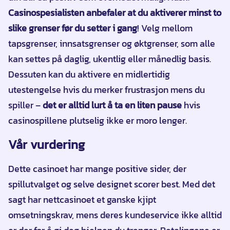
Casinospesialisten anbefaler at du aktiverer minst to
slike grenser før du setter i gang
! Velg mellom
tapsgrenser, innsatsgrenser og øktgrenser, som alle
kan settes på daglig, ukentlig eller månedlig basis.
Dessuten kan du aktivere en midlertidig
utestengelse hvis du merker frustrasjon mens du
spiller –
det er alltid lurt å ta en liten pause
hvis
casinospillene plutselig ikke er moro lenger.
Vår vurdering
Dette casinoet har mange positive sider, der
spillutvalget og selve designet scorer best. Med det
sagt har nettcasinoet et ganske kjipt
omsetningskrav, mens deres kundeservice ikke alltid