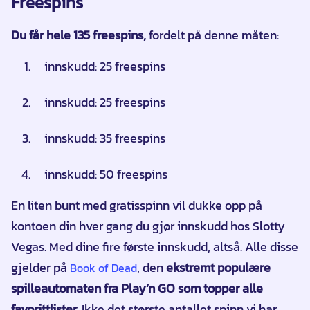
Freespins
Du får hele 135 freespins,
fordelt på denne måten:
innskudd: 25 freespins
innskudd: 25 freespins
innskudd: 35 freespins
innskudd: 50 freespins
En liten bunt med gratisspinn vil dukke opp på
kontoen din hver gang du gjør innskudd hos Slotty
Vegas. Med dine fire første innskudd, altså. Alle disse
gjelder på
, den
ekstremt populære
Book of Dead
spilleautomaten fra Play’n GO som topper alle
favorittlister
. Ikke det største antallet spinn vi har