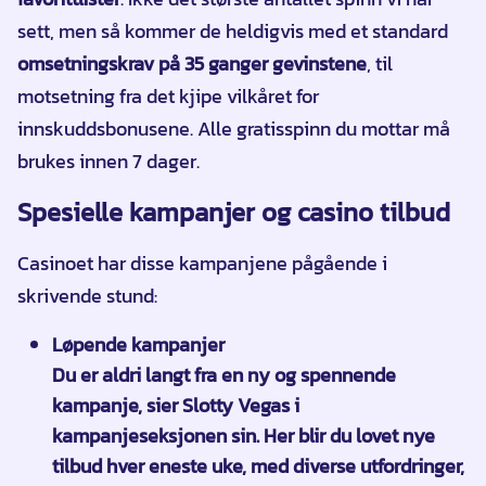
sett, men så kommer de heldigvis med et standard
omsetningskrav på 35 ganger gevinstene
, til
motsetning fra det kjipe vilkåret for
innskuddsbonusene. Alle gratisspinn du mottar må
brukes innen 7 dager.
Spesielle kampanjer og casino tilbud
Casinoet har disse kampanjene pågående i
skrivende stund:
Løpende kampanjer
Du er aldri langt fra en ny og spennende
kampanje, sier Slotty Vegas i
kampanjeseksjonen sin. Her blir du lovet nye
tilbud hver eneste uke, med diverse utfordringer,