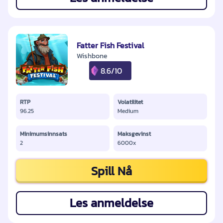
Fatter Fish Festival
Wishbone
8.6/10
RTP
Volatilitet
96.25
Medium
Minimumsinnsats
Maksgevinst
2
6000x
Spill Nå
Les anmeldelse