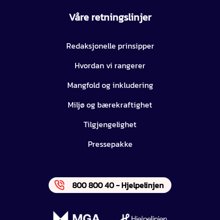
Våre retningslinjer
Redaksjonelle prinsipper
Hvordan vi rangerer
Mangfold og inkludering
Miljø og bærekraftighet
Tilgjengelighet
Pressepakke
800 800 40 - Hjelpelinjen