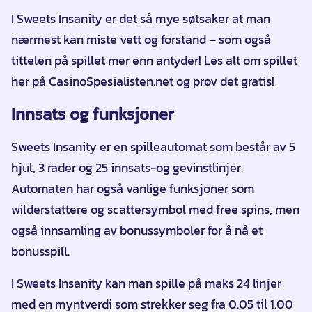
I Sweets Insanity er det så mye søtsaker at man
nærmest kan miste vett og forstand – som også
tittelen på spillet mer enn antyder! Les alt om spillet
her på CasinoSpesialisten.net og prøv det gratis!
Innsats og funksjoner
Sweets Insanity er en spilleautomat som består av 5
hjul, 3 rader og 25 innsats-og gevinstlinjer.
Automaten har også vanlige funksjoner som
wilderstattere og scattersymbol med free spins, men
også innsamling av bonussymboler for å nå et
bonusspill.
I Sweets Insanity kan man spille på maks 24 linjer
med en myntverdi som strekker seg fra 0.05 til 1.00