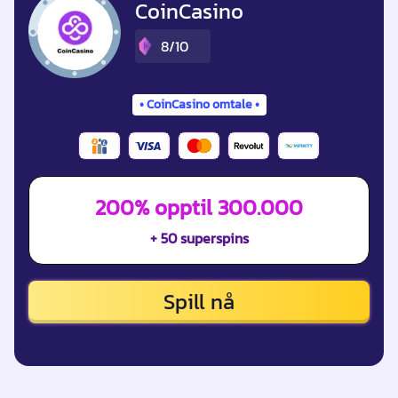
CoinCasino
8/10
CoinCasino omtale
200% opptil 300.000
+ 50 superspins
Spill nå