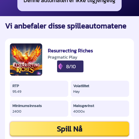
Denne automaten er ikke tilgjengelig
Vi anbefaler disse spilleautomatene
Resurrecting Riches
Pragmatic Play
8/10
RTP
Volatilitet
95.49
Høy
Minimumsinnsats
Maksgevinst
2400
4000x
Spill Nå