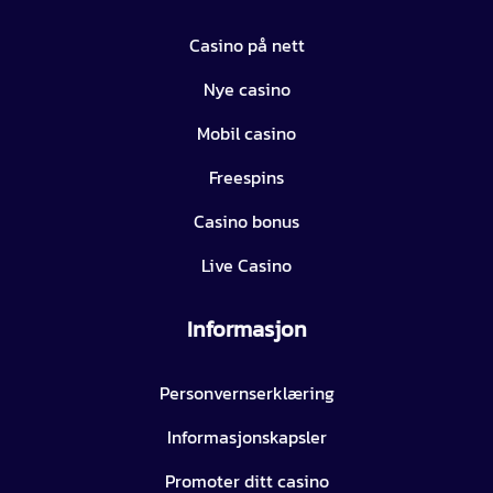
Casino på nett
Nye casino
Mobil casino
Freespins
Casino bonus
Live Casino
Informasjon
Personvernserklæring
Informasjonskapsler
Promoter ditt casino