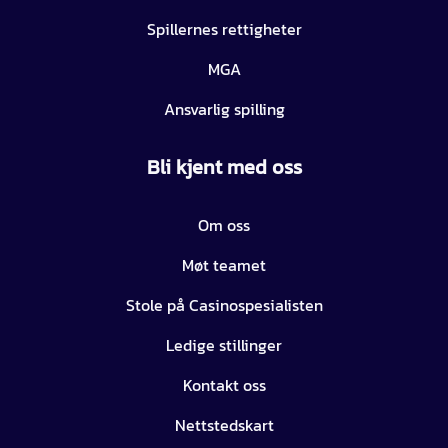
Spillernes rettigheter
MGA
Ansvarlig spilling
Bli kjent med oss
Om oss
Møt teamet
Stole på Casinospesialisten
Ledige stillinger
Kontakt oss
Nettstedskart