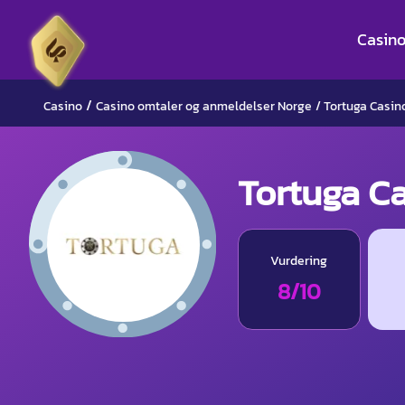
Casin
/
Casino
Casino omtaler og anmeldelser Norge
/
Tortuga Casin
Tortuga C
Vurdering
8/10