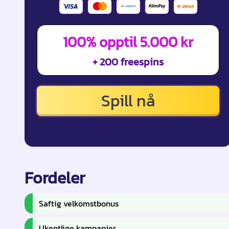
100% opptil 5.000 kr
+ 200 freespins
Spill nå
Fordeler
Saftig velkomstbonus
Ukentlige kampanjer