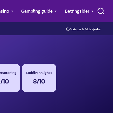
asino
Gambling guide
Bettingsider
Forfatter & faktasjekker
tetsordning
Mobilvennlighet
/10
8/10