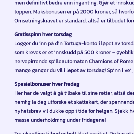
men definitivt bedre enn ingenting. Gjør et innskud
toppen. Maksbonusen er på 2000 kroner, så hvorfo
Omsetningskravet er standard, altså er tilbudet for
Gratisspinn hver torsdag
Logger du inn på din Tortuga-konto i løpet av torsd
som kreves er et innskudd på 500 kroner – øyeblikk
nervepirrende spilleautomaten Chamions of Rome fr
mange ganger du vil i løpet av torsdag! Spinn i vei,
Spesialbonuser hver fredag
Her har de valgt å gå tilbake til sine røtter, altså 
nemlig la deg utforske et skattekart, der spennend
nyhetsbrev vil dukke opp i tide for helgen. Sjekk h
masse underholdning under fridagene!
Tre ukentlige tilbud er helt klart positivt. De ha