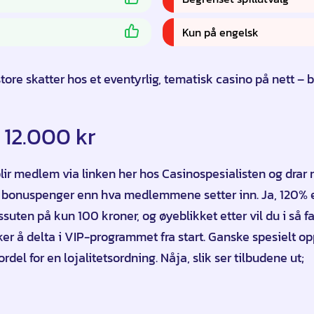
Kun på engelsk
ore skatter hos et eventyrlig, tematisk casino på nett – 
 12.000 kr
u blir medlem via linken her hos Casinospesialisten og drar
mer bonuspenger enn hva medlemmene setter inn. Ja, 120% er d
suten på kun 100 kroner, og øyeblikket etter vil du i så fa
ker å delta i VIP-programmet fra start. Ganske spesielt opp
rdel for en lojalitetsordning. Nåja, slik ser tilbudene ut;