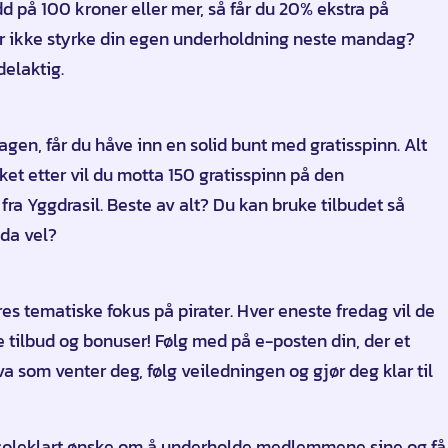
d på 100 kroner eller mer, så får du 20% ekstra på
r ikke styrke din egen underholdning neste mandag?
delaktig.
agen, får du håve inn en solid bunt med gratisspinn. Alt
et etter vil du motta 150 gratisspinn på den
a Yggdrasil. Beste av alt? Du kan bruke tilbudet så
 da vel?
deres tematiske fokus på pirater. Hver eneste fredag vil de
e tilbud og bonuser! Følg med på e-posten din, der et
va som venter deg, følg veiledningen og gjør deg klar til
r et soleklart ønske om å underholde medlemmene sine og f