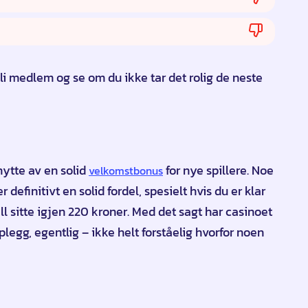
bli medlem og se om du ikke tar det rolig de neste
 nytte av en solid
for nye spillere. Noe
velkomstbonus
efinitivt en solid fordel, spesielt hvis du er klar
ll sitte igjen 220 kroner. Med det sagt har casinoet
legg, egentlig – ikke helt forståelig hvorfor noen