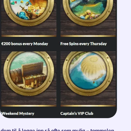
å dem til å logge inn så ofte som mulig – tommelen