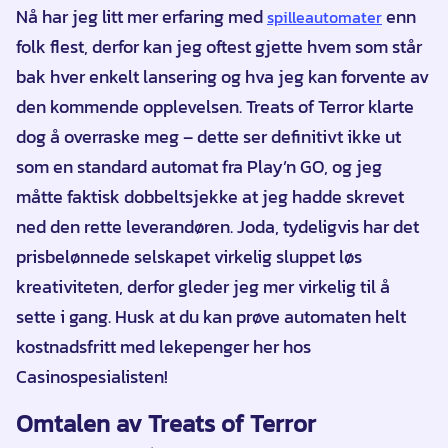
Nå har jeg litt mer erfaring med
enn
spilleautomater
folk flest, derfor kan jeg oftest gjette hvem som står
bak hver enkelt lansering og hva jeg kan forvente av
den kommende opplevelsen. Treats of Terror klarte
dog å overraske meg – dette ser definitivt ikke ut
som en standard automat fra Play’n GO, og jeg
måtte faktisk dobbeltsjekke at jeg hadde skrevet
ned den rette leverandøren. Joda, tydeligvis har det
prisbelønnede selskapet virkelig sluppet løs
kreativiteten, derfor gleder jeg mer virkelig til å
sette i gang. Husk at du kan prøve automaten helt
kostnadsfritt med lekepenger her hos
Casinospesialisten!
Omtalen av Treats of Terror