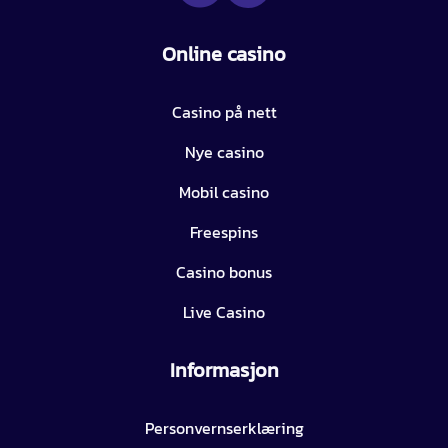
Online casino
Casino på nett
Nye casino
Mobil casino
Freespins
Casino bonus
Live Casino
Informasjon
Personvernserklæring