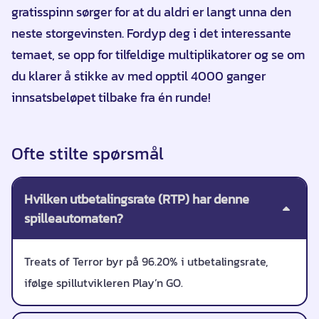
gratisspinn sørger for at du aldri er langt unna den
neste storgevinsten. Fordyp deg i det interessante
temaet, se opp for tilfeldige multiplikatorer og se om
du klarer å stikke av med opptil 4000 ganger
innsatsbeløpet tilbake fra én runde!
Ofte stilte spørsmål
Hvilken utbetalingsrate (RTP) har denne
spilleautomaten?
Treats of Terror byr på 96.20% i utbetalingsrate,
ifølge spillutvikleren Play’n GO.