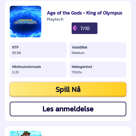
Age of the Gods - King of Olympus
Playtech
7/10
RTP
Volatilitet
95.98
Medium
Minimumsinnsats
Maksgevinst
0.25
7500x
Spill Nå
Les anmeldelse