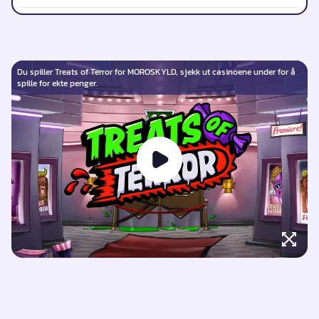
Du spiller Treats of Terror for MOROSKYLD, sjekk ut casinoene under for å
spille for ekte penger.