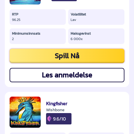
RTP
Volatilitet
96.25
Lav
Minimumsinnsats
Maksgevinst
2
6 000x
Spill Nå
Les anmeldelse
Kingfisher
Wishbone
9.6/10