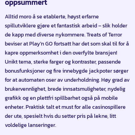
oppsummert
Alltid moro å se etablerte, høyst erfarne
spillutviklere gjøre et fantastisk arbeid – slik holder
de kapp med diverse nykommere. Treats of Terror
beviser at Play’n GO fortsatt har det som skal til for å
kapre oppmerksomhet i den overfylte bransjen!
Unikt tema, sterke farger og kontraster, passende
bonusfunksjoner og fire innebygde jackpoter sørger
for at automaten oser av underholdning. Høy grad av
brukervennlighet, brede innsatsmuligheter, nydelig
grafikk og en plettfri spillbarhet også på mobile
enheter. Praktisk talt et must for alle casinospillere
der ute, spesielt hvis du setter pris på lekne, litt
voldelige lanseringer.