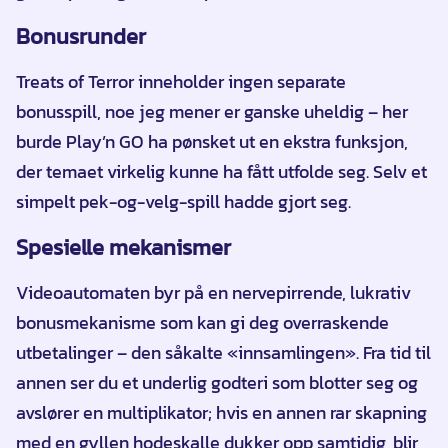
Bonusrunder
Treats of Terror inneholder ingen separate
bonusspill, noe jeg mener er ganske uheldig – her
burde Play’n GO ha pønsket ut en ekstra funksjon,
der temaet virkelig kunne ha fått utfolde seg. Selv et
simpelt pek-og-velg-spill hadde gjort seg.
Spesielle mekanismer
Videoautomaten byr på en nervepirrende, lukrativ
bonusmekanisme som kan gi deg overraskende
utbetalinger – den såkalte «innsamlingen». Fra tid til
annen ser du et underlig godteri som blotter seg og
avslører en multiplikator; hvis en annen rar skapning
med en gyllen hodeskalle dukker opp samtidig, blir