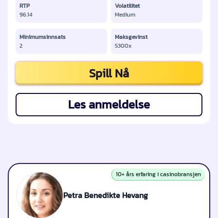
RTP
Volatilitet
96.14
Medium
Minimumsinnsats
Maksgevinst
2
5300x
Spill Nå
Les anmeldelse
10+ års erfaring i casinobransjen
Petra Benedikte Hevang