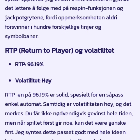
det lettere å følge med på respin-funksjonen og
jackpotgrytene, fordi oppmerksomheten aldri
forsvinner i hundre forskjellige linjer og
symbolbaner.
RTP (Return to Player) og volatilitet
RTP:
96.19%
Volatilitet:
Høy
RTP-en på 96.19% er solid, spesielt for en såpass
enkel automat. Samtidig er volatiliteten høy, og det
merkes. Du får ikke nødvendigvis gevinst hele tiden,
men når spillet først gir noe, kan det være ganske
fint. Jeg syntes dette passet godt med hele ideen