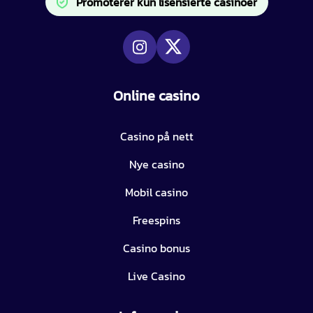
Promoterer kun lisensierte casinoer
Online casino
Casino på nett
Nye casino
Mobil casino
Freespins
Casino bonus
Live Casino