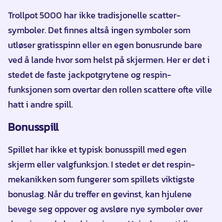
Trollpot 5000 har ikke tradisjonelle scatter-
symboler. Det finnes altså ingen symboler som
utløser gratisspinn eller en egen bonusrunde bare
ved å lande hvor som helst på skjermen. Her er det i
stedet de faste jackpotgrytene og respin-
funksjonen som overtar den rollen scattere ofte ville
hatt i andre spill.
Bonusspill
Spillet har ikke et typisk bonusspill med egen
skjerm eller valgfunksjon. I stedet er det respin-
mekanikken som fungerer som spillets viktigste
bonuslag. Når du treffer en gevinst, kan hjulene
bevege seg oppover og avsløre nye symboler over