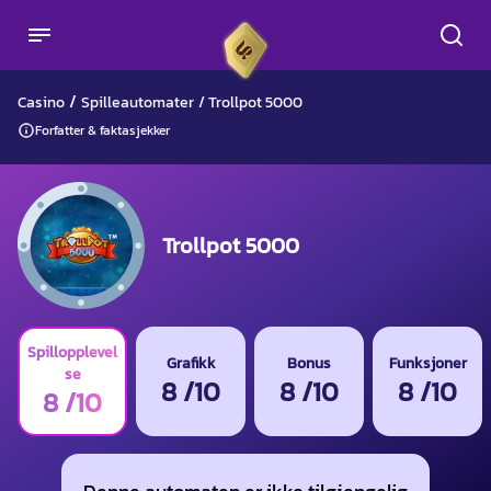
/
Casino
Spilleautomater
/
Trollpot 5000
Forfatter & faktasjekker
Trollpot 5000
Spillopplevel
Grafikk
Bonus
Funksjoner
se
8 /10
8 /10
8 /10
8 /10