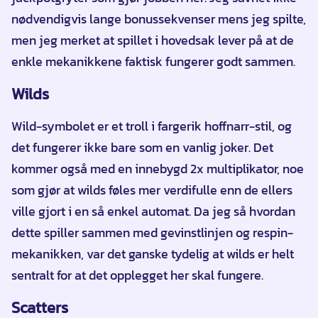
nødvendigvis lange bonussekvenser mens jeg spilte,
men jeg merket at spillet i hovedsak lever på at de
enkle mekanikkene faktisk fungerer godt sammen.
Wilds
Wild-symbolet er et troll i fargerik hoffnarr-stil, og
det fungerer ikke bare som en vanlig joker. Det
kommer også med en innebygd 2x multiplikator, noe
som gjør at wilds føles mer verdifulle enn de ellers
ville gjort i en så enkel automat. Da jeg så hvordan
dette spiller sammen med gevinstlinjen og respin-
mekanikken, var det ganske tydelig at wilds er helt
sentralt for at det opplegget her skal fungere.
Scatters