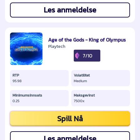
Les anmeldelse
Age of the Gods - King of Olympus
Playtech
7/10
RTP
Volatilitet
95.98
Medium
Minimumsinnsats
Maksgevinst
0.25
7500x
Spill Nå
Les anmeldelse