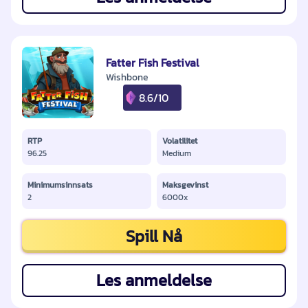
Fatter Fish Festival
Wishbone
8.6/10
RTP
Volatilitet
96.25
Medium
Minimumsinnsats
Maksgevinst
2
6000x
Spill Nå
Les anmeldelse