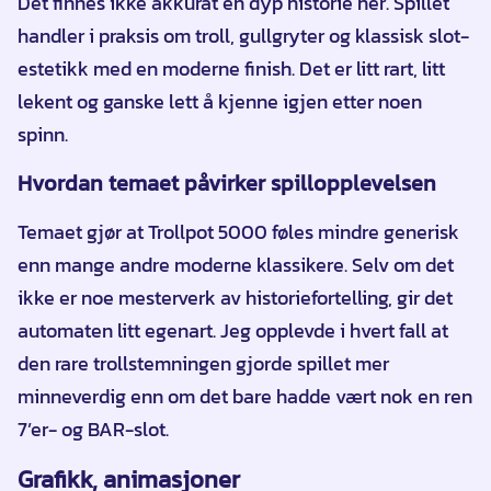
Det finnes ikke akkurat en dyp historie her. Spillet
handler i praksis om troll, gullgryter og klassisk slot-
estetikk med en moderne finish. Det er litt rart, litt
lekent og ganske lett å kjenne igjen etter noen
spinn.
Hvordan temaet påvirker spillopplevelsen
Temaet gjør at Trollpot 5000 føles mindre generisk
enn mange andre moderne klassikere. Selv om det
ikke er noe mesterverk av historiefortelling, gir det
automaten litt egenart. Jeg opplevde i hvert fall at
den rare trollstemningen gjorde spillet mer
minneverdig enn om det bare hadde vært nok en ren
7’er- og BAR-slot.
Grafikk, animasjoner