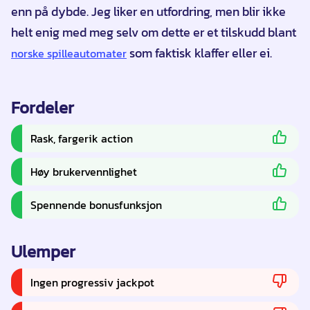
enn på dybde. Jeg liker en utfordring, men blir ikke
helt enig med meg selv om dette er et tilskudd blant
som faktisk klaffer eller ei.
norske spilleautomater
Fordeler
Rask, fargerik action
Høy brukervennlighet
Spennende bonusfunksjon
Ulemper
Ingen progressiv jackpot