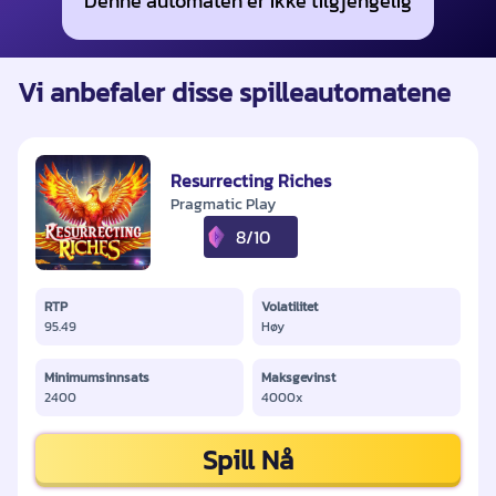
Denne automaten er ikke tilgjengelig
Vi anbefaler disse spilleautomatene
Resurrecting Riches
Pragmatic Play
8/10
RTP
Volatilitet
95.49
Høy
Minimumsinnsats
Maksgevinst
2400
4000x
Spill Nå