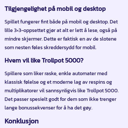
Tilgjengelighet på mobil og desktop
Spillet fungerer fint både på mobil og desktop. Det
lille 3×3-oppsettet gjør at alt er lett å lese, også på
mindre skjermer. Dette er faktisk en av de slotene
som nesten føles skreddersydd for mobil.
Hvem vil like Trollpot 5000?
Spillere som liker raske, enkle automater med
klassisk følelse og et moderne lag av respins og
multiplikatorer vil sannsynligvis like Trollpot 5000.
Det passer spesielt godt for dem som ikke trenger
lange bonussekvenser for å ha det gøy.
Konklusjon