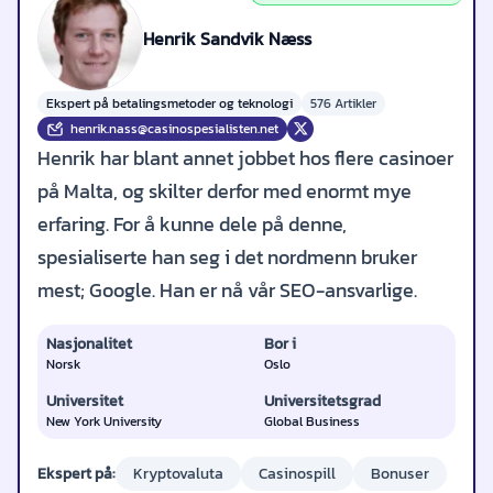
Henrik Sandvik Næss
Ekspert på betalingsmetoder og teknologi
576 Artikler
henrik.nass@casinospesialisten.net
Henrik har blant annet jobbet hos flere casinoer
på Malta, og skilter derfor med enormt mye
erfaring. For å kunne dele på denne,
spesialiserte han seg i det nordmenn bruker
mest; Google. Han er nå vår SEO-ansvarlige.
Nasjonalitet
Bor i
Norsk
Oslo
Universitet
Universitetsgrad
New York University
Global Business
Ekspert på:
Kryptovaluta
Casinospill
Bonuser