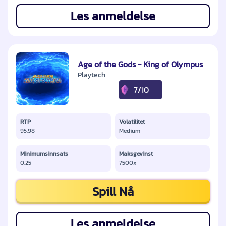
Les anmeldelse
Age of the Gods - King of Olympus
Playtech
7/10
RTP
Volatilitet
95.98
Medium
Minimumsinnsats
Maksgevinst
0.25
7500x
Spill Nå
Les anmeldelse