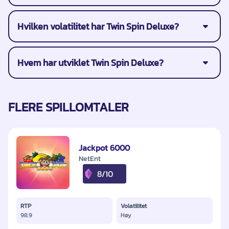
Hvilken volatilitet har Twin Spin Deluxe?
Hvem har utviklet Twin Spin Deluxe?
FLERE SPILLOMTALER
Jackpot 6000
NetEnt
8/10
RTP
Volatilitet
98.9
Høy