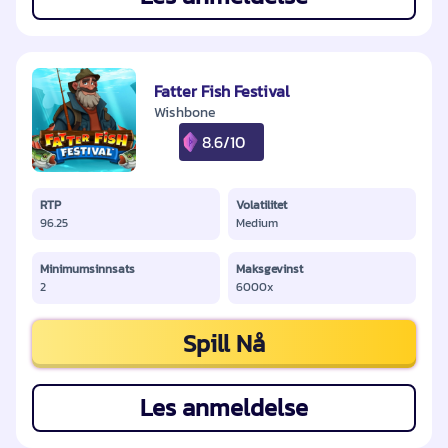
Fatter Fish Festival
Wishbone
8.6/10
RTP
Volatilitet
96.25
Medium
Minimumsinnsats
Maksgevinst
2
6000x
Spill Nå
Les anmeldelse