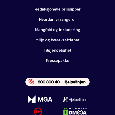
Redaksjonelle prinsipper
Hvordan vi rangerer
Mangfold og inkludering
Miljø og bærekraftighet
Tilgjengelighet
Pressepakke
800 800 40 - Hjelpelinjen