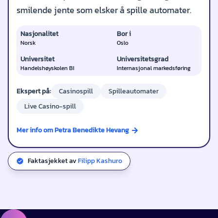
smilende jente som elsker å spille automater.
Nasjonalitet
Bor i
Norsk
Oslo
Universitet
Universitetsgrad
Handelshøyskolen BI
Internasjonal markedsføring
Ekspert på:
Casinospill
Spilleautomater
Live Casino-spill
Mer info om Petra Benedikte Hevang
Faktasjekket av
Filipp Kashuro