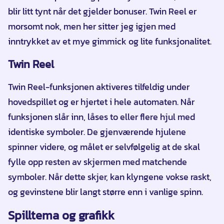
blir litt tynt når det gjelder bonuser. Twin Reel er
morsomt nok, men her sitter jeg igjen med
inntrykket av et mye gimmick og lite funksjonalitet.
Twin Reel
Twin Reel-funksjonen aktiveres tilfeldig under
hovedspillet og er hjertet i hele automaten. Når
funksjonen slår inn, låses to eller flere hjul med
identiske symboler. De gjenværende hjulene
spinner videre, og målet er selvfølgelig at de skal
fylle opp resten av skjermen med matchende
symboler. Når dette skjer, kan klyngene vokse raskt,
og gevinstene blir langt større enn i vanlige spinn.
Spilltema og grafikk