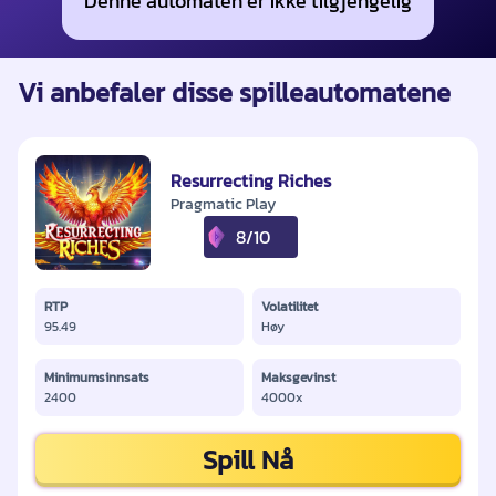
Denne automaten er ikke tilgjengelig
Vi anbefaler disse spilleautomatene
Resurrecting Riches
Pragmatic Play
8/10
RTP
Volatilitet
95.49
Høy
Minimumsinnsats
Maksgevinst
2400
4000x
Spill Nå