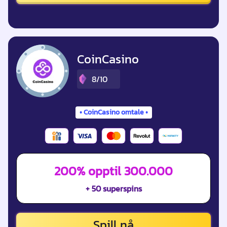
CoinCasino
8/10
CoinCasino omtale
200% opptil 300.000
+ 50 superspins
Spill nå