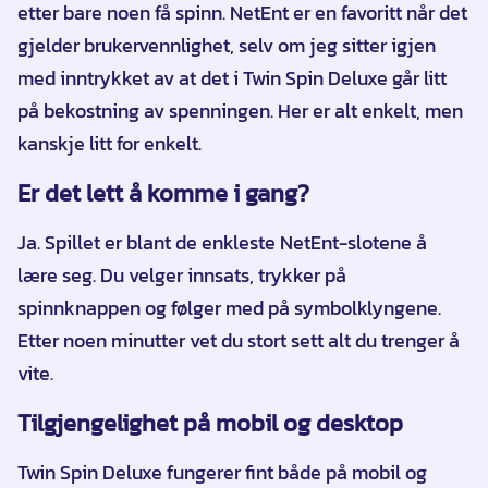
etter bare noen få spinn. NetEnt er en favoritt når det
gjelder brukervennlighet, selv om jeg sitter igjen
med inntrykket av at det i Twin Spin Deluxe går litt
på bekostning av spenningen. Her er alt enkelt, men
kanskje litt for enkelt.
Er det lett å komme i gang?
Ja. Spillet er blant de enkleste NetEnt-slotene å
lære seg. Du velger innsats, trykker på
spinnknappen og følger med på symbolklyngene.
Etter noen minutter vet du stort sett alt du trenger å
vite.
Tilgjengelighet på mobil og desktop
Twin Spin Deluxe fungerer fint både på mobil og