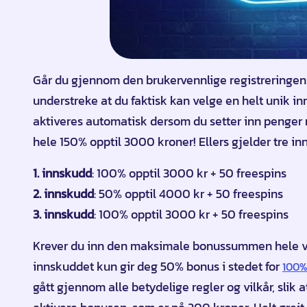
Går du gjennom den brukervennlige registreringen i
understreke at du faktisk kan velge en helt unik 
aktiveres automatisk dersom du setter inn penger m
hele 150% opptil 3000 kroner! Ellers gjelder tre i
1. innskudd
: 100% opptil 3000 kr + 50 freespins
2. innskudd
: 50% opptil 4000 kr + 50 freespins
3. innskudd
: 100% opptil 3000 kr + 50 freespins
Krever du inn den maksimale bonussummen hele veien
innskuddet kun gir deg 50% bonus i stedet for
100%
gått gjennom alle betydelige regler og vilkår, slik