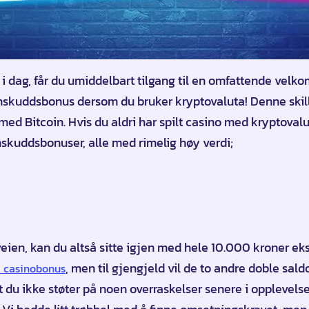
 dag, får du umiddelbart tilgang til en omfattende velko
innskuddsbonus dersom du bruker kryptovaluta! Denne skil
ed Bitcoin. Hvis du aldri har spilt casino med kryptoval
nnskuddsbonuser, alle med rimelig høy verdi;
, kan du altså sitte igjen med hele 10.000 kroner ekstra
, men til gjengjeld vil de to andre doble sald
 casinobonus
 at du ikke støter på noen overraskelser senere i opplevels