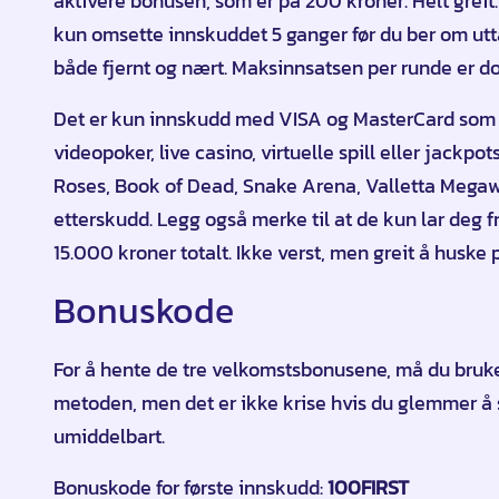
aktivere bonusen, som er på 200 kroner. Helt greit
kun omsette innskuddet 5 ganger før du ber om utt
både fjernt og nært. Maksinnsatsen per runde er d
Det er kun innskudd med VISA og MasterCard som ak
videopoker, live casino, virtuelle spill eller jack
Roses, Book of Dead, Snake Arena, Valletta Megaways
etterskudd. Legg også merke til at de kun lar deg f
15.000 kroner totalt. Ikke verst, men greit å huske 
Bonuskode
For å hente de tre velkomstsbonusene, må du bruke 
metoden, men det er ikke krise hvis du glemmer å 
umiddelbart.
Bonuskode for første innskudd:
100FIRST