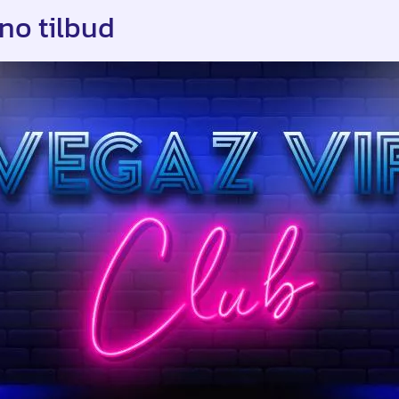
no tilbud