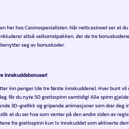
ken her hos Casinospesialisten. Når nettcasinoet ser at du er
 inkluderer altså velkomstpakken, der de tre bonuskodene
 benytter seg av bonuskoder.
 tre innskuddsbonuser!
tter inn penger (de tre første innskuddene). Hver bunt vil
i dag, får du nyte 50 gratisspinn samtidig! Alle spinn gjel
ående 3D-grafikk og gripende animasjoner som drar deg in
 slik at du ser hva som venter på den andre siden av registr
stene fra gratisspinn kun 1x innskuddet som aktiverte dem