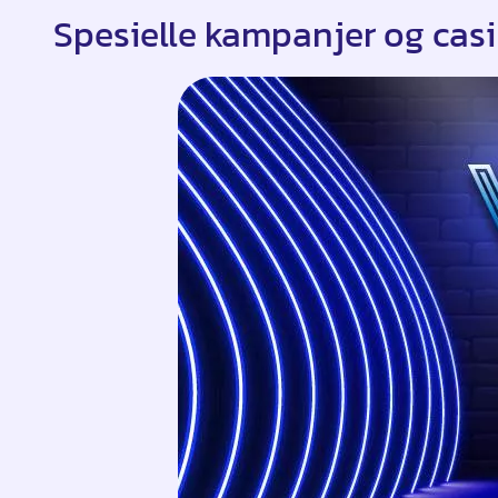
Spesielle kampanjer og casi