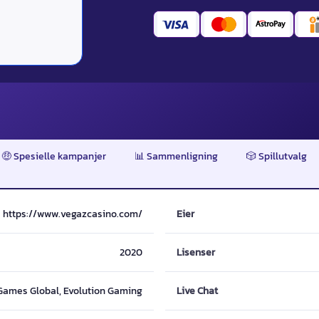
🤑 Spesielle kampanjer
📊 Sammenligning
🎲 Spillutvalg
Eier
https://www.vegazcasino.com/
Lisenser
2020
Live Chat
 Games Global, Evolution Gaming