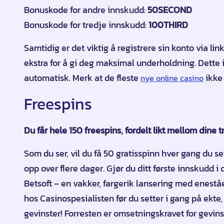
Bonuskode for andre innskudd:
50SECOND
Bonuskode for tredje innskudd:
100THIRD
Samtidig er det viktig å registrere sin konto via lin
ekstra for å gi deg maksimal underholdning. Dette
automatisk. Merk at de fleste
ikke
nye online casino
Freespins
Du får hele 150 freespins, fordelt likt mellom dine
Som du ser, vil du få 50 gratisspinn hver gang du se
opp over flere dager. Gjør du ditt første innskudd 
Betsoft – en vakker, fargerik lansering med enest
hos Casinospesialisten før du setter i gang på ekte,
gevinster! Forresten er omsetningskravet for gevin