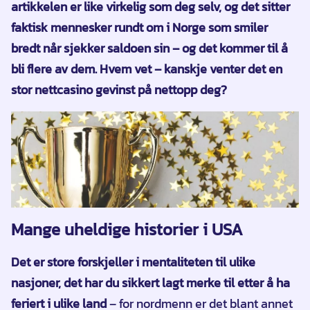
artikkelen er like virkelig som deg selv, og det sitter
faktisk mennesker rundt om i Norge som smiler
bredt når sjekker saldoen sin – og det kommer til å
bli flere av dem. Hvem vet – kanskje venter det en
stor nettcasino gevinst på nettopp deg?
Mange uheldige historier i USA
Det er store forskjeller i mentaliteten til ulike
nasjoner, det har du sikkert lagt merke til etter å ha
feriert i ulike land
– for nordmenn er det blant annet