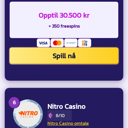
Opptil 30.500 kr
+ 350 freespins
Spill nå
Nitro Casino
8/10
Nitro Casino omtale