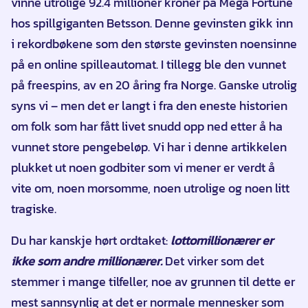
vinne utrolige 92.4 millioner kroner på Mega Fortune
hos spillgiganten Betsson. Denne gevinsten gikk inn
i rekordbøkene som den største gevinsten noensinne
på en online spilleautomat. I tillegg ble den vunnet
på freespins, av en 20 åring fra Norge. Ganske utrolig
syns vi – men det er langt i fra den eneste historien
om folk som har fått livet snudd opp ned etter å ha
vunnet store pengebeløp. Vi har i denne artikkelen
plukket ut noen godbiter som vi mener er verdt å
vite om, noen morsomme, noen utrolige og noen litt
tragiske.
Du har kanskje hørt ordtaket:
lottomillionærer er
ikke som andre millionærer.
Det virker som det
stemmer i mange tilfeller, noe av grunnen til dette er
mest sannsynlig at det er normale mennesker som