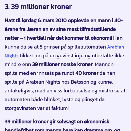
3. 39 millioner kroner
Natt til lørdag 6. mars 2010 opplevde en mann i 40-
årene fra Jæren en av sine mest tilfredsstillende
netter – i hvertfall når det kommer til økonomi!
Han
kunne da se at 5 prinser på spilleautomaten
Arabian
tikket inn på en gevinstlinje og utbetalte ikke
Nights
mindre enn
39 millioner norske kroner
! Mannen
spilte med en innsats på rundt
40 kroner
da han
spilte på Arabian Nights hos Betsson og kunne,
antakeligvis, med en viss forbauselse og mistro se at
automaten både blinket, lyste og plinget da
storgevinsten var et faktum!
39 millioner kroner gir selvsagt en økonomisk
handlefrihet som mange bare kan drømme om, og