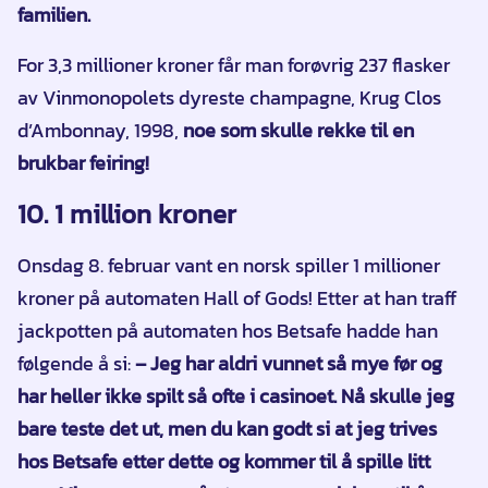
familien.
For 3,3 millioner kroner får man forøvrig 237 flasker
av Vinmonopolets dyreste champagne, Krug Clos
d’Ambonnay, 1998,
noe som skulle rekke til en
brukbar feiring!
10. 1 million kroner
Onsdag 8. februar vant en norsk spiller 1 millioner
kroner på automaten Hall of Gods! Etter at han traff
jackpotten på automaten hos Betsafe hadde han
følgende å si:
– Jeg har aldri vunnet så mye før og
har heller ikke spilt så ofte i casinoet. Nå skulle jeg
bare teste det ut, men du kan godt si at jeg trives
hos Betsafe etter dette og kommer til å spille litt