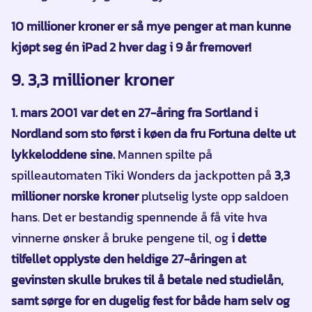
10 millioner kroner er så mye penger at man kunne
kjøpt seg én iPad 2 hver dag i 9 år fremover!
9. 3,3 millioner kroner
1. mars 2001 var det en 27-åring fra Sortland i
Nordland som sto først i køen da fru Fortuna delte ut
lykkeloddene sine.
Mannen spilte på
spilleautomaten Tiki Wonders da jackpotten på
3,3
millioner norske kroner
plutselig lyste opp saldoen
hans. Det er bestandig spennende å få vite hva
vinnerne ønsker å bruke pengene til, og
i dette
tilfellet opplyste den heldige 27-åringen at
gevinsten skulle brukes til å betale ned studielån,
samt sørge for en dugelig fest for både ham selv og