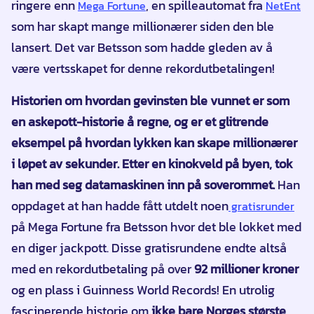
ringere enn
, en spilleautomat fra
Mega Fortune
NetEnt
som har skapt mange millionærer siden den ble
lansert. Det var Betsson som hadde gleden av å
være vertsskapet for denne rekordutbetalingen!
Historien om hvordan gevinsten ble vunnet er som
en askepott-historie å regne, og er et glitrende
eksempel på hvordan lykken kan skape millionærer
i løpet av sekunder. Etter en kinokveld på byen, tok
han med seg datamaskinen inn på soverommet.
Han
oppdaget at han hadde fått utdelt noen
gratisrunder
på Mega Fortune fra Betsson hvor det ble lokket med
en diger jackpott. Disse gratisrundene endte altså
med en rekordutbetaling på over
92 millioner kroner
og en plass i Guinness World Records! En utrolig
fascinerende historie om
ikke bare Norges største