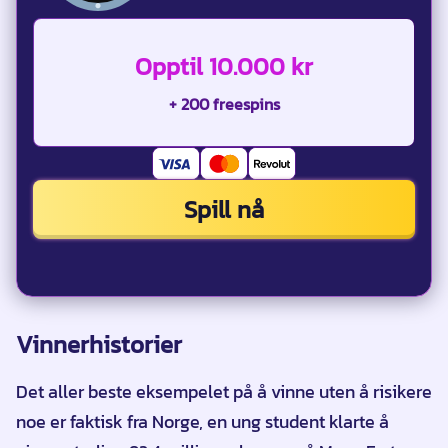
Opptil 10.000 kr
+ 200 freespins
Spill nå
Vinnerhistorier
Det aller beste eksempelet på å vinne uten å risikere
noe er faktisk fra Norge, en ung student klarte å