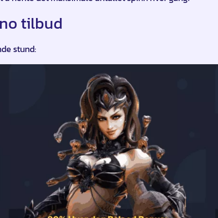
no tilbud
de stund: