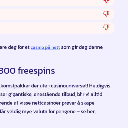
sere deg for et
som gir deg denne
casino på nett
300 freespins
velkomstpakker der ute i casinouniverset! Heldigvis
ser gigantiske, enestående tilbud, blir vi alltid
terende at visse nettcasinoer prøver å skape
får veldig mye valuta for pengene – se her;