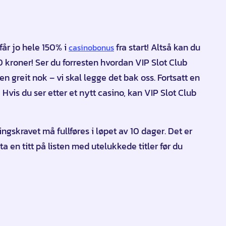
får jo hele 150% i
fra start! Altså kan du
casinobonus
 kroner! Ser du forresten hvordan VIP Slot Club
 greit nok – vi skal legge det bak oss. Fortsatt en
Hvis du ser etter et nytt casino, kan VIP Slot Club
skravet må fullføres i løpet av 10 dager. Det er
 en titt på listen med utelukkede titler før du