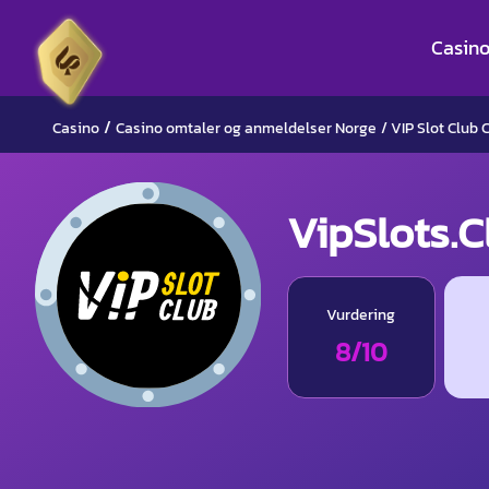
Casin
/
Casino
Casino omtaler og anmeldelser Norge
/
VIP Slot Club 
VipSlots.C
Vurdering
8/10