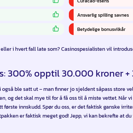
Curacao-lisens
Ansvarlig spilling savnes
Betydelige bonusvilkår
 eller i hvert fall late som? Casinospesialisten vil introdu
s: 300% opptil 30.000 kroner + 
vi også ble satt ut – man finner jo sjeldent såpass store 
 og det skal mye til for å få oss til å miste vettet. Når vi 
t første innskudd. Spør du oss, er det faktisk ganske irri
pakken er faktisk meget god! Jepp, vi kan bekrefte at du 