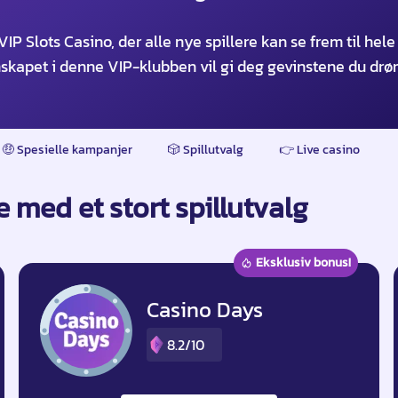
VIP Slots Casino, der alle nye spillere kan se frem til he
emskapet i denne VIP-klubben vil gi deg gevinstene du dr
🤑 Spesielle kampanjer
🎲 Spillutvalg
👉 Live casino
 med et stort spillutvalg
Eksklusiv bonus!
Casino Days
8.2/10