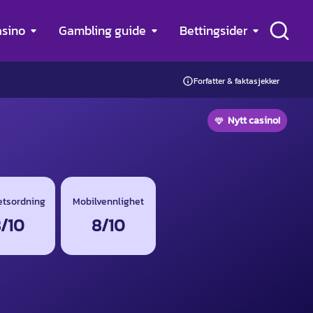
asino
Gambling guide
Bettingsider
Forfatter & faktasjekker
Nytt casino!
tetsordning
Mobilvennlighet
/10
8/10