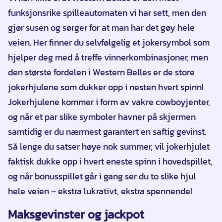
funksjonsrike spilleautomaten vi har sett, men den
gjør susen og sørger for at man har det gøy hele
veien. Her finner du selvfølgelig et jokersymbol som
hjelper deg med å treffe vinnerkombinasjoner, men
den største fordelen i Western Belles er de store
jokerhjulene som dukker opp i nesten hvert spinn!
Jokerhjulene kommer i form av vakre cowboyjenter,
og når et par slike symboler havner på skjermen
samtidig er du nærmest garantert en saftig gevinst.
Så lenge du satser høye nok summer, vil jokerhjulet
faktisk dukke opp i hvert eneste spinn i hovedspillet,
og når bonusspillet går i gang ser du to slike hjul
hele veien – ekstra lukrativt, ekstra spennende!
Maksgevinster og jackpot