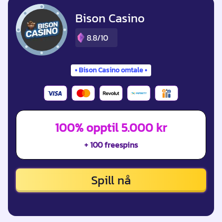
Bison Casino
8.8/10
Bison Casino omtale
100% opptil 5.000 kr
+ 100 freespins
Spill nå