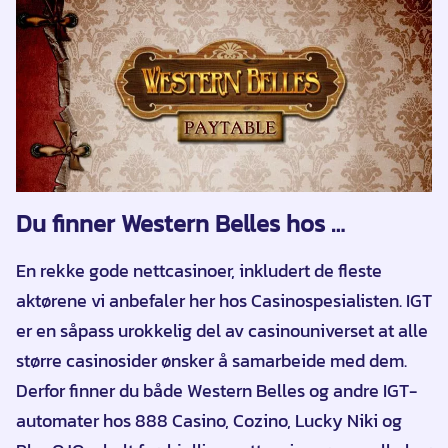
Du finner Western Belles hos …
En rekke gode nettcasinoer, inkludert de fleste
aktørene vi anbefaler her hos Casinospesialisten. IGT
er en såpass urokkelig del av casinouniverset at alle
større casinosider ønsker å samarbeide med dem.
Derfor finner du både Western Belles og andre IGT-
automater hos 888 Casino, Cozino, Lucky Niki og