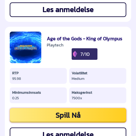
Les anmeldelse
Age of the Gods - King of Olympus
Playtech
7/10
RTP
Volatilitet
95.98
Medium
Minimumsinnsats
Maksgevinst
0.25
7500x
Spill Nå
Les anmeldelse