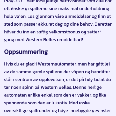
PlayOJO – helt forskjellige nettcasinoer som alle har
ett ønske: gi spillerne sine maksimal underholdning
hele veien. Les gjennom våre anmeldelser og finn et
sted som passer akkurat deg og dine behov. Deretter
håver du inn en saftig velkomstbonus og setter i
gang med Western Belles umiddelbart!
Oppsummering
Hvis du er glad i Westernautomater, men har gått lei
av de samme gamle spillene der våpen og banditter
står i sentrum av opplevelsen, er det på høy tid at du
tar noen spinn på Western Belles. Denne herlige
automaten er like enkel som den er vakker, og like
spennende som den er lukrativ. Med raske,
oversiktlige spillrunder og høye innebygde gevinster