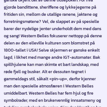
gjorde bandittene, sheriffene og lykkejegerne på
fritiden sin, mellom de utallige ranene, jaktene og
forretningsmøtene? Vel, de slappet av på spesielle
barer der nydelige jenter underholdt dem med dans
og sang! Western Belles fokuserer nettopp på denne
delen av den elleville kulturen som blomstret på
1800-tallet i USA! Selve skjermen er ganske enkelt
lagd, i likhet med mange andre IGT-automater. Bak
spillhjulene kan man skimte et bart landskap, med
røde fjell og busker. Alt er dessuten tegnet i
gammeldags stil, såkalt «pin-up», derfor kjenner
man den spesielle atmosfæren i Western Belles
umiddelbart. Western Belles har fem hjul og fire
symbolrader, med en brukervennlig innsatsmeny og