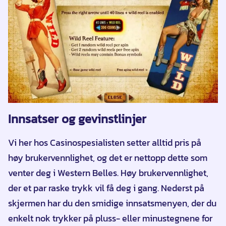
Innsatser og gevinstlinjer
Vi her hos Casinospesialisten setter alltid pris på
høy brukervennlighet, og det er nettopp dette som
venter deg i Western Belles. Høy brukervennlighet,
der et par raske trykk vil få deg i gang. Nederst på
skjermen har du den smidige innsatsmenyen, der du
enkelt nok trykker på pluss- eller minustegnene for