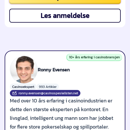
Les anmeldelse
10+ års erfaring i casinobransjen
Ronny Evensen
Casinoekspert
993 Artikler
ronny.evensen@casinospesialisten.net
Med over 10 års erfaring i casinoindustrien er
dette den største eksperten på kontoret. En
livsglad, intelligent ung mann som har jobbet
for flere store pokerselskap og spillportaler.