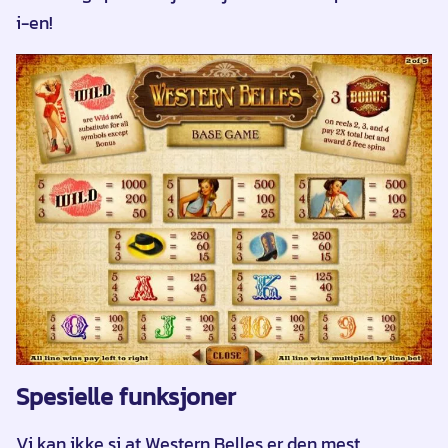
i-en!
Spesielle funksjoner
Vi kan ikke si at Western Belles er den mest