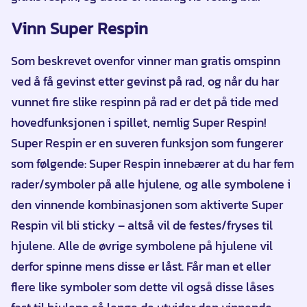
Vinn Super Respin
Som beskrevet ovenfor vinner man gratis omspinn
ved å få gevinst etter gevinst på rad, og når du har
vunnet fire slike respinn på rad er det på tide med
hovedfunksjonen i spillet, nemlig Super Respin!
Super Respin er en suveren funksjon som fungerer
som følgende: Super Respin innebærer at du har fem
rader/symboler på alle hjulene, og alle symbolene i
den vinnende kombinasjonen som aktiverte Super
Respin vil bli sticky – altså vil de festes/fryses til
hjulene. Alle de øvrige symbolene på hjulene vil
derfor spinne mens disse er låst. Får man et eller
flere like symboler som dette vil også disse låses