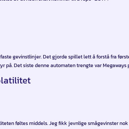
ste gevinstlinjer. Det gjorde spillet lett å forstå fra førs
styr på. Det siste denne automaten trengte var Megaways
atilitet
iteten føltes middels. Jeg fikk jevnlige smågevinster nok