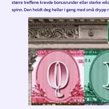
større treffene krevde bonusrunder eller sterke wil
spinn. Den holdt deg heller i gang med små drypp m