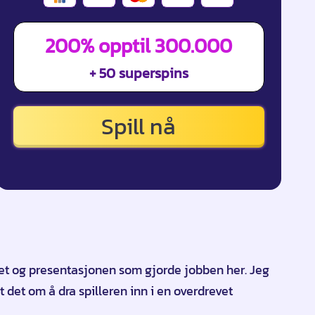
200% opptil 300.000
+ 50 superspins
Spill nå
maet og presentasjonen som gjorde jobben her. Jeg
 det om å dra spilleren inn i en overdrevet