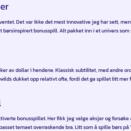
er
ventet. Det var ikke det mest innovative jeg har sett, men n
t børsinspirert bonusspill. Alt pakket inn i et univers som
r av dollar i hendene. Klassisk subtilitet, med andre ord
ds dukket opp relativt ofte, fordi det ga spillet litt mer 
l
verte bonusspillet. Her fikk jeg velge aksjer og forsøke 
passet temaet overraskende bra. Litt som å spille børs på