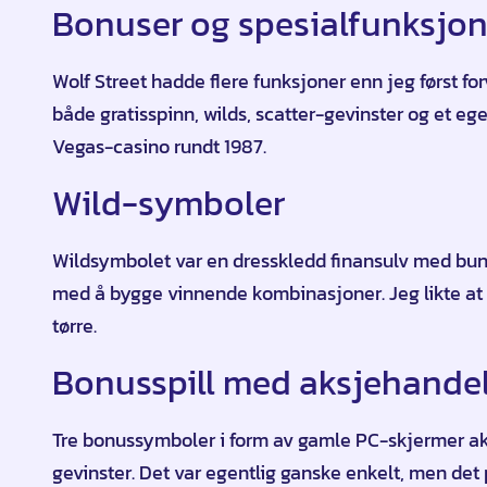
Bonuser og spesialfunksjon
Wolf Street hadde flere funksjoner enn jeg først for
både gratisspinn, wilds, scatter-gevinster og et ege
Vegas-casino rundt 1987.
Wild-symboler
Wildsymbolet var en dresskledd finansulv med bunke
med å bygge vinnende kombinasjoner. Jeg likte at wil
tørre.
Bonusspill med aksjehande
Tre bonussymboler i form av gamle PC-skjermer akti
gevinster. Det var egentlig ganske enkelt, men det 