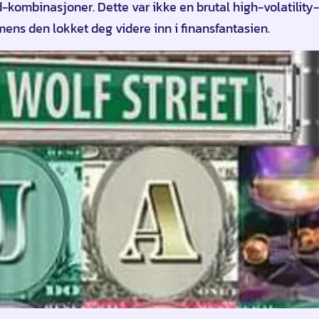
d-kombinasjoner. Dette var ikke en brutal high-volatility
ens den lokket deg videre inn i finansfantasien.