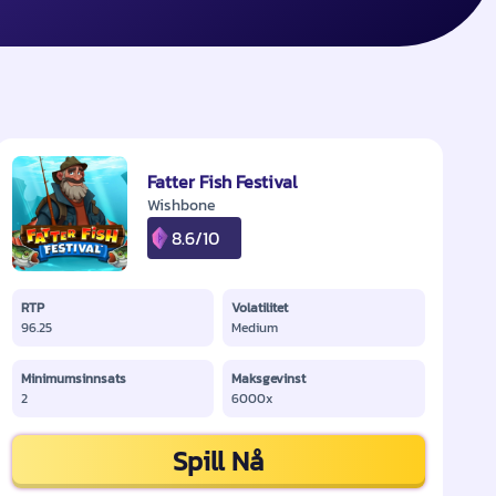
Fatter Fish Festival
Wishbone
8.6/10
RTP
Volatilitet
96.25
Medium
Minimumsinnsats
Maksgevinst
2
6000x
Spill Nå