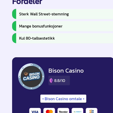
Fordeler
Sterk Wall Street-stemning
Mange bonusfunksjoner
Kul 80-tallsestetikk
Bison Casino
8.8/10
Bison Casino omtale