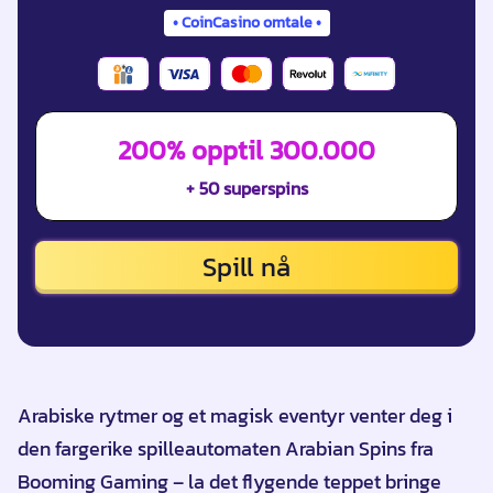
CoinCasino omtale
200% opptil 300.000
+ 50 superspins
Spill nå
Arabiske rytmer og et magisk eventyr venter deg i
den fargerike spilleautomaten Arabian Spins fra
Booming Gaming – la det flygende teppet bringe