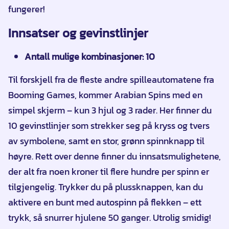
fungerer!
Innsatser og gevinstlinjer
Antall mulige kombinasjoner
: 10
Til forskjell fra de fleste andre spilleautomatene fra
Booming Games, kommer Arabian Spins med en
simpel skjerm – kun 3 hjul og 3 rader. Her finner du
10 gevinstlinjer som strekker seg på kryss og tvers
av symbolene, samt en stor, grønn spinnknapp til
høyre. Rett over denne finner du innsatsmulighetene,
der alt fra noen kroner til flere hundre per spinn er
tilgjengelig. Trykker du på plussknappen, kan du
aktivere en bunt med autospinn på flekken – ett
trykk, så snurrer hjulene 50 ganger. Utrolig smidig!