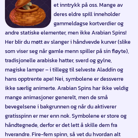
et inntrykk på oss. Mange av
deres eldre spill inneholder
gammeldagse kortverdier og
andre statiske elementer, men ikke Arabian Spins!
Her blir du møtt av slanger i håndvevde kurver (slike
som viser seg når gamle menn spiller på sin fløyte),
tradisjonelle arabiske hatter, sverd og gylne,
magiske lamper – i tillegg til selveste Aladdin og
hans opptrente ape! Nei, symbolene er dessverre
ikke særlig animerte. Arabian Spins har ikke veldig
mange animasjoner generelt, men de små
bevegelsene i bakgrunnen og når du aktiverer
gratisspinn er mer enn nok. Symbolene er store og
håndtegnede, derfor er det lett å skille dem fra
hverandre. Fire-fem spinn, så vet du hvordan alt