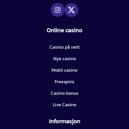
Online casino
Casino på nett
Nye casino
Mobil casino
Freespins
Casino bonus
Live Casino
Informasjon