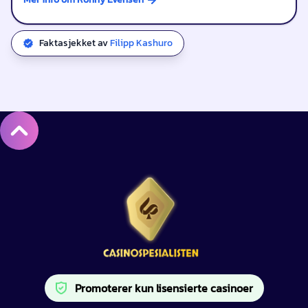
Faktasjekket av
Filipp Kashuro
Promoterer kun lisensierte casinoer