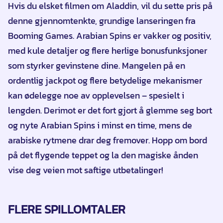
Hvis du elsket filmen om Aladdin, vil du sette pris på
denne gjennomtenkte, grundige lanseringen fra
Booming Games. Arabian Spins er vakker og positiv,
med kule detaljer og flere herlige bonusfunksjoner
som styrker gevinstene dine. Mangelen på en
ordentlig jackpot og flere betydelige mekanismer
kan ødelegge noe av opplevelsen – spesielt i
lengden. Derimot er det fort gjort å glemme seg bort
og nyte Arabian Spins i minst en time, mens de
arabiske rytmene drar deg fremover. Hopp om bord
på det flygende teppet og la den magiske ånden
vise deg veien mot saftige utbetalinger!
FLERE SPILLOMTALER