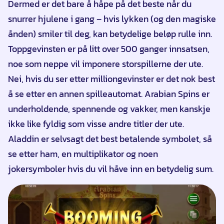
Dermed er det bare å håpe på det beste når du
snurrer hjulene i gang – hvis lykken (og den magiske
ånden) smiler til deg, kan betydelige beløp rulle inn.
Toppgevinsten er på litt over 500 ganger innsatsen,
noe som neppe vil imponere storspillerne der ute.
Nei, hvis du ser etter milliongevinster er det nok best
å se etter en annen spilleautomat. Arabian Spins er
underholdende, spennende og vakker, men kanskje
ikke like fyldig som visse andre titler der ute.
Aladdin er selvsagt det best betalende symbolet, så
se etter ham, en multiplikator og noen
jokersymboler hvis du vil håve inn en betydelig sum.