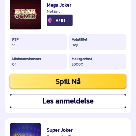
Mega Joker
NetEnt
8/10
RTP
Volatilitet
99
Høy
Minimumsinnsats
Maksgevinst
0.1
2000X
Spill Nå
Les anmeldelse
Super Joker