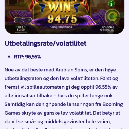
Utbetalingsrate/volatilitet
RTP
: 96,55%
Noe av det beste med Arabian Spins, er den høye
utbetalingsraten og den lave volatiliteten. Først og
fremst vil spilleautomaten gi deg opptil 96,55% av
alle innsatser tilbake – hvis du spiller lenge nok.
Samtidig kan den gripende lanseringen fra Booming
Games skryte av ganske lav volatilitet. Det betyr at
du vil se små- og middels gevinster hele veien,