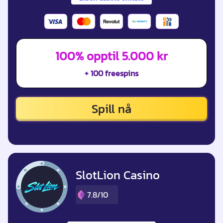
100% opptil 5.000 kr
+ 100 freespins
Spill nå
SlotLion Casino
7.8/10