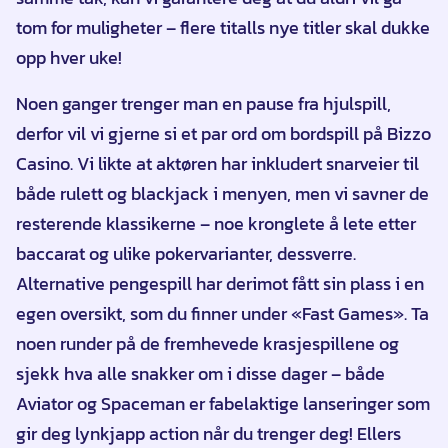
tom for muligheter – flere titalls nye titler skal dukke
opp hver uke!
Noen ganger trenger man en pause fra hjulspill,
derfor vil vi gjerne si et par ord om bordspill på Bizzo
Casino. Vi likte at aktøren har inkludert snarveier til
både rulett og blackjack i menyen, men vi savner de
resterende klassikerne – noe kronglete å lete etter
baccarat og ulike pokervarianter, dessverre.
Alternative pengespill har derimot fått sin plass i en
egen oversikt, som du finner under «Fast Games». Ta
noen runder på de fremhevede krasjespillene og
sjekk hva alle snakker om i disse dager – både
Aviator og Spaceman er fabelaktige lanseringer som
gir deg lynkjapp action når du trenger deg! Ellers