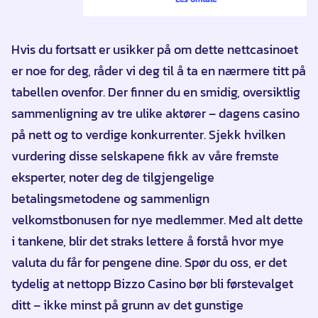
Hvis du fortsatt er usikker på om dette nettcasinoet
er noe for deg, råder vi deg til å ta en nærmere titt på
tabellen ovenfor. Der finner du en smidig, oversiktlig
sammenligning av tre ulike aktører – dagens casino
på nett og to verdige konkurrenter. Sjekk hvilken
vurdering disse selskapene fikk av våre fremste
eksperter, noter deg de tilgjengelige
betalingsmetodene og sammenlign
velkomstbonusen for nye medlemmer. Med alt dette
i tankene, blir det straks lettere å forstå hvor mye
valuta du får for pengene dine. Spør du oss, er det
tydelig at nettopp Bizzo Casino bør bli førstevalget
ditt – ikke minst på grunn av det gunstige