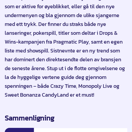
som er aktive for øyeblikket, eller gå til den nye
undermenyen og bla gjennom de ulike sjangerne
med ett trykk. Der finner du straks både nye
lanseringer, pokerspill, titler som deltar i Drops &
Wins-kampanjen fra Pragmatic Play, samt en egen
liste med showspill. Sistnevnte er en ny trend som
har dominert den direktesendte delen av bransjen
de seneste årene. Stup ut i de flotte omgivelsene og
la de hyggelige vertene guide deg gjennom
spenningen – både Crazy Time, Monopoly Live og
Sweet Bonanza CandyLand er et must!
Sammenligning