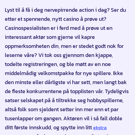
Lyst til å få i deg nervepirrende action i dag? Ser du
etter et spennende, nytt casino å prøve ut?
Casinospesialisten er i ferd med å prøve ut en
interessant aktør som gjerne vil kapre
oppmerksomheten din, men er stedet godt nok for
leserne våre? Vi tok oss gjennom den kjappe,
todelte registreringen, og ble møtt av en noe
middelmådig velkomstpakke for nye spillere. Ikke
den minste eller dårligste vi har sett, men langt bak
de fleste konkurrentene på topplisten vår. Tydeligvis
satser selskapet på å tiltrekke seg hobbyspillerne,
altså folk som sjeldent setter inn mer enn et par
tusenlapper om gangen. Aktøren vil i så fall doble
ditt første innskudd, og spytte inn litt
ekstra