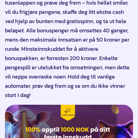
tusenlappen og prøve deg frem – hvis hellet smiler,
vil du frigjøre pengene, skaffe deg litt ekstra cash
ved hjelp av bunten med gratisspinn, og ta ut hele
beløpet. Alle bonuspenger må omsettes 40 ganger,
mens den maksimale innsatsen er på 50 kroner per
runde. Minsteinnskuddet for å aktivere
bonuspakken, er forresten 200 kroner. Enkelte
pengespill er utelukket fra omsetningen, men dette
vil neppe overraske noen. Hold deg til vanlige
automater, prøv deg frem og se om du ikke vinner
stort i dag!