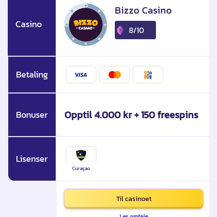
Bizzo Casino
Casino
8/10
Betaling
Opptil 4.000 kr + 150 freespins
Bonuser
Lisenser
Curaçao
Til casinoet
Les omtale