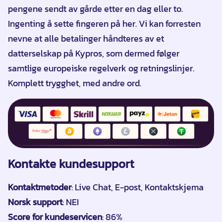
pengene sendt av gårde etter en dag eller to.
Ingenting å sette fingeren på her. Vi kan forresten
nevne at alle betalinger håndteres av et
datterselskap på Kypros, som dermed følger
samtlige europeiske regelverk og retningslinjer.
Komplett trygghet, med andre ord.
Kontakte kundesupport
Kontaktmetoder
: Live Chat, E-post, Kontaktskjema
Norsk support
: NEI
Score for kundeservicen
: 86%