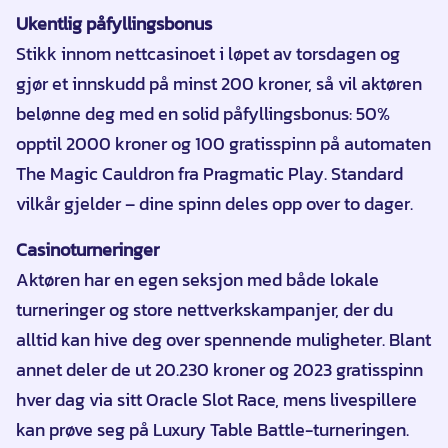
Ukentlig påfyllingsbonus
Stikk innom nettcasinoet i løpet av torsdagen og
gjør et innskudd på minst 200 kroner, så vil aktøren
belønne deg med en solid påfyllingsbonus: 50%
opptil 2000 kroner og 100 gratisspinn på automaten
The Magic Cauldron fra Pragmatic Play. Standard
vilkår gjelder – dine spinn deles opp over to dager.
Casinoturneringer
Aktøren har en egen seksjon med både lokale
turneringer og store nettverkskampanjer, der du
alltid kan hive deg over spennende muligheter. Blant
annet deler de ut 20.230 kroner og 2023 gratisspinn
hver dag via sitt Oracle Slot Race, mens livespillere
kan prøve seg på Luxury Table Battle-turneringen.