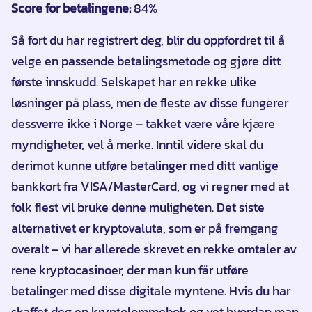
Score for betalingene:
84%
Så fort du har registrert deg, blir du oppfordret til å
velge en passende betalingsmetode og gjøre ditt
første innskudd. Selskapet har en rekke ulike
løsninger på plass, men de fleste av disse fungerer
dessverre ikke i Norge – takket være våre kjære
myndigheter, vel å merke. Inntil videre skal du
derimot kunne utføre betalinger med ditt vanlige
bankkort fra VISA/MasterCard, og vi regner med at
folk flest vil bruke denne muligheten. Det siste
alternativet er kryptovaluta, som er på fremgang
overalt – vi har allerede skrevet en rekke omtaler av
rene kryptocasinoer, der man kun får utføre
betalinger med disse digitale myntene. Hvis du har
skaffet deg en kryptolommebok og vet hvordan man