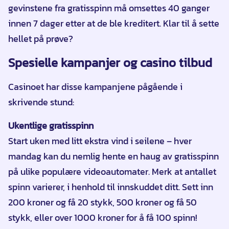
gevinstene fra gratisspinn må omsettes 40 ganger
innen 7 dager etter at de ble kreditert. Klar til å sette
hellet på prøve?
Spesielle kampanjer og casino tilbud
Casinoet har disse kampanjene pågående i
skrivende stund:
Ukentlige gratisspinn
Start uken med litt ekstra vind i seilene – hver
mandag kan du nemlig hente en haug av gratisspinn
på ulike populære videoautomater. Merk at antallet
spinn varierer, i henhold til innskuddet ditt. Sett inn
200 kroner og få 20 stykk, 500 kroner og få 50
stykk, eller over 1000 kroner for å få 100 spinn!