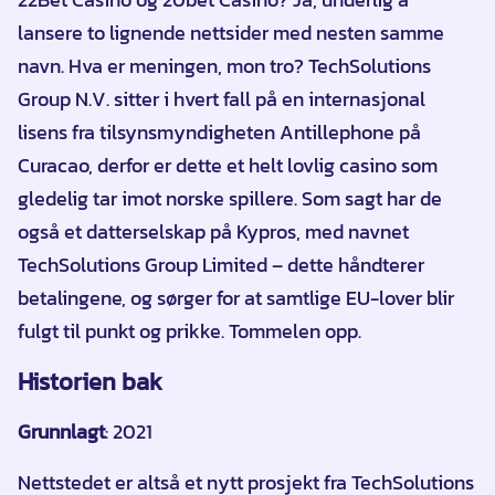
lansere to lignende nettsider med nesten samme
navn. Hva er meningen, mon tro? TechSolutions
Group N.V. sitter i hvert fall på en internasjonal
lisens fra tilsynsmyndigheten Antillephone på
Curacao, derfor er dette et helt lovlig casino som
gledelig tar imot norske spillere. Som sagt har de
også et datterselskap på Kypros, med navnet
TechSolutions Group Limited – dette håndterer
betalingene, og sørger for at samtlige EU-lover blir
fulgt til punkt og prikke. Tommelen opp.
Historien bak
Grunnlagt
: 2021
Nettstedet er altså et nytt prosjekt fra TechSolutions