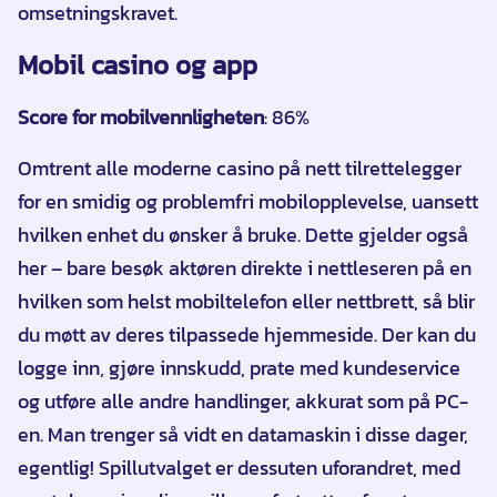
omsetningskravet.
Mobil casino og app
Score for mobilvennligheten
: 86%
Omtrent alle moderne casino på nett tilrettelegger
for en smidig og problemfri mobilopplevelse, uansett
hvilken enhet du ønsker å bruke. Dette gjelder også
her – bare besøk aktøren direkte i nettleseren på en
hvilken som helst mobiltelefon eller nettbrett, så blir
du møtt av deres tilpassede hjemmeside. Der kan du
logge inn, gjøre innskudd, prate med kundeservice
og utføre alle andre handlinger, akkurat som på PC-
en. Man trenger så vidt en datamaskin i disse dager,
egentlig! Spillutvalget er dessuten uforandret, med