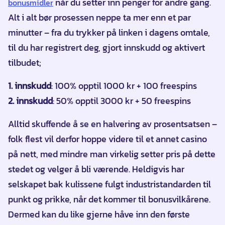
når du setter inn penger for andre gang.
bonusmidler
Alt i alt bør prosessen neppe ta mer enn et par
minutter – fra du trykker på linken i dagens omtale,
til du har registrert deg, gjort innskudd og aktivert
tilbudet;
1. innskudd
: 100% opptil 1000 kr + 100 freespins
2. innskudd
: 50% opptil 3000 kr + 50 freespins
Alltid skuffende å se en halvering av prosentsatsen –
folk flest vil derfor hoppe videre til et annet casino
på nett, med mindre man virkelig setter pris på dette
stedet og velger å bli værende. Heldigvis har
selskapet bak kulissene fulgt industristandarden til
punkt og prikke, når det kommer til bonusvilkårene.
Dermed kan du like gjerne håve inn den første