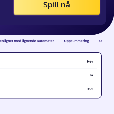
Spill nå
nlignet med lignende automater
Oppsummering
Ofte stil
Høy
Ja
95.5