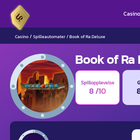
Casin
/
Casino
Spilleautomater
/
Book of Ra Deluxe
Book of Ra 
Spillopplevelse
G
8 /10
8