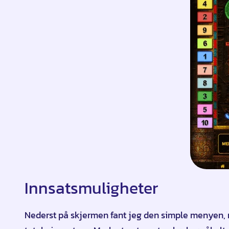
Innsatsmuligheter
Nederst på skjermen fant jeg den simple menyen, me