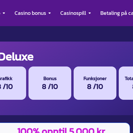
o
Casino bonus
Casinospill
Betaling på c
Deluxe
rafikk
Bonus
Funksjoner
Tot
 /10
8 /10
8 /10
100% opptil 5.000 kr