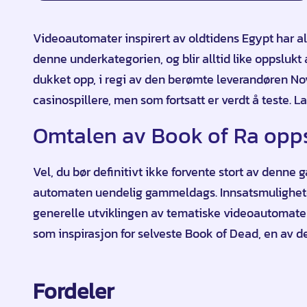
Videoautomater inspirert av oldtidens Egypt har all
denne underkategorien, og blir alltid like oppslukt
dukket opp, i regi av den berømte leverandøren No
casinospillere, men som fortsatt er verdt å teste. 
Omtalen av Book of Ra op
Vel, du bør definitivt ikke forvente stort av denn
automaten uendelig gammeldags. Innsatsmulighetene
generelle utviklingen av tematiske videoautomater o
som inspirasjon for selveste Book of Dead, en av d
Fordeler