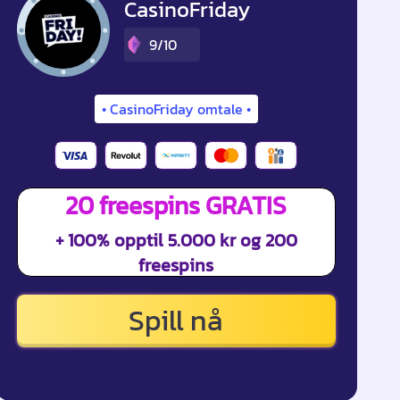
CasinoFriday
9/10
CasinoFriday omtale
20 freespins GRATIS
+ 100% opptil 5.000 kr og 200
freespins
Spill nå