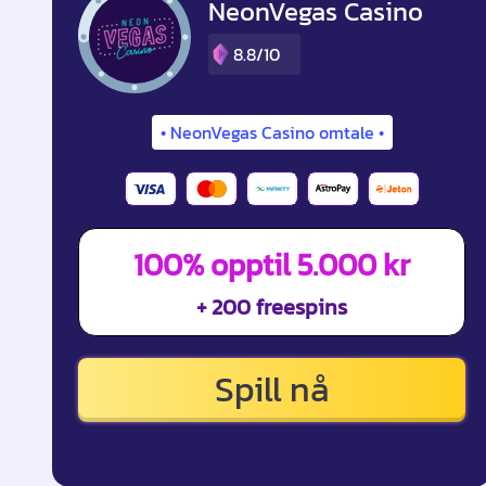
NeonVegas Casino
8.8/10
NeonVegas Casino omtale
100% opptil 5.000 kr
+ 200 freespins
Spill nå