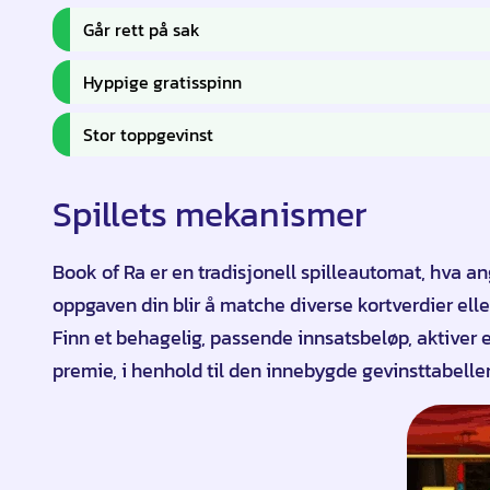
Går rett på sak
Hyppige gratisspinn
Stor toppgevinst
Spillets mekanismer
Book of Ra er en tradisjonell spilleautomat, hva a
oppgaven din blir å matche diverse kortverdier elle
Finn et behagelig, passende innsatsbeløp, aktiver e
premie, i henhold til den innebygde gevinsttabelle