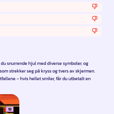
r du snurrende hjul med diverse symboler, og
 som strekker seg på kryss og tvers av skjermen.
llene – hvis hellet smiler, får du utbetalt en