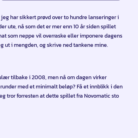
jeg har sikkert prøvd over to hundre lanseringer i
er ute, nå som det er mer enn 10 år siden spillet
omat som neppe vil overraske eller imponere dagens
seg ut i mengden, og skrive ned tankene mine.
pulær tilbake i 2008, men nå om dagen virker
under med et minimalt beløp? Få et innblikk i den
 tror forresten at dette spillet fra Novomatic sto