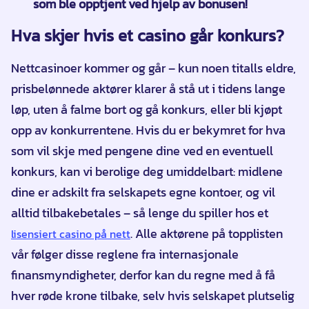
som ble opptjent ved hjelp av bonusen!
Hva skjer hvis et casino går konkurs?
Nettcasinoer kommer og går – kun noen titalls eldre,
prisbelønnede aktører klarer å stå ut i tidens lange
løp, uten å falme bort og gå konkurs, eller bli kjøpt
opp av konkurrentene. Hvis du er bekymret for hva
som vil skje med pengene dine ved en eventuell
konkurs, kan vi berolige deg umiddelbart: midlene
dine er adskilt fra selskapets egne kontoer, og vil
alltid tilbakebetales – så lenge du spiller hos et
. Alle aktørene på topplisten
lisensiert casino på nett
vår følger disse reglene fra internasjonale
finansmyndigheter, derfor kan du regne med å få
hver røde krone tilbake, selv hvis selskapet plutselig