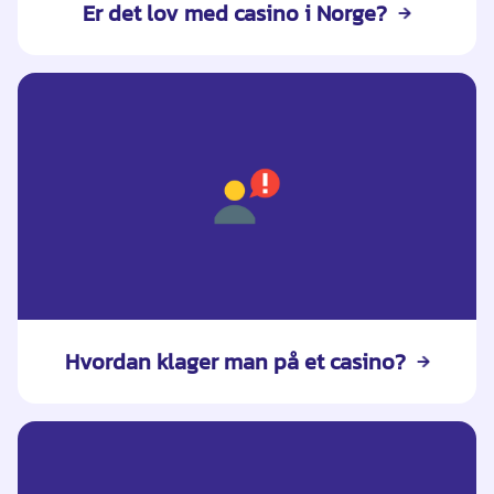
Er det lov med casino i Norge?
Hvordan klager man på et casino?