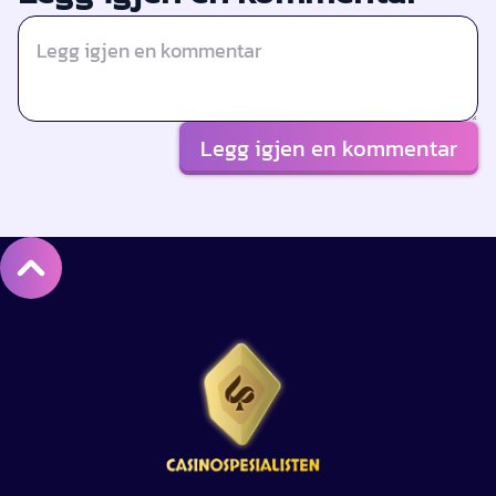
Legg igjen en kommentar