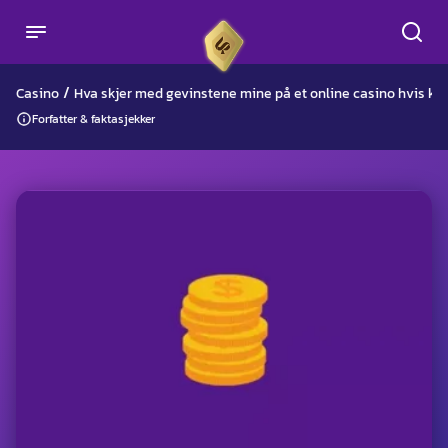
/
Casino
Hva skjer med gevinstene mine på et online casino hvis ko
Forfatter & faktasjekker