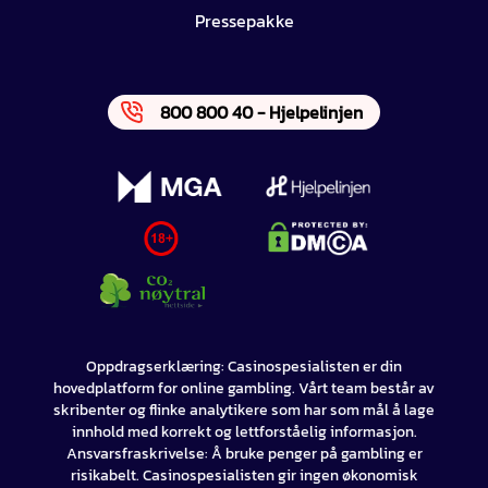
Pressepakke
800 800 40 - Hjelpelinjen
Oppdragserklæring: Casinospesialisten er din
hovedplatform for online gambling. Vårt team består av
skribenter og flinke analytikere som har som mål å lage
innhold med korrekt og lettforståelig informasjon.
Ansvarsfraskrivelse: Å bruke penger på gambling er
risikabelt. Casinospesialisten gir ingen økonomisk