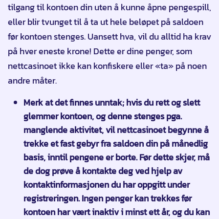
tilgang til kontoen din uten å kunne åpne pengespill,
eller blir tvunget til å ta ut hele beløpet på saldoen
før kontoen stenges. Uansett hva, vil du alltid ha krav
på hver eneste krone! Dette er dine penger, som
nettcasinoet ikke kan konfiskere eller «ta» på noen
andre måter.
Merk at det finnes unntak
; hvis du rett og slett
glemmer kontoen, og denne stenges pga.
manglende aktivitet, vil nettcasinoet begynne å
trekke et fast gebyr fra saldoen din på månedlig
basis, inntil pengene er borte. Før dette skjer, må
de dog prøve å kontakte deg ved hjelp av
kontaktinformasjonen du har oppgitt under
registreringen. Ingen penger kan trekkes før
kontoen har vært inaktiv i minst ett år, og du kan