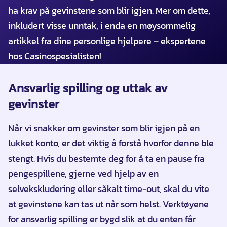
ha krav på gevinstene som blir igjen. Mer om dette,
inkludert visse unntak, i enda en møysommelig
artikkel fra dine personlige hjelpere – ekspertene
hos Casinospesialisten!
Ansvarlig spilling og uttak av
gevinster
Når vi snakker om gevinster som blir igjen på en
lukket konto, er det viktig å forstå hvorfor denne ble
stengt. Hvis du bestemte deg for å ta en pause fra
pengespillene, gjerne ved hjelp av en
selvekskludering eller såkalt time-out, skal du vite
at gevinstene kan tas ut når som helst. Verktøyene
for ansvarlig spilling er bygd slik at du enten får