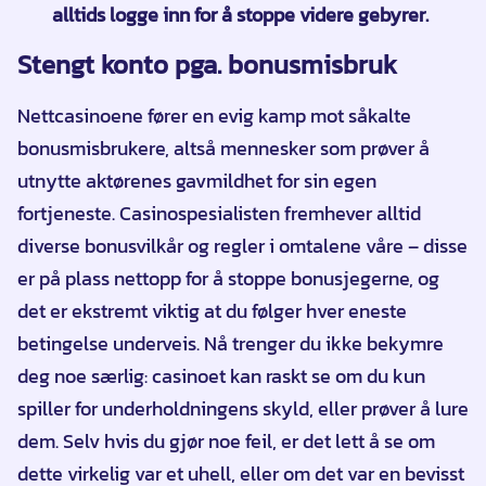
alltids logge inn for å stoppe videre gebyrer.
Stengt konto pga. bonusmisbruk
Nettcasinoene fører en evig kamp mot såkalte
bonusmisbrukere, altså mennesker som prøver å
utnytte aktørenes gavmildhet for sin egen
fortjeneste. Casinospesialisten fremhever alltid
diverse bonusvilkår og regler i omtalene våre – disse
er på plass nettopp for å stoppe bonusjegerne, og
det er ekstremt viktig at du følger hver eneste
betingelse underveis. Nå trenger du ikke bekymre
deg noe særlig: casinoet kan raskt se om du kun
spiller for underholdningens skyld, eller prøver å lure
dem. Selv hvis du gjør noe feil, er det lett å se om
dette virkelig var et uhell, eller om det var en bevisst