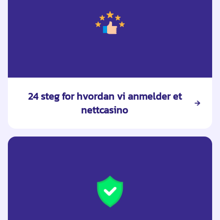
24 steg for hvordan vi anmelder et
nettcasino