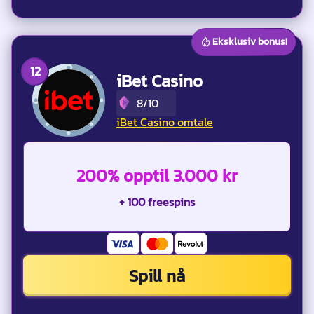
Eksklusiv bonus!
iBet Casino
8/10
iBet Casino omtale
200% opptil 3.000 kr
+ 100 freespins
Spill nå