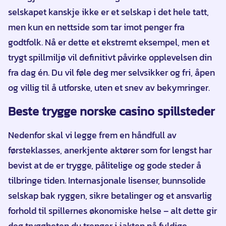
selskapet kanskje ikke er et selskap i det hele tatt,
men kun en nettside som tar imot penger fra
godtfolk. Nå er dette et ekstremt eksempel, men et
trygt spillmiljø vil definitivt påvirke opplevelsen din
fra dag én. Du vil føle deg mer selvsikker og fri, åpen
og villig til å utforske, uten et snev av bekymringer.
Beste trygge norske casino spillsteder
Nedenfor skal vi legge frem en håndfull av
førsteklasses, anerkjente aktører som for lengst har
bevist at de er trygge, pålitelige og gode steder å
tilbringe tiden. Internasjonale lisenser, bunnsolide
selskap bak ryggen, sikre betalinger og et ansvarlig
forhold til spillernes økonomiske helse – alt dette gir
deg tryggheten du trenger i jakten på fyldige