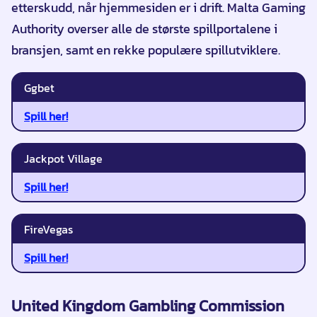
etterskudd, når hjemmesiden er i drift. Malta Gaming
Authority overser alle de største spillportalene i
bransjen, samt en rekke populære spillutviklere.
Ggbet
Spill her!
Jackpot Village
Spill her!
FireVegas
Spill her!
United Kingdom Gambling Commission