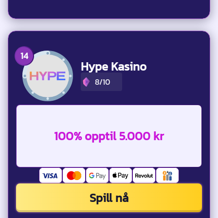
Hype Kasino
8/10
100% opptil 5.000 kr
Spill nå