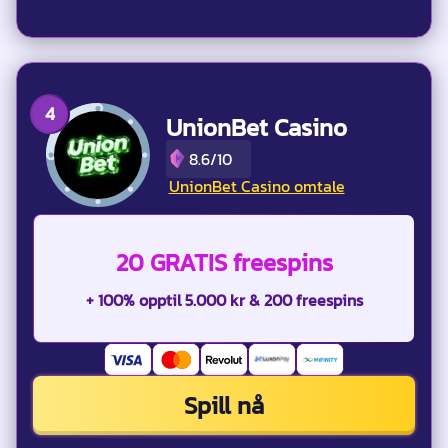
UnionBet Casino
8.6/10
UnionBet Casino omtale
20 GRATIS freespins
+ 100% opptil 5.000 kr & 200 freespins
Spill nå