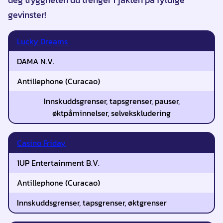
gevinster!
Lucky Dreams
DAMA N.V.
Antillephone (Curacao)
Innskuddsgrenser, tapsgrenser, pauser,
øktpåminnelser, selvekskludering
Casino Friday
1UP Entertainment B.V.
Antillephone (Curacao)
Innskuddsgrenser, tapsgrenser, øktgrenser