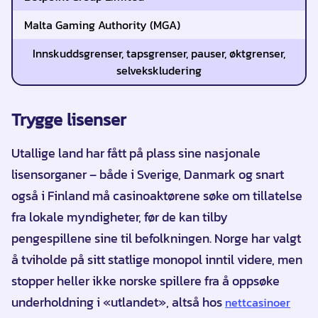
Malta Gaming Authority (MGA)
Innskuddsgrenser, tapsgrenser, pauser, øktgrenser,
selvekskludering
Trygge lisenser
Utallige land har fått på plass sine nasjonale
lisensorganer – både i Sverige, Danmark og snart
også i Finland må casinoaktørene søke om tillatelse
fra lokale myndigheter, før de kan tilby
pengespillene sine til befolkningen. Norge har valgt
å tviholde på sitt statlige monopol inntil videre, men
stopper heller ikke norske spillere fra å oppsøke
underholdning i «utlandet», altså hos
nettcasinoer