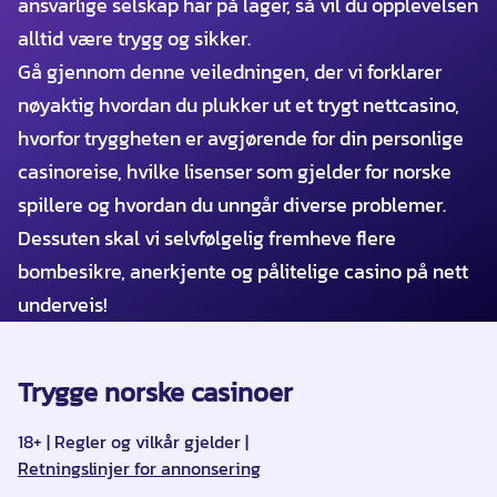
ansvarlige selskap har på lager, så vil du opplevelsen
alltid være trygg og sikker.
Gå gjennom denne veiledningen, der vi forklarer
nøyaktig hvordan du plukker ut et trygt nettcasino,
hvorfor tryggheten er avgjørende for din personlige
casinoreise, hvilke lisenser som gjelder for norske
spillere og hvordan du unngår diverse problemer.
Dessuten skal vi selvfølgelig fremheve flere
bombesikre, anerkjente og pålitelige casino på nett
underveis!
Trygge norske casinoer
18+ | Regler og vilkår gjelder |
Retningslinjer for annonsering