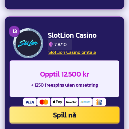
SlotLion Casino
7.8/10
SlotLion Casino omtale
Opptil 12.500 kr
+ 1250 freespins uten omsetning
Spill nå