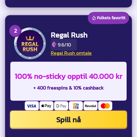
Folkets favoritt
Regal Rush
9.6/10
Regal Rush omtale
100% no-sticky opptil 40.000 kr
+ 400 freespins & 10% cashback
Spill nå