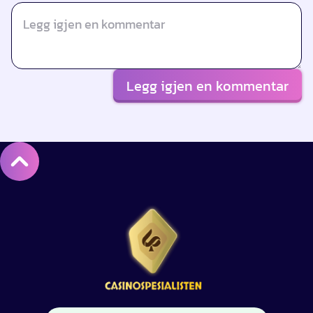
Legg igjen en kommentar