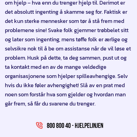
om hjelp – hva enn du trenger hjelp til. Derimot er
det absolutt ingenting å skamme seg for. Faktisk er
det kun sterke mennesker som tør å stå frem med
problemene sine! Svake folk gjemmer trøbbelet sitt
og later som ingenting, mens tøffe folk er ærlige og
selvsikre nok til å be om assistanse når de vil løse et
problem. Husk på dette, ta deg sammen, pust ut og
ta kontakt med en av de mange veldedige
organisasjonene som hjelper spilleavhengige. Selv
hvis du ikke føler avhengighet! Slå av en prat med
noen som forstår hva som gjelder og hvordan man
går frem, så får du svarene du trenger.