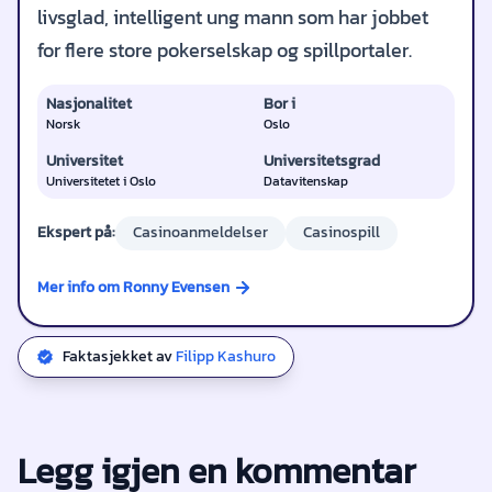
livsglad, intelligent ung mann som har jobbet
for flere store pokerselskap og spillportaler.
Nasjonalitet
Bor i
Norsk
Oslo
Universitet
Universitetsgrad
Universitetet i Oslo
Datavitenskap
Ekspert på:
Casinoanmeldelser
Casinospill
Mer info om Ronny Evensen
Faktasjekket av
Filipp Kashuro
Legg igjen en kommentar