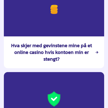
Hva skjer med gevinstene mine på et
online casino hvis kontoen min er
stengt?