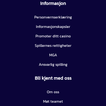
Informasjon
Personvernserklæring
Informasjonskapsler
Promoter ditt casino
Spillernes rettigheter
MGA
Ansvarlig spilling
Bli kjent med oss
Om oss
Møt teamet