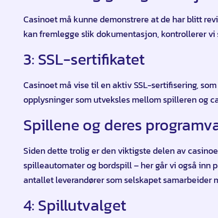
Casinoet må kunne demonstrere at de har blitt revid
kan fremlegge slik dokumentasjon, kontrollerer vi
3: SSL-sertifikatet
Casinoet må vise til en aktiv SSL-sertifisering, som
opplysninger som utveksles mellom spilleren og casi
Spillene og deres programv
Siden dette trolig er den viktigste delen av casinoe
spilleautomater og bordspill – her går vi også inn 
antallet leverandører som selskapet samarbeider 
4: Spillutvalget