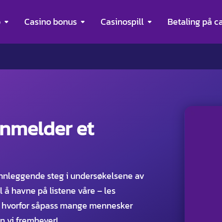
o
Casino bonus
Casinospill
Betaling på c
anmelder et
runnleggende steg i undersøkelsene av
l å havne på listene våre – les
tig hvorfor såpass mange mennesker
n vi fremhever!