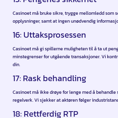
Casinoet må bruke sikre, trygge mellomledd som sør
opplysninger, samt at ingen unødvendig informasjon
16: Uttaksprosessen
Casinoet må gi spillerne muligheten til å ta ut pe
minstegrenser for utgående transaksjoner. Vi kontr
din.
17: Rask behandling
Casinoet må ikke drøye for lenge med å behandle se
regelverk. Vi sjekker at aktøren følger industrista
18: Rettferdig RTP