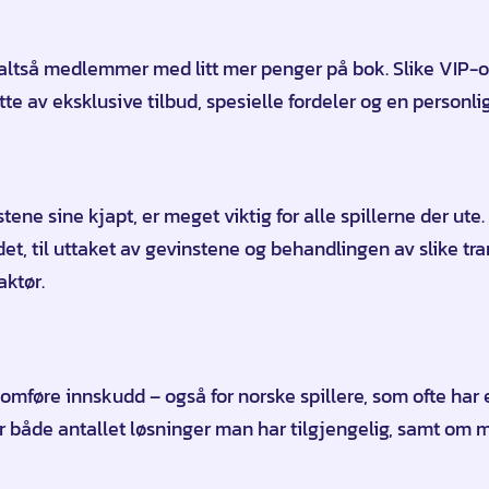
e, altså medlemmer med litt mer penger på bok. Slike VIP-
ytte av eksklusive tilbud, spesielle fordeler og en person
tene sine kjapt, er meget viktig for alle spillerne der ute
 til uttaket av gevinstene og behandlingen av slike tran
aktør.
mføre innskudd – også for norske spillere, som ofte har 
 både antallet løsninger man har tilgjengelig, samt om 