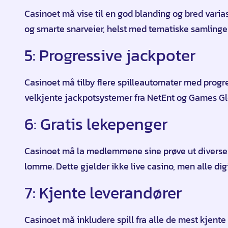
Casinoet må vise til en god blanding og bred varias
og smarte snarveier, helst med tematiske samlinger
5: Progressive jackpoter
Casinoet må tilby flere spilleautomater med progress
velkjente jackpotsystemer fra NetEnt og Games Gl
6: Gratis lekepenger
Casinoet må la medlemmene sine prøve ut diverse pen
lomme. Dette gjelder ikke live casino, men alle di
7: Kjente leverandører
Casinoet må inkludere spill fra alle de mest kjente 