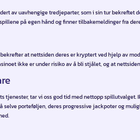
ert av uavhengige tredjeparter, som i sin tur bekreftet de
 spillene på egen hånd og finner tilbakemeldinger fra de
 bekrefter at nettsiden deres er kryptert ved hjelp av mod
noet ikke er under risiko av å bli stjålet, og at nettside
are
ts tjenester, tar vi oss god tid med nettopp spillutvalget. 
på selve porteføljen, deres progressive jackpoter og mulig
med.