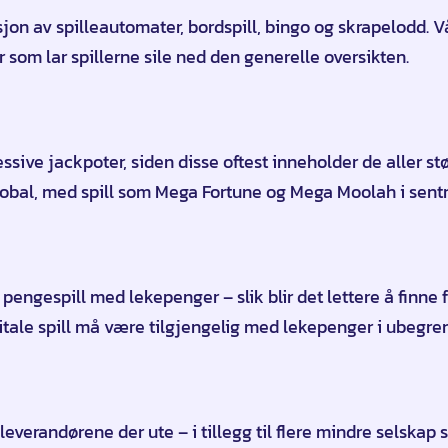
jon av spilleautomater, bordspill, bingo og skrapelodd. V
 som lar spillerne sile ned den generelle oversikten.
ive jackpoter, siden disse oftest inneholder de aller stør
obal, med spill som Mega Fortune og Mega Moolah i sentr
gespill med lekepenger – slik blir det lettere å finne fr
gitale spill må være tilgjengelig med lekepenger i ubegre
leverandørene der ute – i tillegg til flere mindre selskap