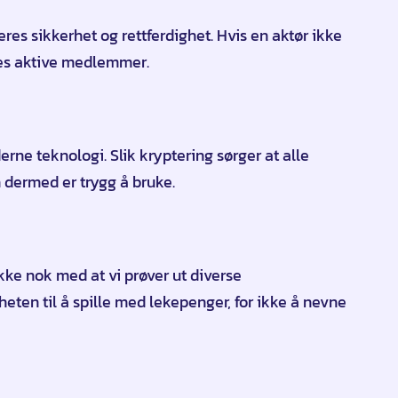
res sikkerhet og rettferdighet. Hvis en aktør ikke
res aktive medlemmer.
erne teknologi. Slik kryptering sørger at alle
n dermed er trygg å bruke.
Ikke nok med at vi prøver ut diverse
heten til å spille med lekepenger, for ikke å nevne