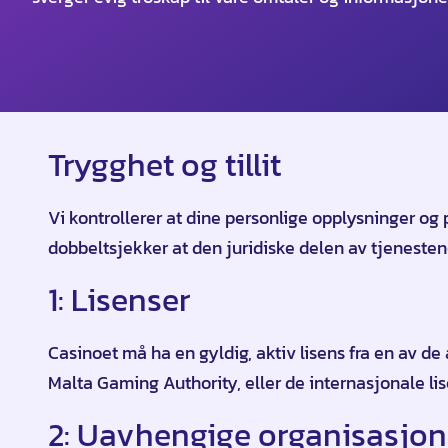
Trygghet og tillit
Vi kontrollerer at dine personlige opplysninger og 
dobbeltsjekker at den juridiske delen av tjenestene
1: Lisenser
Casinoet må ha en gyldig, aktiv lisens fra en av 
Malta Gaming Authority, eller de internasjonale lise
2: Uavhengige organisasjon