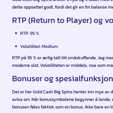
dette oppsettet godt, fordi det gir en fin balanse mel
RTP (Return to Player) og vol
RTP: 95 %
Volatilitet: Medium
RTP på 95 % er ærlig talt litt småskuffende. Jeg merk
moderne slot. Volatiliteten er middels, noe som m
Bonuser og spesialfunksjon
Det er her Gold Cash Big Spins henter inn mye av d
avisa om. Når bonussymbolene begynner å lande, og B
bonusen føles faktisk som en bonus, ikke bare en li