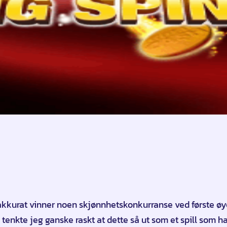
kkurat vinner noen skjønnhetskonkurranse ved første øye
, tenkte jeg ganske raskt at dette så ut som et spill som 