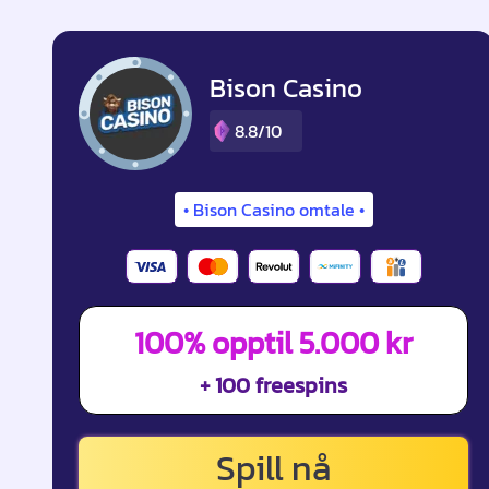
Bison Casino
8.8/10
Bison Casino omtale
100% opptil 5.000 kr
+ 100 freespins
Spill nå