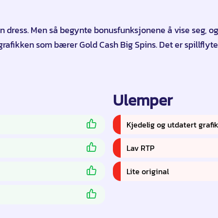
in dress. Men så begynte bonusfunksjonene å vise seg, og 
 grafikken som bærer Gold Cash Big Spins. Det er spillflyt
Ulemper
Kjedelig og utdatert grafi
Lav RTP
Lite original