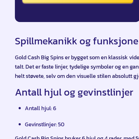
Spillmekanikk og funksjone
Gold Cash Big Spins er bygget som en klassisk video
talt. Det er faste linjer, tydelige symboler og en g
helt støvete, selv om den visuelle stilen absolutt gj
Antall hjul og gevinstlinjer
Antall hjul: 6
Gevinstlinjer: 50
Gold Cash Big Spins bruker 6 hjul og 4 rader, med 50