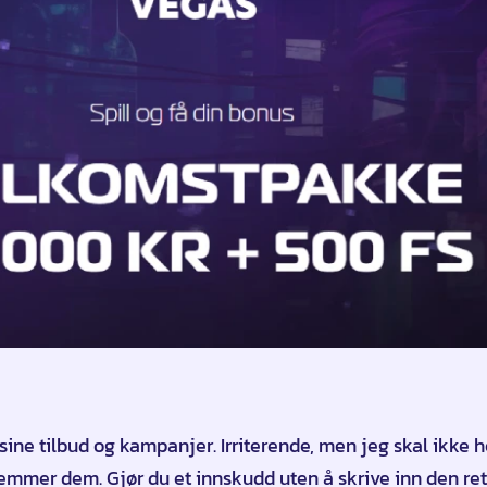
 sine tilbud og kampanjer. Irriterende, men jeg skal ikke 
glemmer dem. Gjør du et innskudd uten å skrive inn den re