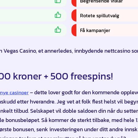
Begrensende vilkår
Rotete spillutvalg
Få kampanjer
hn Vegas Casino, et annerledes, innbydende nettcasino s
0 kroner + 500 freespins!
– dette lover godt for den kommende opplev
nye casinoer
 innskudd etter hverandre. Jeg vet at folk flest helst vil be
elt tilbud. Selskapet vil doble saldoen din når du setter i
le bonusbeløpet. Så kommer de sterkt tilbake, med hele 
ørste bonusen, senk investeringen under ditt andre innskud