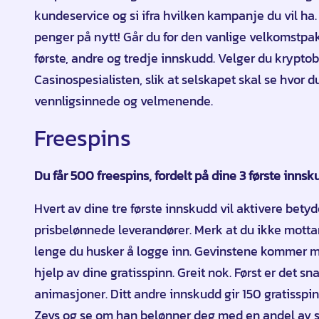
kundeservice og si ifra hvilken kampanje du vil ha
penger på nytt! Går du for den vanlige velkomstp
første, andre og tredje innskudd. Velger du kryp
Casinospesialisten, slik at selskapet skal se hvor d
vennligsinnede og velmenende.
Freespins
Du får 500 freespins, fordelt på dine 3 første innsk
Hvert av dine tre første innskudd vil aktivere bety
prisbelønnede leverandører. Merk at du ikke mottar
lenge du husker å logge inn. Gevinstene kommer m
hjelp av dine gratisspinn. Greit nok. Først er det
animasjoner. Ditt andre innskudd gir 150 gratiss
Zevs og se om han belønner deg med en andel av sin