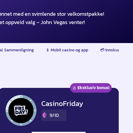
elønnet med en svimlende stor velkomstpakke!
 et oppveid valg – John Vegas venter!
📊 Sammenligning
📱 Mobil casino og app
💳 Innskudd og u
Eksklusiv bonus!
CasinoFriday
9/10