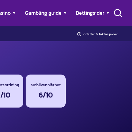
asino
Gambling guide
Bettingsider
Forfatter & faktasjekker
tetsordning
Mobilvennlighet
/10
6/10