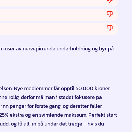
om oser av nervepirrende underholdning og byr på
elsen. Nye medlemmer får opptil 50.000 kroner
gynne rolig, derfor må man i stedet fokusere på
nn penger for første gang, og deretter faller
125% ekstra og en svimlende makssum. Perfekt start
d, og få all-in på under det tredje – hvis du