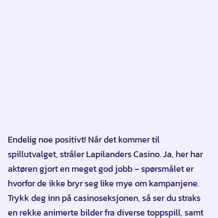
Endelig noe positivt! Når det kommer til
spillutvalget, stråler Lapilanders Casino. Ja, her har
aktøren gjort en meget god jobb – spørsmålet er
hvorfor de ikke bryr seg like mye om kampanjene.
Trykk deg inn på casinoseksjonen, så ser du straks
en rekke animerte bilder fra diverse toppspill, samt