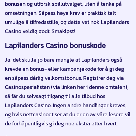
bonusen og utforsk spillutvalget, uten å tenke på
omsetningen. Såpass høye krav er praktisk talt
umulige å tilfredsstille, og dette vet nok Lapilanders
Casino veldig godt. Smakløst!
Lapilanders Casino bonuskode
Ja, det skulle jo bare mangle at Lapilanders også
krevde en bonus- eller kampanjekode for å gi deg
en såpass dårlig velkomstbonus. Registrer deg via
Casinospesialisten (via linken her i denne omtalen),
så får du selvsagt tilgang til alle tilbud hos
Lapilanders Casino. Ingen andre handlinger kreves,
og hvis nettcasinoet ser at du er en av våre lesere vil
de forhåpentligvis gi deg noe ekstra etter hvert.