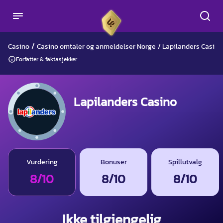
/
Casino
Casino omtaler og anmeldelser Norge
/
Lapilanders Casino
Forfatter & faktasjekker
Lapilanders Casino
Vurdering
Bonuser
Spillutvalg
8/10
8/10
8/10
Ikke tilgjengelig