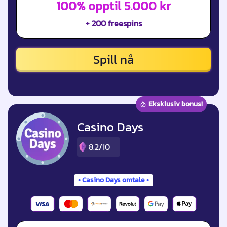
100% opptil 5.000 kr
+ 200 freespins
Spill nå
Eksklusiv bonus!
Casino Days
8.2/10
Casino Days omtale