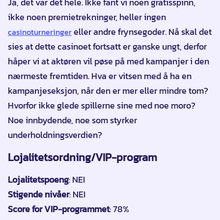
Ja, det var det hele. Ikke fant vi noen gratisspinn,
ikke noen premietrekninger, heller ingen
eller andre frynsegoder. Nå skal det
casinoturneringer
sies at dette casinoet fortsatt er ganske ungt, derfor
håper vi at aktøren vil pøse på med kampanjer i den
nærmeste fremtiden. Hva er vitsen med å ha en
kampanjeseksjon, når den er mer eller mindre tom?
Hvorfor ikke glede spillerne sine med noe moro?
Noe innbydende, noe som styrker
underholdningsverdien?
Lojalitetsordning/VIP-program
Lojalitetspoeng
: NEI
Stigende nivåer
: NEI
Score for VIP-programmet
: 78%