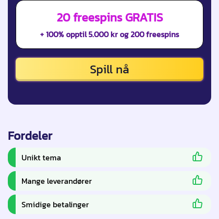
20 freespins GRATIS
+ 100% opptil 5.000 kr og 200 freespins
Spill nå
Fordeler
Unikt tema
Mange leverandører
Smidige betalinger