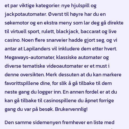
et par viktige kategorier: nye hjulspill og
jackpotautomater. Øverst til høyre har du en
søkemotor og en ekstra meny som lar deg gå direkte
til virtuell sport, rulett, blackjack, baccarat og live
casino. Noen flere snarveier hadde gjort seg, og vi
antar at Lapilanders vil inkludere dem etter hvert.
Megaways-automater, klassiske automater og
diverse tematiske videoautomater er et must i
denne oversikten. Merk dessuten at du kan markere
favorittspillene dine, for slik å gå tilbake til dem
neste gang du logger inn. En annen fordel er at du
kan gå tilbake til casinospillene du åpnet forrige
gang du var på besøk. Brukervennlig!
Den samme sidemenyen fremhever en liste med