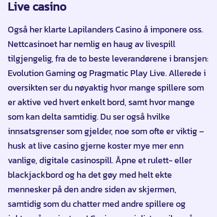
Live casino
Også her klarte Lapilanders Casino å imponere oss.
Nettcasinoet har nemlig en haug av livespill
tilgjengelig, fra de to beste leverandørene i bransjen:
Evolution Gaming og Pragmatic Play Live. Allerede i
oversikten ser du nøyaktig hvor mange spillere som
er aktive ved hvert enkelt bord, samt hvor mange
som kan delta samtidig. Du ser også hvilke
innsatsgrenser som gjelder, noe som ofte er viktig –
husk at live casino gjerne koster mye mer enn
vanlige, digitale casinospill. Åpne et rulett- eller
blackjackbord og ha det gøy med helt ekte
mennesker på den andre siden av skjermen,
samtidig som du chatter med andre spillere og