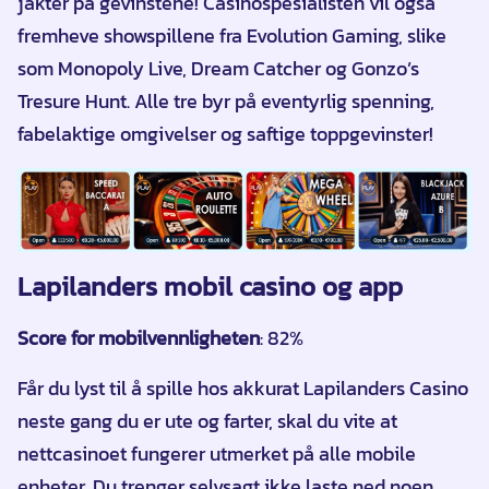
jakter på gevinstene! Casinospesialisten vil også
fremheve showspillene fra Evolution Gaming, slike
som Monopoly Live, Dream Catcher og Gonzo’s
Tresure Hunt. Alle tre byr på eventyrlig spenning,
fabelaktige omgivelser og saftige toppgevinster!
Lapilanders mobil casino og app
Score for mobilvennligheten
: 82%
Får du lyst til å spille hos akkurat Lapilanders Casino
neste gang du er ute og farter, skal du vite at
nettcasinoet fungerer utmerket på alle mobile
enheter. Du trenger selvsagt ikke laste ned noen