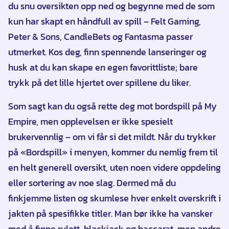
du snu oversikten opp ned og begynne med de som
kun har skapt en håndfull av spill – Felt Gaming,
Peter & Sons, CandleBets og Fantasma passer
utmerket. Kos deg, finn spennende lanseringer og
husk at du kan skape en egen favorittliste; bare
trykk på det lille hjertet over spillene du liker.
Som sagt kan du også rette deg mot bordspill på My
Empire, men opplevelsen er ikke spesielt
brukervennlig – om vi får si det mildt. Når du trykker
på «Bordspill» i menyen, kommer du nemlig frem til
en helt generell oversikt, uten noen videre oppdeling
eller sortering av noe slag. Dermed må du
finkjemme listen og skumlese hver enkelt overskrift i
jakten på spesifikke titler. Man bør ikke ha vansker
med å finne rulett, blackjack og baccarat, men andre