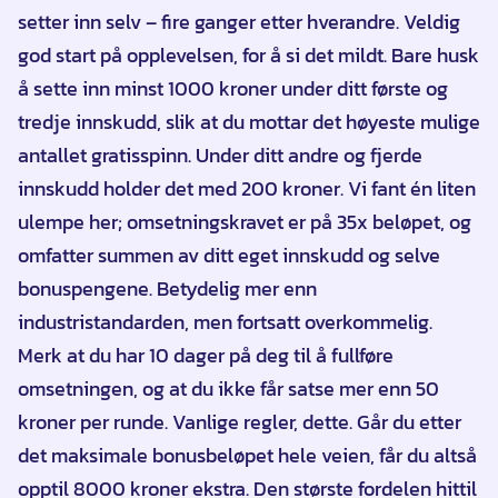
setter inn selv – fire ganger etter hverandre. Veldig
god start på opplevelsen, for å si det mildt. Bare husk
å sette inn minst 1000 kroner under ditt første og
tredje innskudd, slik at du mottar det høyeste mulige
antallet gratisspinn. Under ditt andre og fjerde
innskudd holder det med 200 kroner. Vi fant én liten
ulempe her; omsetningskravet er på 35x beløpet, og
omfatter summen av ditt eget innskudd og selve
bonuspengene. Betydelig mer enn
industristandarden, men fortsatt overkommelig.
Merk at du har 10 dager på deg til å fullføre
omsetningen, og at du ikke får satse mer enn 50
kroner per runde. Vanlige regler, dette. Går du etter
det maksimale bonusbeløpet hele veien, får du altså
opptil 8000 kroner ekstra. Den største fordelen hittil