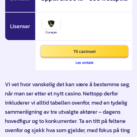
Lisenser
Curaçao
Til casinoet
Les omtale
Vi vet hvor vanskelig det kan være å bestemme seg,
når man ser etter et nytt casino. Nettopp derfor
inkluderer vi alltid tabellen ovenfor, med en tydelig
sammenligning av tre utvalgte aktører – dagens
hovedfigur og to konkurrenter. Ta en titt på feltene
ovenfor og sjekk hva som gjelder, med fokus på ting