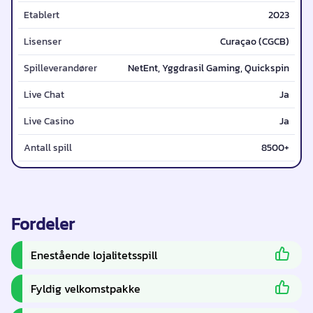
Etablert
2023
Lisenser
Curaçao (CGCB)
Spilleverandører
NetEnt, Yggdrasil Gaming, Quickspin
Live Chat
Ja
Live Casino
Ja
Antall spill
8500+
Fordeler
Enestående lojalitetsspill
Fyldig velkomstpakke