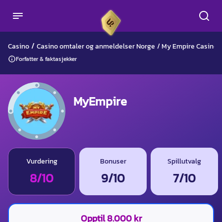
/
Casino
Casino omtaler og anmeldelser Norge
/
My Empire Casino
Forfatter & faktasjekker
MyEmpire
Vurdering
Bonuser
Spillutvalg
8/10
9/10
7/10
Opptil 8.000 kr