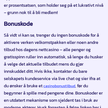
er prosentsatsen, som holder seg på et lukrativt nivå
– grunn nok til å bli medlem!
Bonuskode
Så vidt vi kan se, trenger du ingen bonuskode for å
aktivere verken velkomstpakken eller noen andre
tilbud hos dagens nettcasino – alle penger og
gratisspinn ruller inn automatisk, så lenge du husker
å velge det aktuelle tilbudet mens du gjør
innskuddet ditt. Hvis ikke, kontakter du bare
selskapets kundeservice via live chat og sier ifra at
du ønsker å bruke et
, før du
casinobonustilbud
begynner å spille med pengene dine. Bonuskoder er
en utdatert mekanisme som sjeldent tas i bruk av
moderne aktører. Husk forresten å følge linken her i