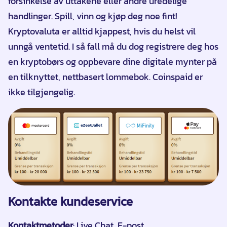
forsinkelse av uttakene eller andre uredelige
handlinger. Spill, vinn og kjøp deg noe fint!
Kryptovaluta er alltid kjappest, hvis du helst vil
unngå ventetid. I så fall må du dog registrere deg hos
en kryptobørs og oppbevare dine digitale mynter på
en tilknyttet, nettbasert lommebok. Coinspaid er
ikke tilgjengelig.
Kontakte kundeservice
Kontaktmetoder
: Live Chat, E-post