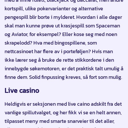
kortspill, ulike pokervarianter og alternative
pengespill blir borte i mylderet. Hvordan i alle dager
skal man kunne prøve ut krasjespill som Spaceman
og Aviator, for eksempel? Eller kose seg med noen
skrapelodd? Hva med bingospillene, som
nettcasinoet har flere av i porteføljen? Hvis man
ikke lærer seg å bruke de rette stikkordene i den
innebygde søkemotoren, er det praktisk talt umulig å
finne dem. Solid finpussing kreves, så fort som mulig.
Live casino
Heldigvis er seksjonen med live caino adskilt fra det
vanlige spillutvalget, og her fikk vi se en helt annen,
tilpasset meny med smarte snarveier til det aller,