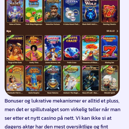
Bonuser og lukrative mekanismer er alltid et pluss,
men det er spillutvalget som virkelig teller når man
ser etter et nytt casino på nett. Vi kan ikke si at
dagens aktør har den mest oversiktlige og fint