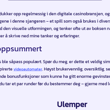
ukker opp regelmessig i den digitale casinobransjen, og j
ene i denne sjangeren – et spill som også brukes i divers
 den visuelle utformingen, og tenker ofte ut av boksen nå
er å skrive ned mine tanker og erfaringer.
 oppsummert
 ble såpass populært. Spør du meg, er dette et veldig sim
pirerte
. Høyst brukervennlig, oversiktlig,
videoautomater
de bonusfunksjoner som kunne ha gitt enorme gevinster. 
du tar et par runder før du bestemmer deg – gjerne med l
Ulemper