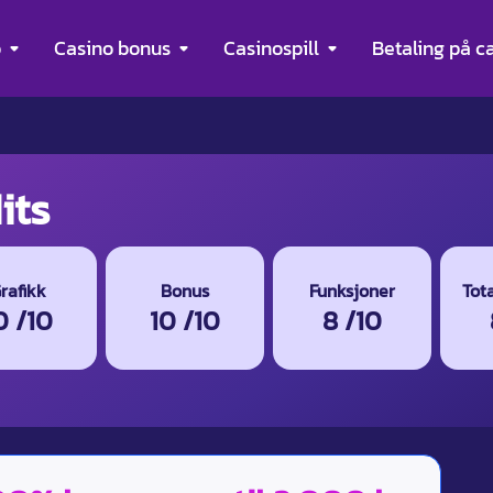
o
Casino bonus
Casinospill
Betaling på c
its
rafikk
Bonus
Funksjoner
Tot
0 /10
10 /10
8 /10