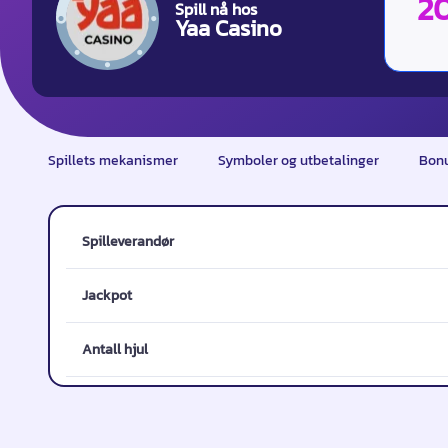
20
Spill nå hos
Yaa Casino
Spillets mekanismer
Symboler og utbetalinger
Bon
Spilleverandør
Jackpot
Antall hjul