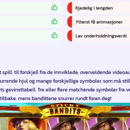
Kjedelig i lengden
Ytterst få animasjoner
Lav underholdningsverdi
spill, til forskjell fra de innviklede, overveldende video
urrende hjul og mange forskjellige symboler, som må stille
s gevinsttabell. Tre eller flere matchende symboler fra ve
 tilbake, mens bandittene snurrer rundt foran deg!