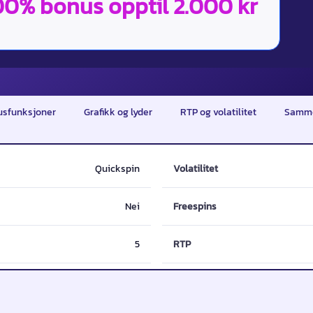
0% bonus opptil 2.000 kr
usfunksjoner
Grafikk og lyder
RTP og volatilitet
Samme
Volatilitet
Quickspin
Freespins
Nei
RTP
5