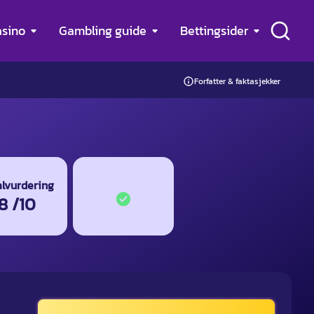
asino
Gambling guide
Bettingsider
Forfatter & faktasjekker
alvurdering
8 /10