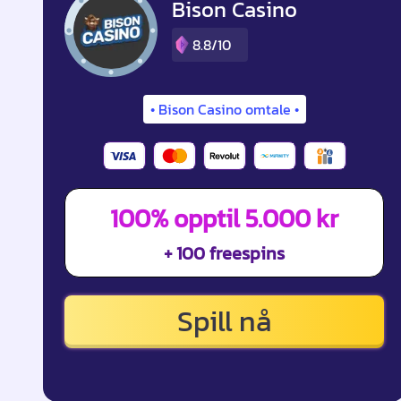
Bison Casino
8.8/10
Bison Casino omtale
100% opptil 5.000 kr
+ 100 freespins
Spill nå