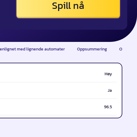
Spill nå
nlignet med lignende automater
Oppsummering
Ofte stil
Høy
Ja
96.5