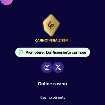
Promoterer kun lisensierte casinoer
Online casino
Casino på nett