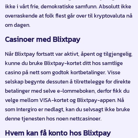
ikke i vårt frie, demokratiske samfunn. Absolutt ikke
overraskende at folk flest går over til kryptovaluta nå
om dagen.
Casinoer med Blixtpay
Når Blixtpay fortsatt var aktivt, åpent og tilgjengelig,
kunne du bruke Blixtpay-kortet ditt hos samtlige
casino på nett som godtok kortbetalinger. Visse
selskap begynte dessuten å tilrettelegge for direkte
betalinger med selve e-lommeboken, derfor fikk du
velge mellom VISA-kortet og Blixtpay-appen. Nå
som Intergiro er nedlagt, kan du selvsagt ikke bruke
denne tjenesten hos noen nettcasinoer.
Hvem kan få konto hos Blixtpay