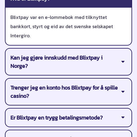
Blixtpay var en e-lommebok med tilknyttet
bankkort, styrt og eid av det svenske selskapet
Intergiro.
Kan jeg gjøre innskudd med Blixtpay i
Norge?
Trenger jeg en konto hos Blixtpay for å spille
casino?
Er Blixtpay en trygg betalingsmetode?