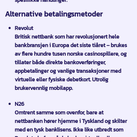
Alternative betalingsmetoder
Revolut
Britisk nettbank som har revolusjonert hele
bankbransjen i Europa det siste tiåret – brukes
av flere hundre tusen norske casinospillere, og
tillater både direkte bankoverføringer,
appbetalinger og vanlige transaksjoner med
virtuelle eller fysiske debetkort. Utrolig
brukervennlig mobilapp.
N26
Omtrent samme som ovenfor, bare at
nettbanken hører hjemme i Tyskland og skilter
med en tysk banklisens. Ikke like utbredt som