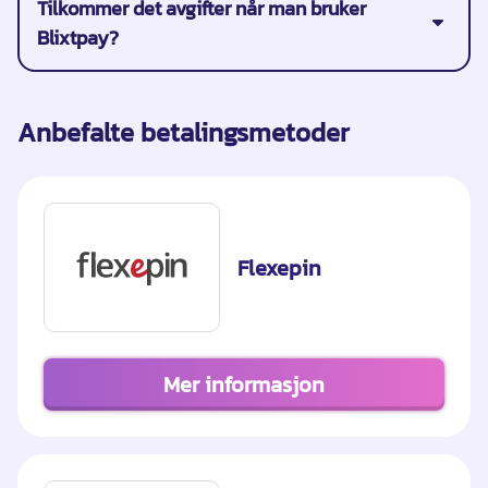
Tilkommer det avgifter når man bruker
Blixtpay?
Anbefalte betalingsmetoder
Flexepin
Mer informasjon