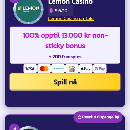
Lemon Casino
9.6/10
Lemon Casino omtale
100% opptil 13.000 kr non-
sticky bonus
+ 200 freespins
Spill nå
Revolut tilgjengelig!