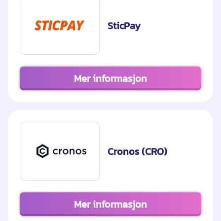
SticPay
Mer informasjon
Cronos (CRO)
Mer informasjon