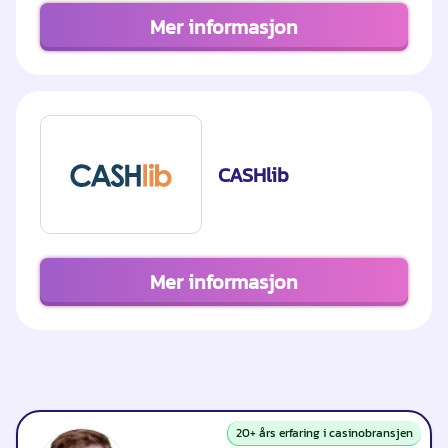
Mer informasjon
CASHlib
Mer informasjon
20+ års erfaring i casinobransjen