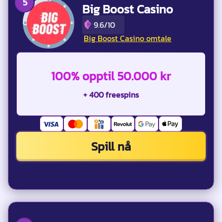
Big Boost Casino
9.6/10
Big Boost Casino omtale
100% opptil 50.000 kr
+ 400 freespins
Spill nå