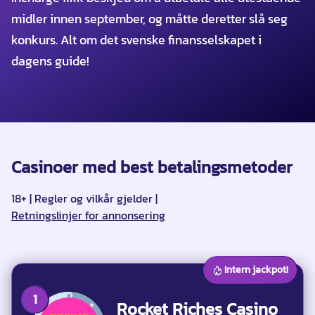
midler innen september, og måtte deretter slå seg
konkurs. Alt om det svenske finansselskapet i
dagens guide!
Casinoer med best betalingsmetoder
18+ | Regler og vilkår gjelder |
Retningslinjer for annonsering
Intern jackpot!
Rocket Riches Casino