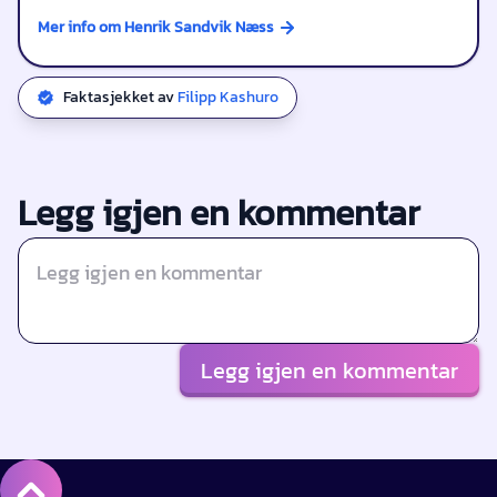
Mer info om Henrik Sandvik Næss
Faktasjekket av
Filipp Kashuro
Legg igjen en kommentar
Legg igjen en kommentar