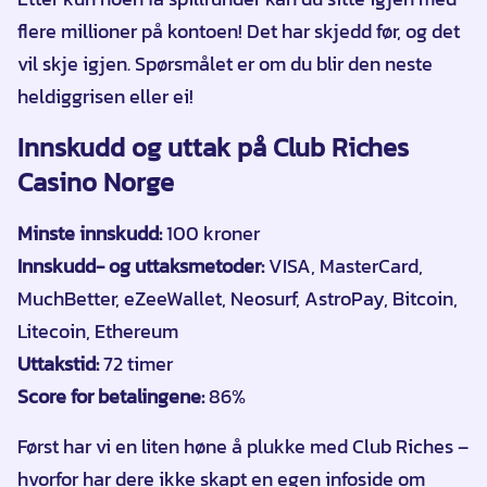
flere millioner på kontoen! Det har skjedd før, og det
vil skje igjen. Spørsmålet er om du blir den neste
heldiggrisen eller ei!
Innskudd og uttak på Club Riches
Casino Norge
Minste innskudd:
100 kroner
Innskudd- og uttaksmetoder:
VISA, MasterCard,
MuchBetter, eZeeWallet, Neosurf, AstroPay, Bitcoin,
Litecoin, Ethereum
Uttakstid:
72 timer
Score for betalingene:
86%
Først har vi en liten høne å plukke med Club Riches –
hvorfor har dere ikke skapt en egen infoside om