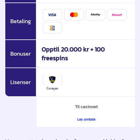
Betaling
Opptil 20.000 kr + 100
Bonuser
freespins
Lisenser
Curaçao
Til casinoet
Les omtale