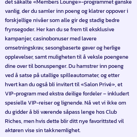
det såkalte «Members Lounge»-programmet ganske
vanlig, der du samler inn poeng og klatrer oppover i
forskjellige nivåer som alle gir deg stadig bedre
frynsegoder. Her kan du se frem til eksklusive
kampanjer, casinobonuser med lavere
omsetningskrav, sesongbaserte gaver og herlige
opplevelser, samt muligheten til å veksle poengene
dine over til bonuspenger. Du hamstrer inn poeng
ved å satse på utallige spilleautomater, og etter
hvert kan du også bli invitert til «Salon Privé», et
VIP-program med ekstra deilige fordeler – inkludert
spesielle VIP-reiser og lignende. Nå vet vi ikke om
du gidder å bli værende såpass lenge hos Club
Riches, men hvis dette blir ditt nye favorittsted vil
aktøren vise sin takknemlighet.