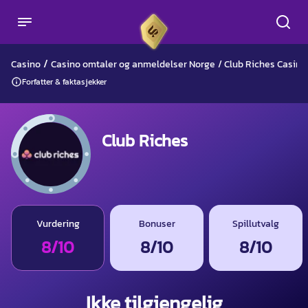
/
Casino
Casino omtaler og anmeldelser Norge
/
Club Riches Casino
Forfatter & faktasjekker
Club Riches
Vurdering
Bonuser
Spillutvalg
8/10
8/10
8/10
Ikke tilgjengelig