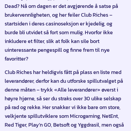
Dead? Nå om dagen er det avgjørende å satse på
brukervennligheten, og her feiler Club Riches –
startsiden i deres casinoseksjon er kjedelig, og
burde bli utvidet så fort som mulig. Hvorfor ikke
inkludere et filter, slik at folk kan sile bort
uinteressante pengespill og finne frem til nye
favoritter?
Club Riches har heldigvis fått på plass en liste med
leverandører, derfor kan du utforske spillutvalget på
denne måten – trykk «Alle leverandører» øverst i
høyre hjørne, så ser du straks over 30 ulike selskap
på rad og rekke. Her snakker vi ikke bare om store,
velkjente spillutviklere som Microgaming, NetEnt,
Red Tiger, Play’n GO, Betsoft og Yggdrasil, men også