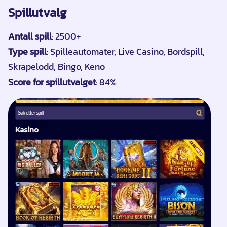
Spillutvalg
Antall spill
: 2500+
Type spill
: Spilleautomater, Live Casino, Bordspill,
Skrapelodd, Bingo, Keno
Score for spillutvalget
: 84%