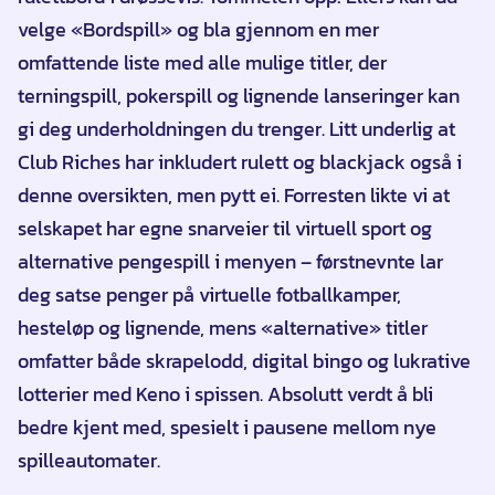
velge «Bordspill» og bla gjennom en mer
omfattende liste med alle mulige titler, der
terningspill, pokerspill og lignende lanseringer kan
gi deg underholdningen du trenger. Litt underlig at
Club Riches har inkludert rulett og blackjack også i
denne oversikten, men pytt ei. Forresten likte vi at
selskapet har egne snarveier til virtuell sport og
alternative pengespill i menyen – førstnevnte lar
deg satse penger på virtuelle fotballkamper,
hesteløp og lignende, mens «alternative» titler
omfatter både skrapelodd, digital bingo og lukrative
lotterier med Keno i spissen. Absolutt verdt å bli
bedre kjent med, spesielt i pausene mellom nye
spilleautomater.