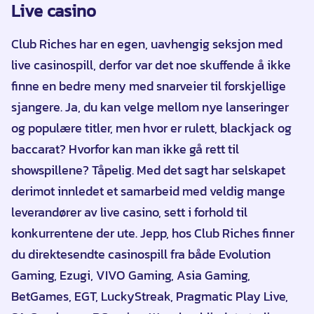
Live casino
Club Riches har en egen, uavhengig seksjon med
live casinospill, derfor var det noe skuffende å ikke
finne en bedre meny med snarveier til forskjellige
sjangere. Ja, du kan velge mellom nye lanseringer
og populære titler, men hvor er rulett, blackjack og
baccarat? Hvorfor kan man ikke gå rett til
showspillene? Tåpelig. Med det sagt har selskapet
derimot innledet et samarbeid med veldig mange
leverandører av live casino, sett i forhold til
konkurrentene der ute. Jepp, hos Club Riches finner
du direktesendte casinospill fra både Evolution
Gaming, Ezugi, VIVO Gaming, Asia Gaming,
BetGames, EGT, LuckyStreak, Pragmatic Play Live,