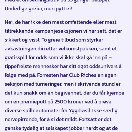
Underlige greier, men pytt ei!
Nei, de har ikke den mest omfattende eller mest
tiltrekkende kampanjeseksjonen vi har sett, det er
sikkert og visst. To greie tilbud som styrker
avkastningen din etter velkomstpakken, samt et
gratisspill for odds som vi ikke skal gå inn på –
tippefrelste mennesker har sitt eget oddsunivers å
følge med på. Forresten har Club Riches en egen
seksjon med turneringer, men i skrivende stund er
det kun snakk om én begivenhet, der du får kjempe
om en premiepott på 2500 kroner ved å prøve
diverse spilleautomater fra Yggdrasil. Ikke særlig
nervepirrende, for å si det mildt. Fortsatt er det
ganske tydelig at selskapet jobber hardt og at de