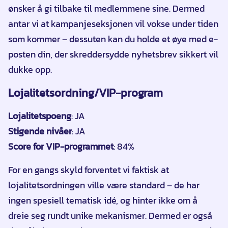
ønsker å gi tilbake til medlemmene sine. Dermed
antar vi at kampanjeseksjonen vil vokse under tiden
som kommer – dessuten kan du holde et øye med e-
posten din, der skreddersydde nyhetsbrev sikkert vil
dukke opp.
Lojalitetsordning/VIP-program
Lojalitetspoeng
: JA
Stigende nivåer
: JA
Score for VIP-programmet
: 84%
For en gangs skyld forventet vi faktisk at
lojalitetsordningen ville være standard – de har
ingen spesiell tematisk idé, og hinter ikke om å
dreie seg rundt unike mekanismer. Dermed er også