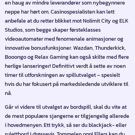
en haug av mindre leverandører som nybegynnere
neppe har hørt om. Casinospesialisten kan lett
anbefale at du retter blikket mot Nolimit City og ELK
Studios, som begge skaper førsteklasses
videoautomater med fenomenale animasjoner og
innovative bonusfunksjoner. Wazdan, Thunderkick,
Booongo og Relax Gaming kan også skilte med flere
herlige lanseringer! Definitivt verdt å sette av noen
timer til utforskningen av spillutvalget – spesielt
hvis du har fokusert på markedsledende utviklere til
nå.
Går vi videre til utvalget av bordspill, skal du vite at
de mest populære sjangerne er tilgjengelig allerede
i hovedmenyen. Ett trykk, så ser du blackjack- eller
rulettbord i drøssevis. Tommelen opp! Ellers kan du