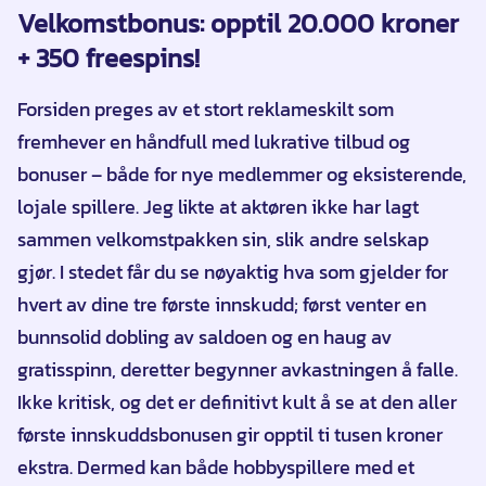
Velkomstbonus: opptil 20.000 kroner
+ 350 freespins!
Forsiden preges av et stort reklameskilt som
fremhever en håndfull med lukrative tilbud og
bonuser – både for nye medlemmer og eksisterende,
lojale spillere. Jeg likte at aktøren ikke har lagt
sammen velkomstpakken sin, slik andre selskap
gjør. I stedet får du se nøyaktig hva som gjelder for
hvert av dine tre første innskudd; først venter en
bunnsolid dobling av saldoen og en haug av
gratisspinn, deretter begynner avkastningen å falle.
Ikke kritisk, og det er definitivt kult å se at den aller
første innskuddsbonusen gir opptil ti tusen kroner
ekstra. Dermed kan både hobbyspillere med et