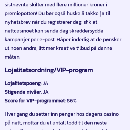
sistnevnte skilter med flere millioner kroner i
premiepotten! Du bør også huske å takke ja til
nyhetsbrev når du registrerer deg, slik at
nettcasinoet kan sende deg skreddersydde
kampanjer per e-post. Håper inderlig at de pønsker
ut noen andre, litt mer kreative tilbud på denne
måten.
Lojalitetsordning/VIP-program
Lojalitetspoeng
: JA
Stigende nivåer
: JA
Score for VIP-programmet
: 86%
Hver gang du setter inn penger hos dagens casino
på nett, mottar du et antall lodd til den neste