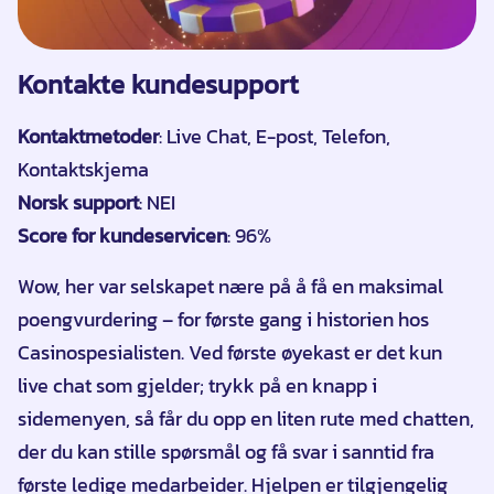
Kontakte kundesupport
Kontaktmetoder
: Live Chat, E-post, Telefon,
Kontaktskjema
Norsk support
: NEI
Score for kundeservicen
: 96%
Wow, her var selskapet nære på å få en maksimal
poengvurdering – for første gang i historien hos
Casinospesialisten. Ved første øyekast er det kun
live chat som gjelder; trykk på en knapp i
sidemenyen, så får du opp en liten rute med chatten,
der du kan stille spørsmål og få svar i sanntid fra
første ledige medarbeider. Hjelpen er tilgjengelig