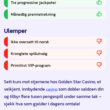
Tre progressive jackpoter
Månedlig premietrekning
Ulemper
Ikke oversatt til norsk
Kronglete spillutvalg
Primitivt VIP-program
Sett kurs mot stjernene hos Golden Star Casino, et
velkjent, innbydende
som dobler saldoen din
casino
og tilbyr flere tusen pengespill under samme tak –
sjekk hva som gjelder i dagens omtale!