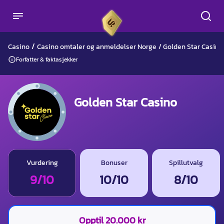
/
Casino
Casino omtaler og anmeldelser Norge
/
Golden Star Casino
Forfatter & faktasjekker
Golden Star Casino
Vurdering
Bonuser
Spillutvalg
9/10
10/10
8/10
Opptil 20.000 kr