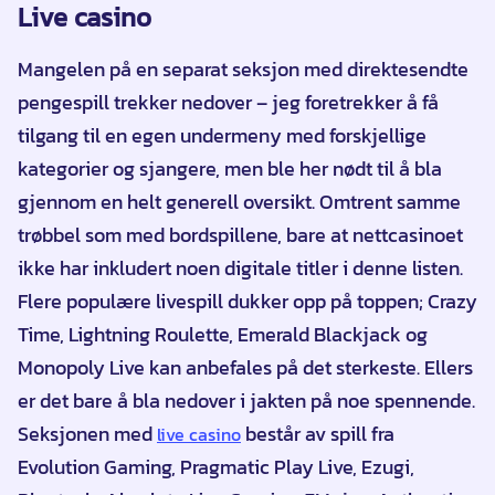
Live casino
Mangelen på en separat seksjon med direktesendte
pengespill trekker nedover – jeg foretrekker å få
tilgang til en egen undermeny med forskjellige
kategorier og sjangere, men ble her nødt til å bla
gjennom en helt generell oversikt. Omtrent samme
trøbbel som med bordspillene, bare at nettcasinoet
ikke har inkludert noen digitale titler i denne listen.
Flere populære livespill dukker opp på toppen; Crazy
Time, Lightning Roulette, Emerald Blackjack og
Monopoly Live kan anbefales på det sterkeste. Ellers
er det bare å bla nedover i jakten på noe spennende.
Seksjonen med
består av spill fra
live casino
Evolution Gaming, Pragmatic Play Live, Ezugi,