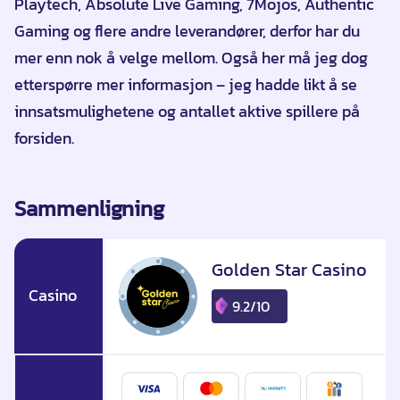
Playtech, Absolute Live Gaming, 7Mojos, Authentic
Gaming og flere andre leverandører, derfor har du
mer enn nok å velge mellom. Også her må jeg dog
etterspørre mer informasjon – jeg hadde likt å se
innsatsmulighetene og antallet aktive spillere på
forsiden.
Sammenligning
Golden Star Casino
Casino
9.2/10