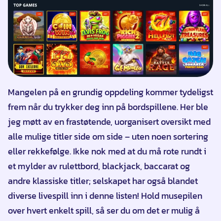
Mangelen på en grundig oppdeling kommer tydeligst
frem når du trykker deg inn på bordspillene. Her ble
jeg møtt av en frastøtende, uorganisert oversikt med
alle mulige titler side om side – uten noen sortering
eller rekkefølge. Ikke nok med at du må rote rundt i
et mylder av rulettbord, blackjack, baccarat og
andre klassiske titler; selskapet har også blandet
diverse livespill inn i denne listen! Hold musepilen
over hvert enkelt spill, så ser du om det er mulig å