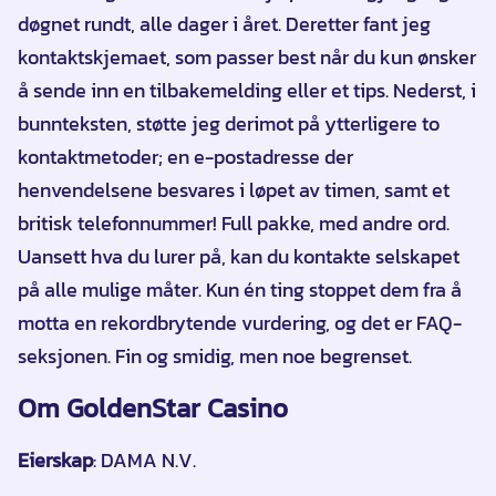
døgnet rundt, alle dager i året. Deretter fant jeg
kontaktskjemaet, som passer best når du kun ønsker
å sende inn en tilbakemelding eller et tips. Nederst, i
bunnteksten, støtte jeg derimot på ytterligere to
kontaktmetoder; en e-postadresse der
henvendelsene besvares i løpet av timen, samt et
britisk telefonnummer! Full pakke, med andre ord.
Uansett hva du lurer på, kan du kontakte selskapet
på alle mulige måter. Kun én ting stoppet dem fra å
motta en rekordbrytende vurdering, og det er FAQ-
seksjonen. Fin og smidig, men noe begrenset.
Om GoldenStar Casino
Eierskap
: DAMA N.V.