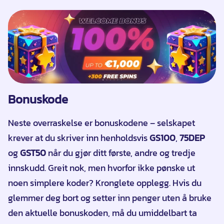
Bonuskode
Neste overraskelse er bonuskodene – selskapet
krever at du skriver inn henholdsvis
GS100
,
75DEP
og
GST50
når du gjør ditt første, andre og tredje
innskudd. Greit nok, men hvorfor ikke pønske ut
noen simplere koder? Kronglete opplegg. Hvis du
glemmer deg bort og setter inn penger uten å bruke
den aktuelle bonuskoden, må du umiddelbart ta