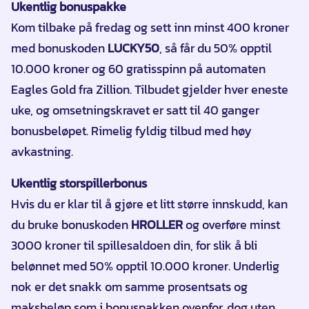
Ukentlig bonuspakke
Kom tilbake på fredag og sett inn minst 400 kroner
med bonuskoden
LUCKY50
, så får du 50% opptil
10.000 kroner og 60 gratisspinn på automaten
Eagles Gold fra Zillion. Tilbudet gjelder hver eneste
uke, og omsetningskravet er satt til 40 ganger
bonusbeløpet. Rimelig fyldig tilbud med høy
avkastning.
Ukentlig storspillerbonus
Hvis du er klar til å gjøre et litt større innskudd, kan
du bruke bonuskoden
HROLLER
og overføre minst
3000 kroner til spillesaldoen din, for slik å bli
belønnet med 50% opptil 10.000 kroner. Underlig
nok er det snakk om samme prosentsats og
maksbeløp som i bonuspakken ovenfor, dog uten