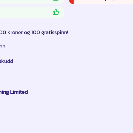
00 kroner og 100 gratisspinn!
inn
nskudd
ming Limited