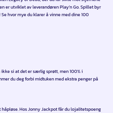
n er utviklet av leverandøren Play’n Go. Spillet byr
! Se hvor mye du klarer å vinne med dine 100
ikke si at det er særlig sprøtt, men 100% i
ommer du deg forbi midtuken med ekstra penger på
helt håpløse. Hos Jonny Jackpot får du lojalitetspoeng