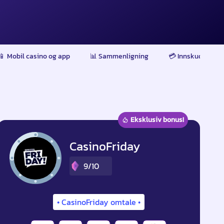
📱 Mobil casino og app
📊 Sammenligning
💳 Innskudd og u
Eksklusiv bonus!
CasinoFriday
9/10
CasinoFriday omtale