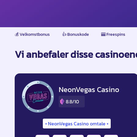
💰 Velkomstbonus
👍 Bonuskode
🎰 Freespins
Vi anbefaler disse casinoene
NeonVegas Casino
8.8/10
NeonVegas Casino omtale