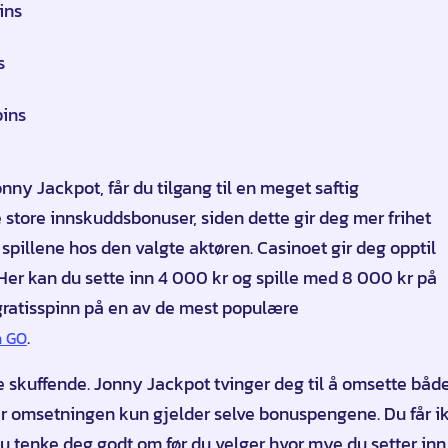
ins
s
pins
nny Jackpot, får du tilgang til en meget saftig
 se store innskuddsbonuser, siden dette gir deg mer frihet
e spillene hos den valgte aktøren. Casinoet gir deg opptil
 Her kan du sette inn 4 000 kr og spille med 8 000 kr på
ratisspinn på en av de mest populære
.
n GO
oe skuffende. Jonny Jackpot tvinger deg til å omsette bå
 omsetningen kun gjelder selve bonuspengene. Du får ikke
u tenke deg godt om før du velger hvor mye du setter inn