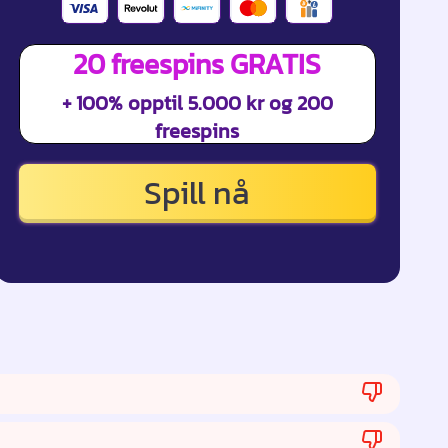
20 freespins GRATIS
+ 100% opptil 5.000 kr og 200
freespins
Spill nå