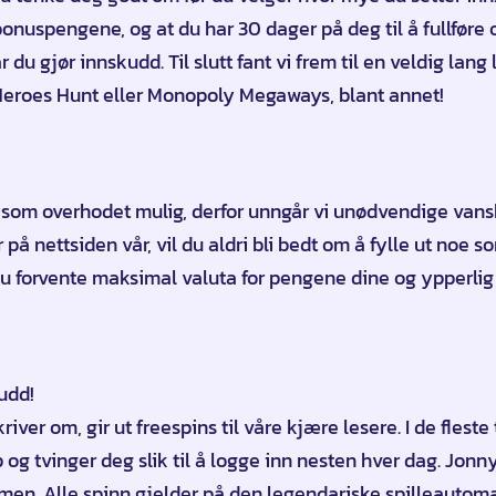
bonuspengene, og at du har 30 dager på deg til å fullføre
du gjør innskudd. Til slutt fant vi frem til en veldig lang
 Heroes Hunt eller Monopoly Megaways, blant annet!
ett som overhodet mulig, derfor unngår vi unødvendige va
å nettsiden vår, vil du aldri bli bedt om å fylle ut noe so
 du forvente maksimal valuta for pengene dine og ypperlig
udd!
ver om, gir ut freespins til våre kjære lesere. I de fleste
g tvinger deg slik til å logge inn nesten hver dag. Jonny
ammen. Alle spinn gjelder på den legendariske spilleautom