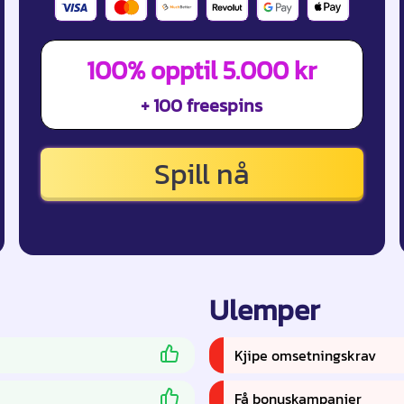
100% opptil 5.000 kr
+ 100 freespins
Spill nå
Ulemper
Kjipe omsetningskrav
Få bonuskampanjer