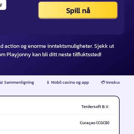
Spill nå
med action og enorme inntektsmuligheter. Sjekk ut
 Playjonny kan bli ditt neste tilfluktssted!
📊 Sammenligning
📱 Mobil casino og app
💳 Innskudd og u
Terdersoft B.V.
Curaçao (CGCB)