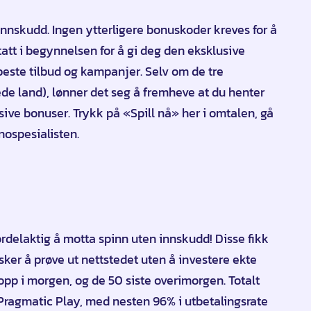
 innskudd. Ingen ytterligere bonuskoder kreves for å
att i begynnelsen for å gi deg den eksklusive
s beste tilbud og kampanjer. Selv om de tre
ede land), lønner det seg å fremheve at du henter
ive bonuser. Trykk på «Spill nå» her i omtalen, gå
nospesialisten.
fordelaktig å motta spinn uten innskudd! Disse fikk
ker å prøve ut nettstedet uten å investere ekte
 opp i morgen, og de 50 siste overimorgen. Totalt
Pragmatic Play, med nesten 96% i utbetalingsrate