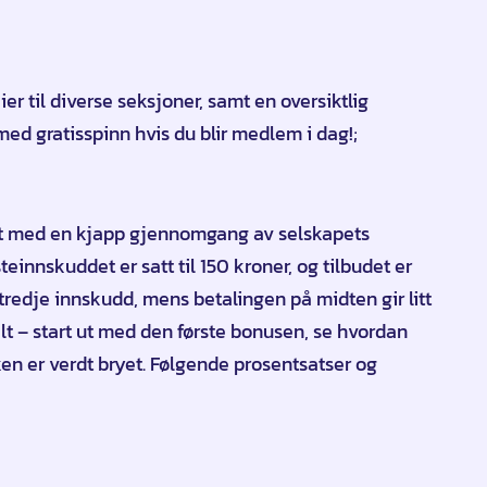
r til diverse seksjoner, samt en oversiktlig
d gratisspinn hvis du blir medlem i dag!;
te ut med en kjapp gjennomgang av selskapets
innskuddet er satt til 150 kroner, og tilbudet er
g tredje innskudd, mens betalingen på midten gir litt
lt – start ut med den første bonusen, se hvordan
en er verdt bryet. Følgende prosentsatser og