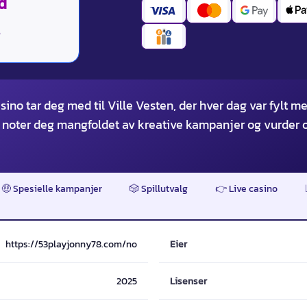
d
sino tar deg med til Ville Vesten, der hver dag var fylt 
, noter deg mangfoldet av kreative kampanjer og vurder om
🤑 Spesielle kampanjer
🎲 Spillutvalg
👉 Live casino
Eier
https://53playjonny78.com/no
Lisenser
2025