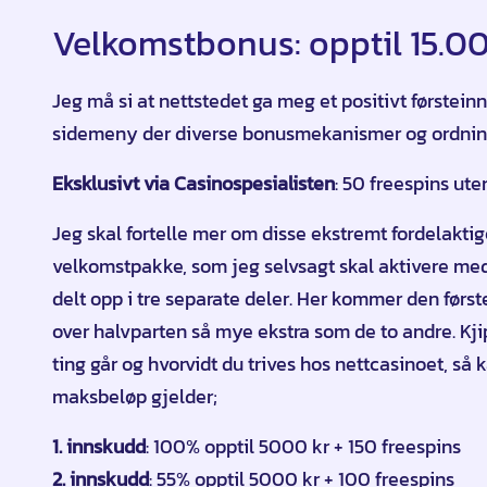
Velkomstbonus: opptil 15.00
Jeg må si at nettstedet ga meg et positivt førstein
sidemeny der diverse bonusmekanismer og ordninger
Eksklusivt via Casinospesialisten
: 50 freespins u
Jeg skal fortelle mer om disse ekstremt fordelakti
velkomstpakke, som jeg selvsagt skal aktivere med 
delt opp i tre separate deler. Her kommer den første
over halvparten så mye ekstra som de to andre. Kji
ting går og hvorvidt du trives hos nettcasinoet, 
maksbeløp gjelder;
1. innskudd
: 100% opptil 5000 kr + 150 freespins
2. innskudd
: 55% opptil 5000 kr + 100 freespins